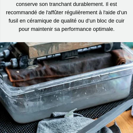
conserve son tranchant durablement. Il est
recommandé de l'affûter régulièrement à l'aide d’un
fusil en céramique de qualité ou d’un bloc de cuir
pour maintenir sa performance optimale.