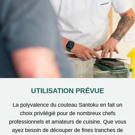
UTILISATION PRÉVUE
La polyvalence du couteau Santoku en fait un
choix privilégié pour de nombreux chefs
professionnels et amateurs de cuisine. Que vous
ayez besoin de découper de fines tranches de