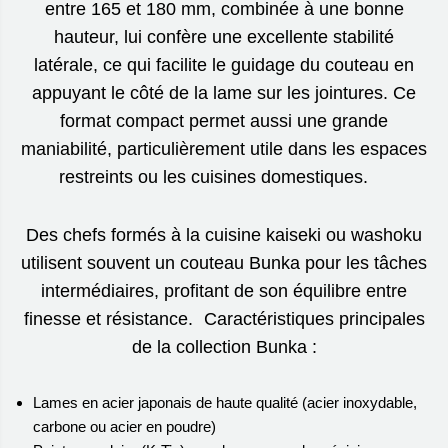
entre 165 et 180 mm, combinée à une bonne
hauteur, lui confère une excellente stabilité
latérale, ce qui facilite le guidage du couteau en
appuyant le côté de la lame sur les jointures. Ce
format compact permet aussi une grande
maniabilité, particulièrement utile dans les espaces
restreints ou les cuisines domestiques.
Des chefs formés à la cuisine kaiseki ou washoku
utilisent souvent un couteau Bunka pour les tâches
intermédiaires, profitant de son équilibre entre
finesse et résistance. Caractéristiques principales
de la collection Bunka :
Lames en acier japonais de haute qualité (acier inoxydable,
carbone ou acier en poudre)