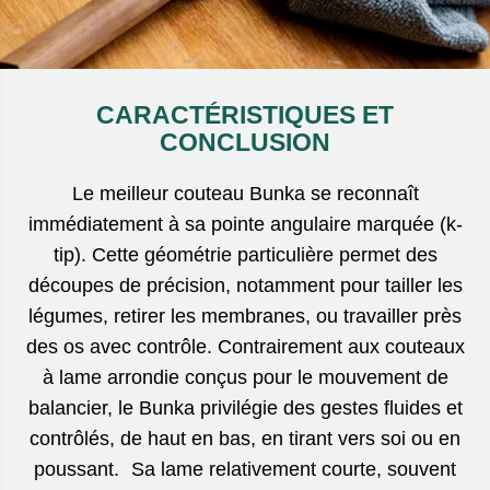
CARACTÉRISTIQUES ET
CONCLUSION
Le meilleur couteau Bunka se reconnaît
immédiatement à sa pointe angulaire marquée (k-
tip). Cette géométrie particulière permet des
découpes de précision, notamment pour tailler les
légumes, retirer les membranes, ou travailler près
des os avec contrôle. Contrairement aux couteaux
à lame arrondie conçus pour le mouvement de
balancier, le Bunka privilégie des gestes fluides et
contrôlés, de haut en bas, en tirant vers soi ou en
poussant. Sa lame relativement courte, souvent