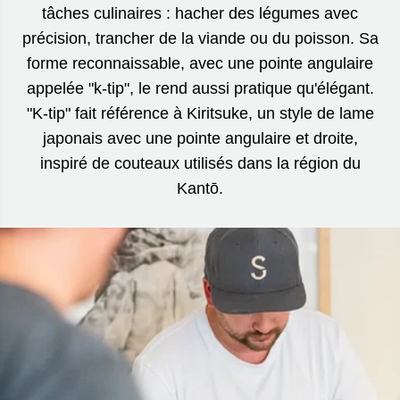
tâches culinaires : hacher des légumes avec
précision, trancher de la viande ou du poisson. Sa
forme reconnaissable, avec une pointe angulaire
appelée "k-tip", le rend aussi pratique qu'élégant.
"K-tip" fait référence à Kiritsuke, un style de lame
japonais avec une pointe angulaire et droite,
inspiré de couteaux utilisés dans la région du
Kantō.