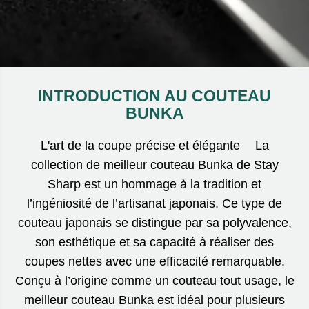
INTRODUCTION AU COUTEAU
BUNKA
L'art de la coupe précise et élégante La
collection de meilleur couteau Bunka de Stay
Sharp est un hommage à la tradition et
l’ingéniosité de l’artisanat japonais. Ce type de
couteau japonais se distingue par sa polyvalence,
son esthétique et sa capacité à réaliser des
coupes nettes avec une efficacité remarquable.
Conçu à l’origine comme un couteau tout usage, le
meilleur couteau Bunka est idéal pour plusieurs