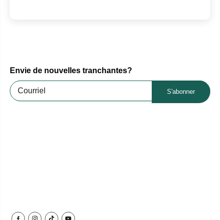
Envie de nouvelles tranchantes?
S'abonner