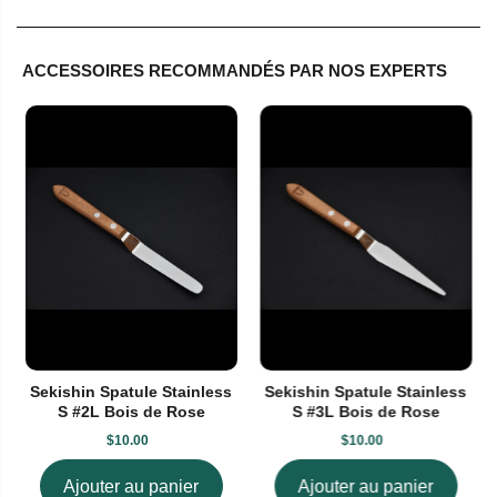
ACCESSOIRES RECOMMANDÉS PAR NOS EXPERTS
Sekishin Spatule Stainless
Sekishin Spatule Stainless
S #2L Bois de Rose
S #3L Bois de Rose
$10.00
$10.00
Ajouter au panier
Ajouter au panier