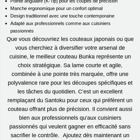
Pointe angulaire (K-Tip) pour les coupes de précision
Manche ergonomique pour un confort optimal
Design traditionnel avec une touche contemporaine
Adapté aux professionnels comme aux cuisiniers
passionnés
Que vous découvriez les couteaux japonais ou que
vous cherchiez à diversifier votre arsenal de
cuisine, le meilleur couteau Bunka représente un
choix stratégique. Sa lame courte et agile,
combinée à une pointe très marquée, offre une
polyvalence rare pour les découpes spécifiques et
les tâches du quotidien. C’est un excellent
remplaçant du Santoku pour ceux qui préfèrent un
couteau offrant plus de précision. Il convient aussi
bien aux professionnels qu’aux cuisiniers
passionnés qui veulent gagner en efficacité sans
sacrifier le contrôle. Ajoutez dès maintenant un