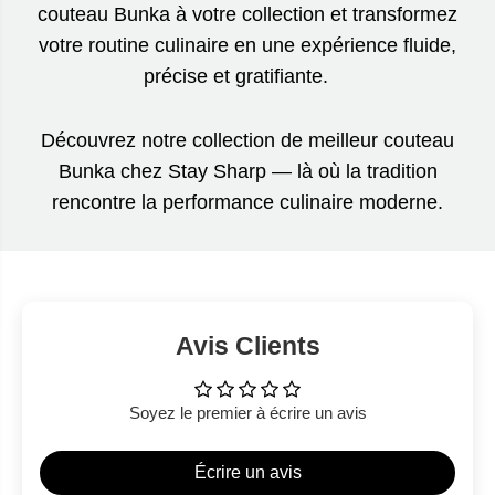
couteau Bunka à votre collection et transformez
votre routine culinaire en une expérience fluide,
précise et gratifiante.
Découvrez notre collection de meilleur couteau
Bunka chez Stay Sharp — là où la tradition
rencontre la performance culinaire moderne.
Avis Clients
Soyez le premier à écrire un avis
Écrire un avis