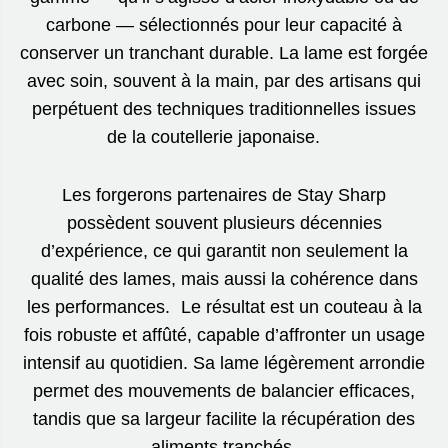
carbone — sélectionnés pour leur capacité à
conserver un tranchant durable. La lame est forgée
avec soin, souvent à la main, par des artisans qui
perpétuent des techniques traditionnelles issues
de la coutellerie japonaise.
Les forgerons partenaires de Stay Sharp
possèdent souvent plusieurs décennies
d’expérience, ce qui garantit non seulement la
qualité des lames, mais aussi la cohérence dans
les performances. Le résultat est un couteau à la
fois robuste et affûté, capable d’affronter un usage
intensif au quotidien. Sa lame légèrement arrondie
permet des mouvements de balancier efficaces,
tandis que sa largeur facilite la récupération des
aliments tranchés.