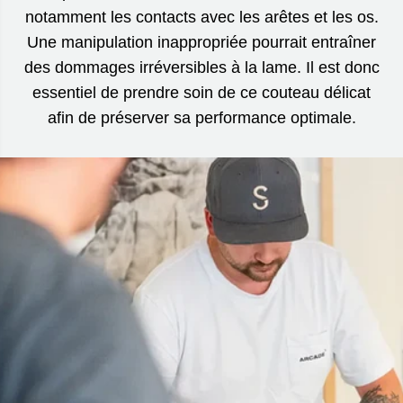
notamment les contacts avec les arêtes et les os.
Une manipulation inappropriée pourrait entraîner
des dommages irréversibles à la lame. Il est donc
essentiel de prendre soin de ce couteau délicat
afin de préserver sa performance optimale.