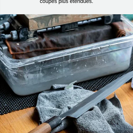
coupes plus étendues.