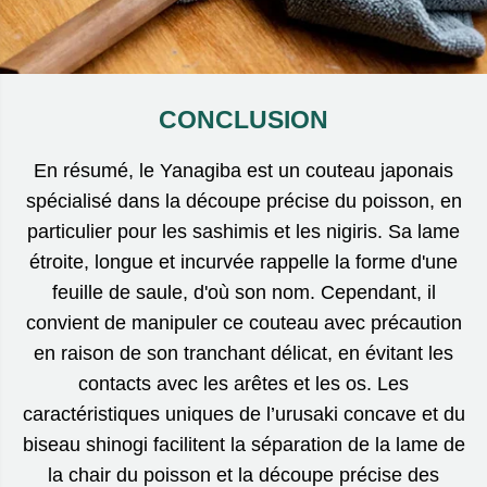
CONCLUSION
En résumé, le Yanagiba est un couteau japonais
spécialisé dans la découpe précise du poisson, en
particulier pour les sashimis et les nigiris. Sa lame
étroite, longue et incurvée rappelle la forme d'une
feuille de saule, d'où son nom. Cependant, il
convient de manipuler ce couteau avec précaution
en raison de son tranchant délicat, en évitant les
contacts avec les arêtes et les os. Les
caractéristiques uniques de l’urusaki concave et du
biseau shinogi facilitent la séparation de la lame de
la chair du poisson et la découpe précise des