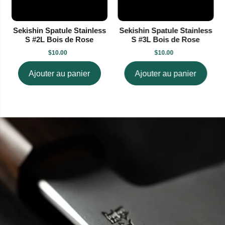
Sekishin Spatule Stainless
Sekishin Spatule Stainless
S #2L Bois de Rose
S #3L Bois de Rose
$10.00
$10.00
Ajouter au panier
Ajouter au panier