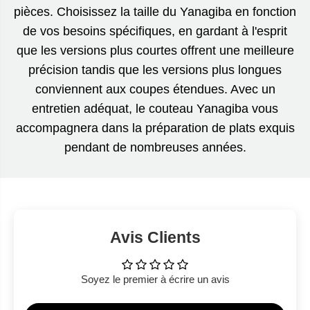
pièces. Choisissez la taille du Yanagiba en fonction
de vos besoins spécifiques, en gardant à l'esprit
que les versions plus courtes offrent une meilleure
précision tandis que les versions plus longues
conviennent aux coupes étendues. Avec un
entretien adéquat, le couteau Yanagiba vous
accompagnera dans la préparation de plats exquis
pendant de nombreuses années.
Avis Clients
Soyez le premier à écrire un avis