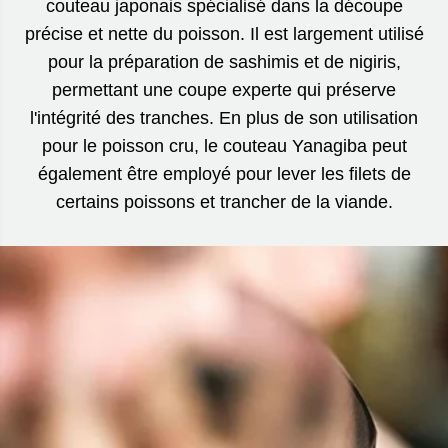
couteau japonais spécialisé dans la découpe
précise et nette du poisson. Il est largement utilisé
pour la préparation de sashimis et de nigiris,
permettant une coupe experte qui préserve
l'intégrité des tranches. En plus de son utilisation
pour le poisson cru, le couteau Yanagiba peut
également être employé pour lever les filets de
certains poissons et trancher de la viande.