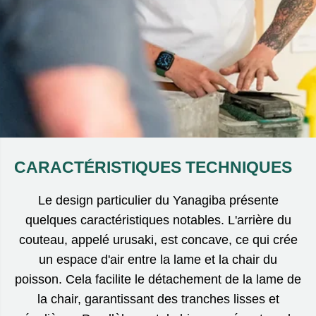
CARACTÉRISTIQUES TECHNIQUES
Le design particulier du Yanagiba présente
quelques caractéristiques notables. L'arrière du
couteau, appelé urusaki, est concave, ce qui crée
un espace d'air entre la lame et la chair du
poisson. Cela facilite le détachement de la lame de
la chair, garantissant des tranches lisses et