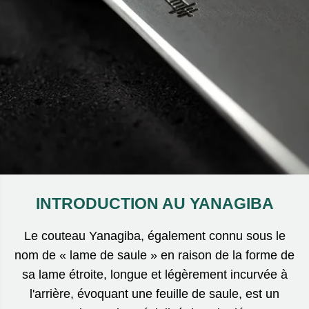
INTRODUCTION AU YANAGIBA
Le couteau Yanagiba, également connu sous le
nom de « lame de saule » en raison de la forme de
sa lame étroite, longue et légèrement incurvée à
l'arrière, évoquant une feuille de saule, est un