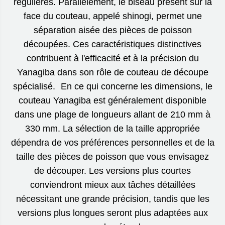
régulières. Parallèlement, le biseau présent sur la
face du couteau, appelé shinogi, permet une
séparation aisée des pièces de poisson
découpées. Ces caractéristiques distinctives
contribuent à l'efficacité et à la précision du
Yanagiba dans son rôle de couteau de découpe
spécialisé. En ce qui concerne les dimensions, le
couteau Yanagiba est généralement disponible
dans une plage de longueurs allant de 210 mm à
330 mm. La sélection de la taille appropriée
dépendra de vos préférences personnelles et de la
taille des pièces de poisson que vous envisagez
de découper. Les versions plus courtes
conviendront mieux aux tâches détaillées
nécessitant une grande précision, tandis que les
versions plus longues seront plus adaptées aux