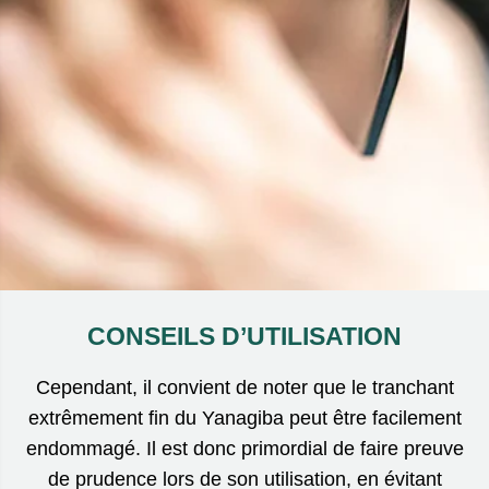
CONSEILS D’UTILISATION
Cependant, il convient de noter que le tranchant
extrêmement fin du Yanagiba peut être facilement
endommagé. Il est donc primordial de faire preuve
de prudence lors de son utilisation, en évitant