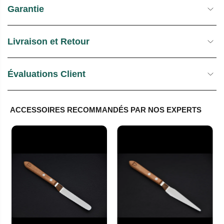
Garantie
Livraison et Retour
Évaluations Client
ACCESSOIRES RECOMMANDÉS PAR NOS EXPERTS