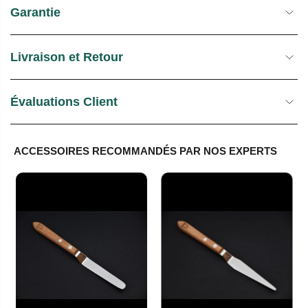
Garantie
Livraison et Retour
Évaluations Client
ACCESSOIRES RECOMMANDÉS PAR NOS EXPERTS