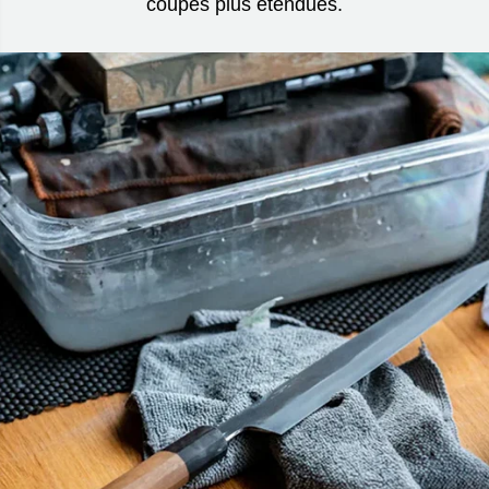
coupes plus étendues.