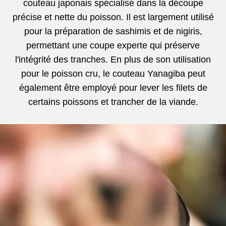
couteau japonais spécialisé dans la découpe
précise et nette du poisson. Il est largement utilisé
pour la préparation de sashimis et de nigiris,
permettant une coupe experte qui préserve
l'intégrité des tranches. En plus de son utilisation
pour le poisson cru, le couteau Yanagiba peut
également être employé pour lever les filets de
certains poissons et trancher de la viande.