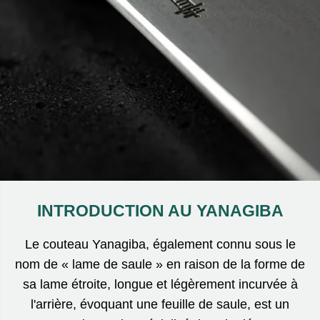
INTRODUCTION AU YANAGIBA
Le couteau Yanagiba, également connu sous le
nom de « lame de saule » en raison de la forme de
sa lame étroite, longue et légèrement incurvée à
l'arrière, évoquant une feuille de saule, est un