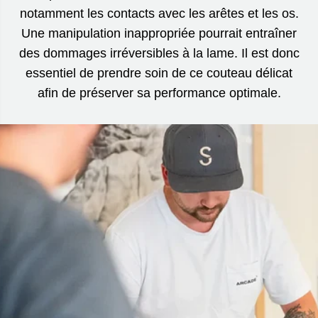
notamment les contacts avec les arêtes et les os.
Une manipulation inappropriée pourrait entraîner
des dommages irréversibles à la lame. Il est donc
essentiel de prendre soin de ce couteau délicat
afin de préserver sa performance optimale.