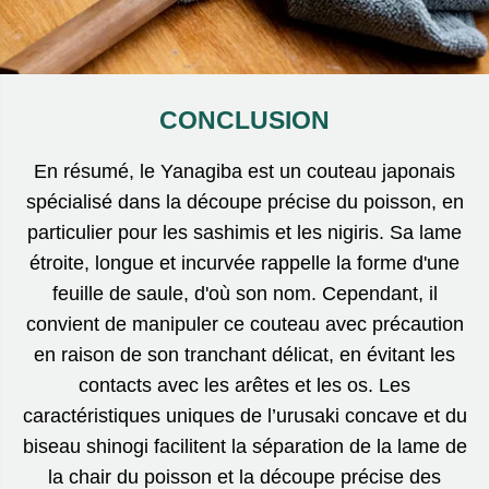
CONCLUSION
En résumé, le Yanagiba est un couteau japonais
spécialisé dans la découpe précise du poisson, en
particulier pour les sashimis et les nigiris. Sa lame
étroite, longue et incurvée rappelle la forme d'une
feuille de saule, d'où son nom. Cependant, il
convient de manipuler ce couteau avec précaution
en raison de son tranchant délicat, en évitant les
contacts avec les arêtes et les os. Les
caractéristiques uniques de l’urusaki concave et du
biseau shinogi facilitent la séparation de la lame de
la chair du poisson et la découpe précise des