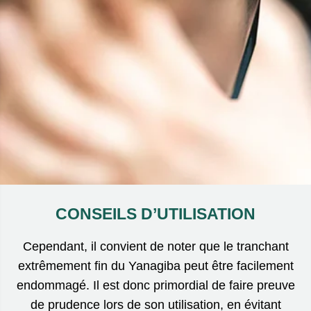
CONSEILS D’UTILISATION
Cependant, il convient de noter que le tranchant
extrêmement fin du Yanagiba peut être facilement
endommagé. Il est donc primordial de faire preuve
de prudence lors de son utilisation, en évitant