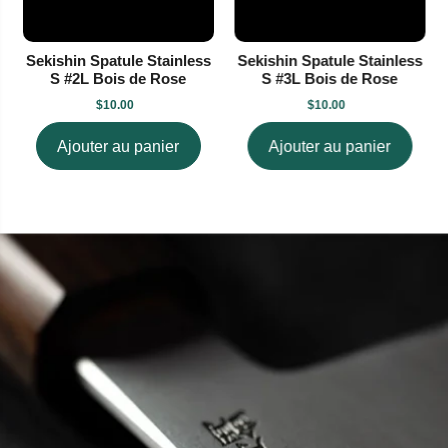
Sekishin Spatule Stainless
Sekishin Spatule Stainless
S #2L Bois de Rose
S #3L Bois de Rose
$10.00
$10.00
Ajouter au panier
Ajouter au panier