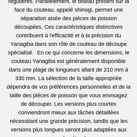
régulières. Parallèlement, le biseau présent sur la
face du couteau, appelé shinogi, permet une
séparation aisée des pièces de poisson
découpées. Ces caractéristiques distinctives
contribuent à l'efficacité et à la précision du
Yanagiba dans son rôle de couteau de découpe
spécialisé. En ce qui concerne les dimensions, le
couteau Yanagiba est généralement disponible
dans une plage de longueurs allant de 210 mm à
330 mm. La sélection de la taille appropriée
dépendra de vos préférences personnelles et de la
taille des pièces de poisson que vous envisagez
de découper. Les versions plus courtes
conviendront mieux aux tâches détaillées
nécessitant une grande précision, tandis que les
versions plus longues seront plus adaptées aux