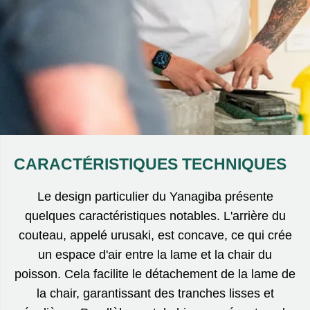
CARACTÉRISTIQUES TECHNIQUES
Le design particulier du Yanagiba présente
quelques caractéristiques notables. L'arrière du
couteau, appelé urusaki, est concave, ce qui crée
un espace d'air entre la lame et la chair du
poisson. Cela facilite le détachement de la lame de
la chair, garantissant des tranches lisses et