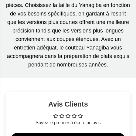
pièces. Choisissez la taille du Yanagiba en fonction
de vos besoins spécifiques, en gardant à l'esprit
que les versions plus courtes offrent une meilleure
précision tandis que les versions plus longues
conviennent aux coupes étendues. Avec un
entretien adéquat, le couteau Yanagiba vous
accompagnera dans la préparation de plats exquis
pendant de nombreuses années.
Avis Clients
Soyez le premier à écrire un avis