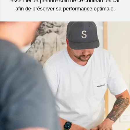
essentiel de prendre soin de ce couteau délicat
afin de préserver sa performance optimale.