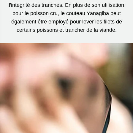
l'intégrité des tranches. En plus de son utilisation
pour le poisson cru, le couteau Yanagiba peut
également être employé pour lever les filets de
certains poissons et trancher de la viande.