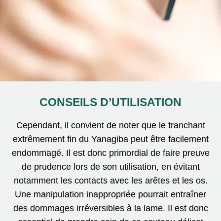
CONSEILS D’UTILISATION
Cependant, il convient de noter que le tranchant
extrêmement fin du Yanagiba peut être facilement
endommagé. Il est donc primordial de faire preuve
de prudence lors de son utilisation, en évitant
notamment les contacts avec les arêtes et les os.
Une manipulation inappropriée pourrait entraîner
des dommages irréversibles à la lame. Il est donc