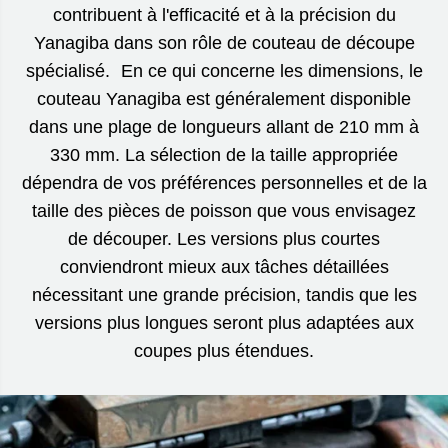
contribuent à l'efficacité et à la précision du
Yanagiba dans son rôle de couteau de découpe
spécialisé. En ce qui concerne les dimensions, le
couteau Yanagiba est généralement disponible
dans une plage de longueurs allant de 210 mm à
330 mm. La sélection de la taille appropriée
dépendra de vos préférences personnelles et de la
taille des pièces de poisson que vous envisagez
de découper. Les versions plus courtes
conviendront mieux aux tâches détaillées
nécessitant une grande précision, tandis que les
versions plus longues seront plus adaptées aux
coupes plus étendues.