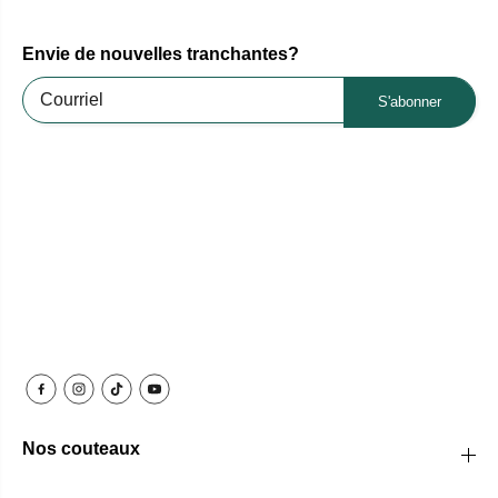
Envie de nouvelles tranchantes?
S'abonner
Nos couteaux