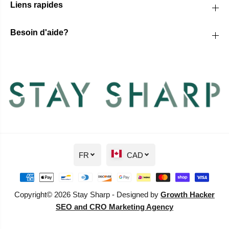
Liens rapides
Besoin d'aide?
FR
CAD
Copyright© 2026 Stay Sharp - Designed by
Growth Hacker
SEO and CRO Marketing Agency