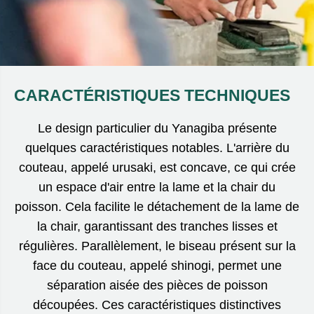
CARACTÉRISTIQUES TECHNIQUES
Le design particulier du Yanagiba présente
quelques caractéristiques notables. L'arrière du
couteau, appelé urusaki, est concave, ce qui crée
un espace d'air entre la lame et la chair du
poisson. Cela facilite le détachement de la lame de
la chair, garantissant des tranches lisses et
régulières. Parallèlement, le biseau présent sur la
face du couteau, appelé shinogi, permet une
séparation aisée des pièces de poisson
découpées. Ces caractéristiques distinctives