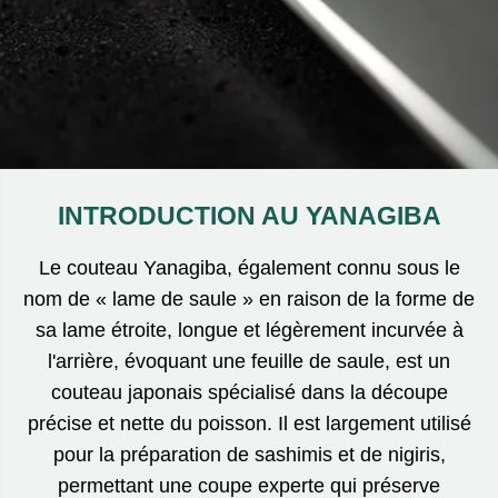
INTRODUCTION AU YANAGIBA
Le couteau Yanagiba, également connu sous le
nom de « lame de saule » en raison de la forme de
sa lame étroite, longue et légèrement incurvée à
l'arrière, évoquant une feuille de saule, est un
couteau japonais spécialisé dans la découpe
précise et nette du poisson. Il est largement utilisé
pour la préparation de sashimis et de nigiris,
permettant une coupe experte qui préserve