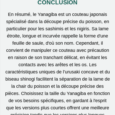
CONCLUSION
En résumé, le Yanagiba est un couteau japonais
spécialisé dans la découpe précise du poisson, en
particulier pour les sashimis et les nigiris. Sa lame
étroite, longue et incurvée rappelle la forme d'une
feuille de saule, d'où son nom. Cependant, il
convient de manipuler ce couteau avec précaution
en raison de son tranchant délicat, en évitant les
contacts avec les arêtes et les os. Les
caractéristiques uniques de l’urusaki concave et du
biseau shinogi facilitent la séparation de la lame de
la chair du poisson et la découpe précise des
pièces. Choisissez la taille du Yanagiba en fonction
de vos besoins spécifiques, en gardant à l'esprit
que les versions plus courtes offrent une meilleure
précision tandis que les versions plus longues