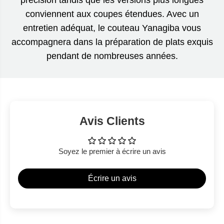
conviennent aux coupes étendues. Avec un
entretien adéquat, le couteau Yanagiba vous
accompagnera dans la préparation de plats exquis
pendant de nombreuses années.
Avis Clients
Soyez le premier à écrire un avis
Écrire un avis