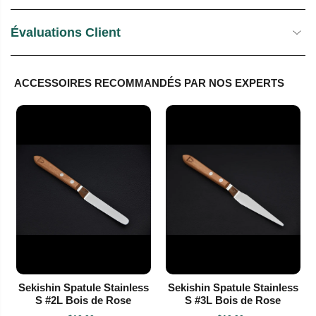
Évaluations Client
ACCESSOIRES RECOMMANDÉS PAR NOS EXPERTS
Sekishin Spatule Stainless
Sekishin Spatule Stainless
S #2L Bois de Rose
S #3L Bois de Rose