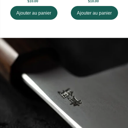
$10.00
$10.00
Ajouter au panier
Ajouter au panier