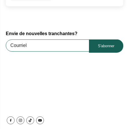
Envie de nouvelles tranchantes?
S'abonner