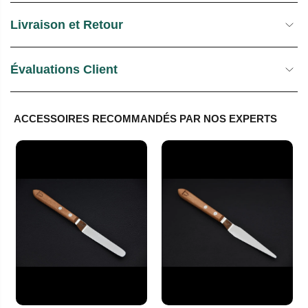
Livraison et Retour
Évaluations Client
ACCESSOIRES RECOMMANDÉS PAR NOS EXPERTS