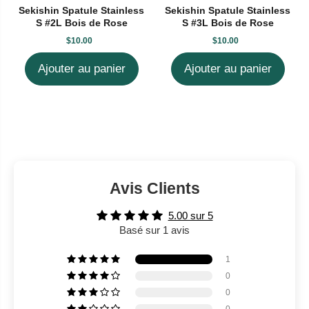
Sekishin Spatule Stainless
Sekishin Spatule Stainless
S #2L Bois de Rose
S #3L Bois de Rose
$10.00
$10.00
Ajouter au panier
Ajouter au panier
Avis Clients
5.00 sur 5
Basé sur 1 avis
1
0
0