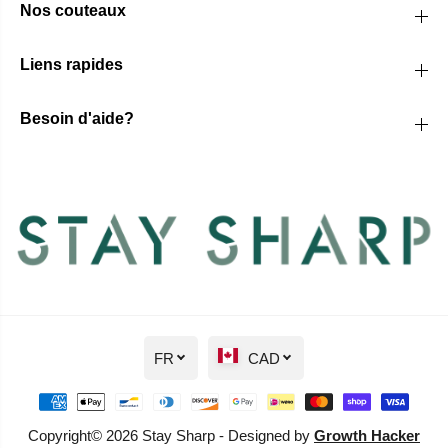
Nos couteaux
Liens rapides
Besoin d'aide?
FR
CAD
Copyright© 2026 Stay Sharp - Designed by
Growth Hacker