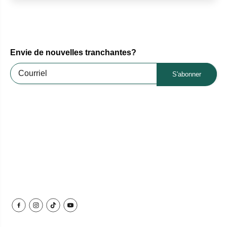
Envie de nouvelles tranchantes?
S'abonner