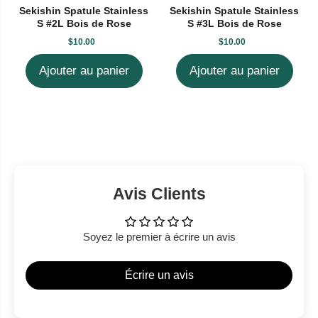
Sekishin Spatule Stainless
Sekishin Spatule Stainless
S #2L Bois de Rose
S #3L Bois de Rose
$10.00
$10.00
Ajouter au panier
Ajouter au panier
Avis Clients
Soyez le premier à écrire un avis
Écrire un avis