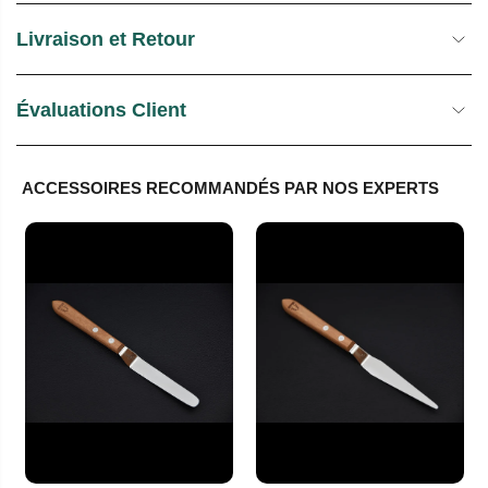
Livraison et Retour
Évaluations Client
ACCESSOIRES RECOMMANDÉS PAR NOS EXPERTS