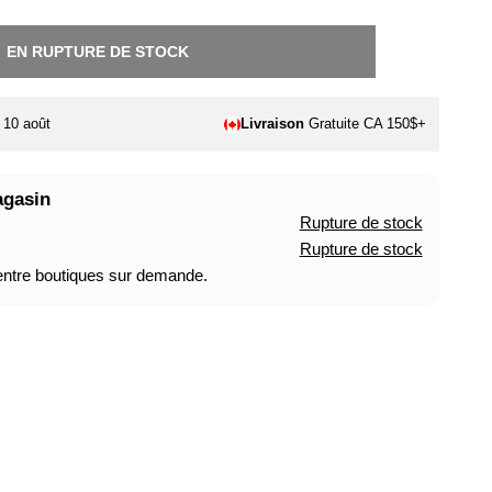
EN RUPTURE DE STOCK
. 10 août
Livraison
Gratuite CA 150$+
agasin
Rupture de stock
Rupture de stock
 entre boutiques sur demande.