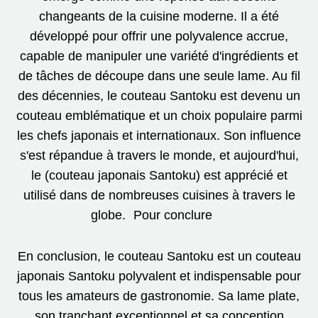
changeants de la cuisine moderne. Il a été
développé pour offrir une polyvalence accrue,
capable de manipuler une variété d'ingrédients et
de tâches de découpe dans une seule lame. Au fil
des décennies, le couteau Santoku est devenu un
couteau emblématique et un choix populaire parmi
les chefs japonais et internationaux. Son influence
s'est répandue à travers le monde, et aujourd'hui,
le (couteau japonais Santoku) est apprécié et
utilisé dans de nombreuses cuisines à travers le
globe. Pour conclure
En conclusion, le couteau Santoku est un couteau
japonais Santoku polyvalent et indispensable pour
tous les amateurs de gastronomie. Sa lame plate,
son tranchant exceptionnel et sa conception