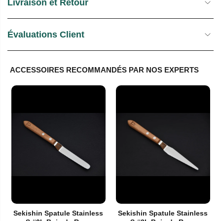
Livraison et Retour
Évaluations Client
ACCESSOIRES RECOMMANDÉS PAR NOS EXPERTS
Sekishin Spatule Stainless
Sekishin Spatule Stainless