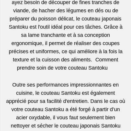
ayez besoin de découper de fines tranches de
viande, de hacher des légumes en dés ou de
préparer du poisson délicat, le couteau japonais
Santoku est l'outil idéal pour ces tâches. Grâce à
sa lame tranchante et à sa conception
ergonomique, il permet de réaliser des coupes
précises et uniformes, ce qui améliore à la fois la
texture et la cuisson des aliments. Comment
prendre soin de votre couteau Santoku
Outre ses performances impressionnantes en
cuisine, le couteau Santoku est également
apprécié pour sa facilité d'entretien. Dans le cas où
votre couteau Santoku a été forgé à partir d’un
acier oxydable, il vous faut seulement bien
nettoyer et sécher le couteau japonais Santoku