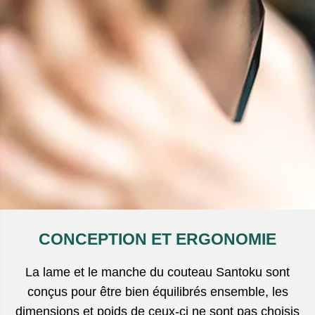
CONCEPTION ET ERGONOMIE
La lame et le manche du couteau Santoku sont
conçus pour être bien équilibrés ensemble, les
dimensions et poids de ceux-ci ne sont pas choisis