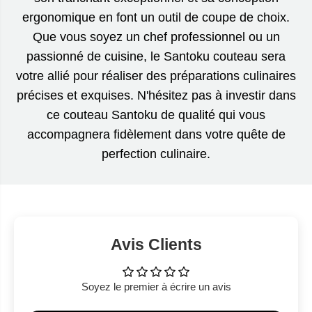
ergonomique en font un outil de coupe de choix.
Que vous soyez un chef professionnel ou un
passionné de cuisine, le Santoku couteau sera
votre allié pour réaliser des préparations culinaires
précises et exquises. N'hésitez pas à investir dans
ce couteau Santoku de qualité qui vous
accompagnera fidèlement dans votre quête de
perfection culinaire.
Avis Clients
Soyez le premier à écrire un avis