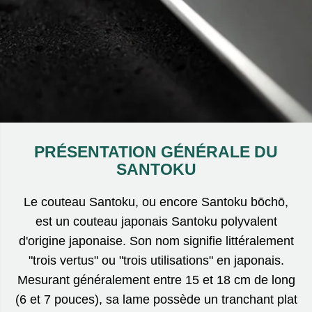
PRÉSENTATION GÉNÉRALE DU
SANTOKU
Le couteau Santoku, ou encore Santoku bōchō,
est un couteau japonais Santoku polyvalent
d'origine japonaise. Son nom signifie littéralement
"trois vertus" ou "trois utilisations" en japonais.
Mesurant généralement entre 15 et 18 cm de long
(6 et 7 pouces), sa lame possède un tranchant plat