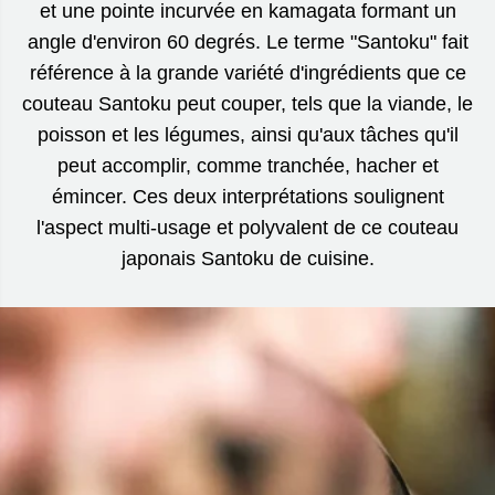
et une pointe incurvée en kamagata formant un
angle d'environ 60 degrés. Le terme "Santoku" fait
référence à la grande variété d'ingrédients que ce
couteau Santoku peut couper, tels que la viande, le
poisson et les légumes, ainsi qu'aux tâches qu'il
peut accomplir, comme tranchée, hacher et
émincer. Ces deux interprétations soulignent
l'aspect multi-usage et polyvalent de ce couteau
japonais Santoku de cuisine.