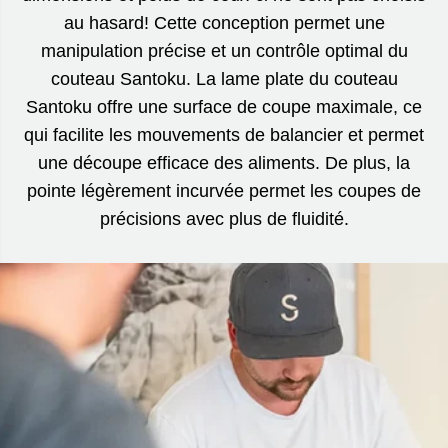
au hasard! Cette conception permet une
manipulation précise et un contrôle optimal du
couteau Santoku. La lame plate du couteau
Santoku offre une surface de coupe maximale, ce
qui facilite les mouvements de balancier et permet
une découpe efficace des aliments. De plus, la
pointe légèrement incurvée permet les coupes de
précisions avec plus de fluidité.