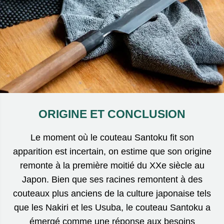
ORIGINE ET CONCLUSION
Le moment où le couteau Santoku fit son
apparition est incertain, on estime que son origine
remonte à la première moitié du XXe siècle au
Japon. Bien que ses racines remontent à des
couteaux plus anciens de la culture japonaise tels
que les Nakiri et les Usuba, le couteau Santoku a
émergé comme une réponse aux besoins