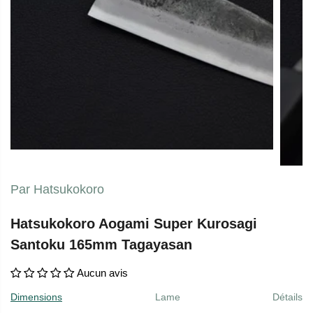
Par Hatsukokoro
Hatsukokoro Aogami Super Kurosagi
Santoku 165mm Tagayasan
Aucun avis
Dimensions
Lame
Détails