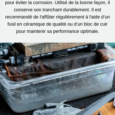
pour éviter la corrosion. Utilisé de la bonne façon, il
conserve son tranchant durablement. Il est
recommandé de l'affûter régulièrement à l'aide d’un
fusil en céramique de qualité ou d’un bloc de cuir
pour maintenir sa performance optimale.