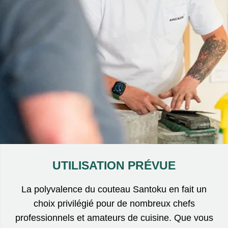
UTILISATION PRÉVUE
La polyvalence du couteau Santoku en fait un
choix privilégié pour de nombreux chefs
professionnels et amateurs de cuisine. Que vous