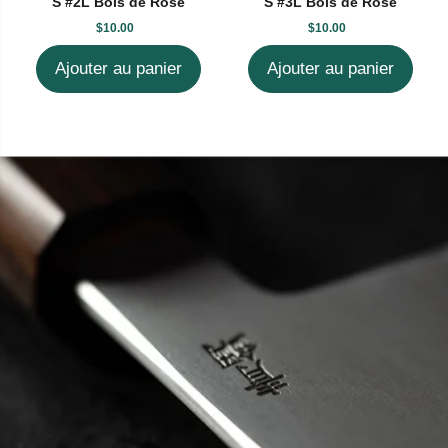
S #2L Bois de Rose
S #3L Bois de Rose
$10.00
$10.00
Ajouter au panier
Ajouter au panier