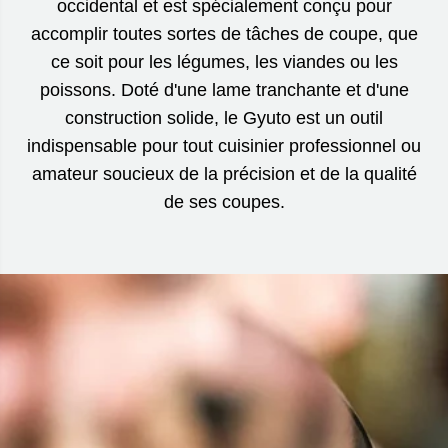
occidental et est spécialement conçu pour
accomplir toutes sortes de tâches de coupe, que
ce soit pour les légumes, les viandes ou les
poissons. Doté d'une lame tranchante et d'une
construction solide, le Gyuto est un outil
indispensable pour tout cuisinier professionnel ou
amateur soucieux de la précision et de la qualité
de ses coupes.