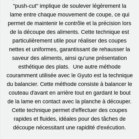
"push-cut" implique de soulever légèrement la
lame entre chaque mouvement de coupe, ce qui
permet de maintenir le contrôle et la précision lors
de la découpe des aliments. Cette technique est
particulièrement utile pour réaliser des coupes
nettes et uniformes, garantissant de rehausser la
saveur des aliments, ainsi qu’une présentation
esthétique des plats. Une autre méthode
couramment utilisée avec le Gyuto est la technique
du balancier. Cette méthode consiste à balancer le
couteau d'avant en arrière tout en gardant le bout
de la lame en contact avec la planche à découper.
Cette technique permet d'effectuer des coupes
rapides et fluides, idéales pour des tâches de
découpe nécessitant une rapidité d'exécution.