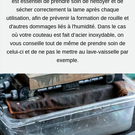
est essentiel de prendre soin de nettoyer et de
sécher correctement la lame après chaque
utilisation, afin de prévenir la formation de rouille et
d'autres dommages liés à l'humidité. Dans le cas
où votre couteau est fait d’acier inoxydable, on
vous conseille tout de même de prendre soin de
celui-ci et de ne pas le mettre au lave-vaisselle par
exemple.