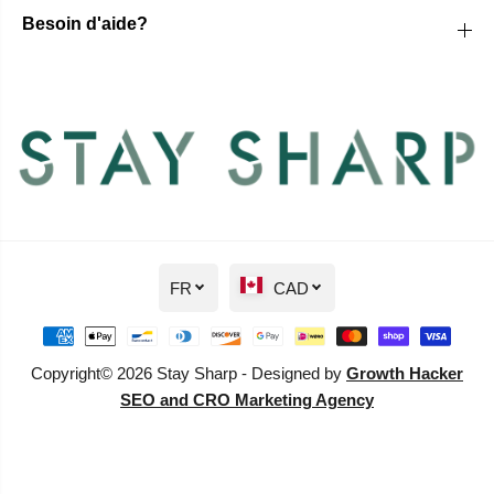
Besoin d'aide?
FR
CAD
Copyright© 2026 Stay Sharp - Designed by
Growth Hacker
SEO and CRO Marketing Agency