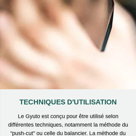
TECHNIQUES D'UTILISATION
Le Gyuto est conçu pour être utilisé selon
différentes techniques, notamment la méthode du
"push-cut" ou celle du balancier. La méthode du