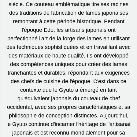
siècle. Ce couteau emblématique tire ses racines
des traditions de fabrication de lames japonaises
remontant à cette période historique. Pendant
l'époque Edo, les artisans japonais ont
perfectionné l'art de la forge des lames en utilisant
des techniques sophistiquées et en travaillant avec
des matériaux de haute qualité. Ils ont développé
des compétences uniques pour créer des lames
tranchantes et durables, répondant aux exigences
des chefs de cuisine de l'époque. C'est dans ce
contexte que le Gyuto a émergé en tant
qu'équivalent japonais du couteau de chef
occidental, avec ses propres caractéristiques et sa
philosophie de conception distinctes. Aujourd'hui,
le Gyuto continue d'incarner l'héritage de l'artisanat
japonais et est reconnu mondialement pour sa