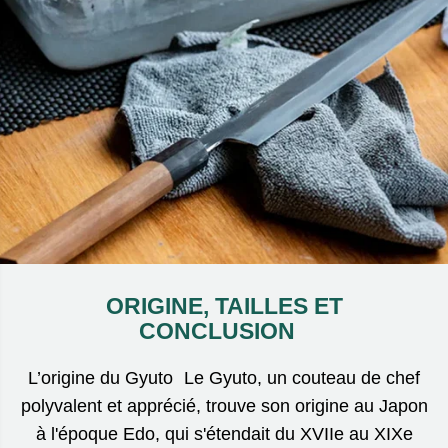
ORIGINE, TAILLES ET
CONCLUSION
L’origine du Gyuto Le Gyuto, un couteau de chef
polyvalent et apprécié, trouve son origine au Japon
à l'époque Edo, qui s'étendait du XVIIe au XIXe