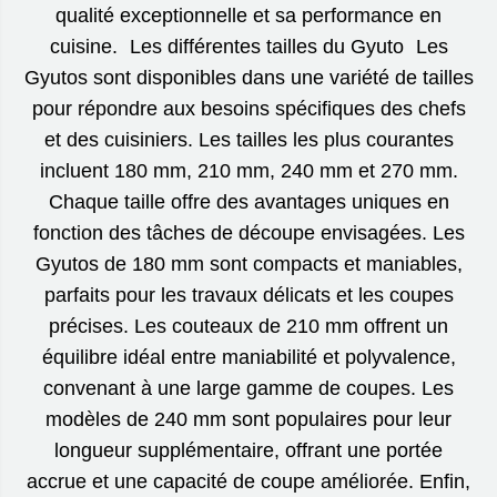
qualité exceptionnelle et sa performance en
cuisine. Les différentes tailles du Gyuto Les
Gyutos sont disponibles dans une variété de tailles
pour répondre aux besoins spécifiques des chefs
et des cuisiniers. Les tailles les plus courantes
incluent 180 mm, 210 mm, 240 mm et 270 mm.
Chaque taille offre des avantages uniques en
fonction des tâches de découpe envisagées. Les
Gyutos de 180 mm sont compacts et maniables,
parfaits pour les travaux délicats et les coupes
précises. Les couteaux de 210 mm offrent un
équilibre idéal entre maniabilité et polyvalence,
convenant à une large gamme de coupes. Les
modèles de 240 mm sont populaires pour leur
longueur supplémentaire, offrant une portée
accrue et une capacité de coupe améliorée. Enfin,