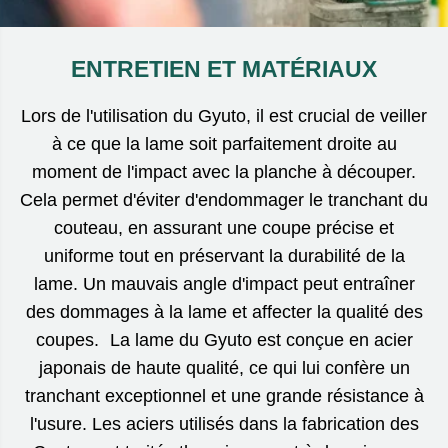
ENTRETIEN ET MATÉRIAUX
Lors de l'utilisation du Gyuto, il est crucial de veiller
à ce que la lame soit parfaitement droite au
moment de l'impact avec la planche à découper.
Cela permet d'éviter d'endommager le tranchant du
couteau, en assurant une coupe précise et
uniforme tout en préservant la durabilité de la
lame. Un mauvais angle d'impact peut entraîner
des dommages à la lame et affecter la qualité des
coupes. La lame du Gyuto est conçue en acier
japonais de haute qualité, ce qui lui confère un
tranchant exceptionnel et une grande résistance à
l'usure. Les aciers utilisés dans la fabrication des