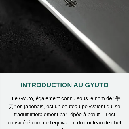
INTRODUCTION AU GYUTO
Le Gyuto, également connu sous le nom de "牛
刀" en japonais, est un couteau polyvalent qui se
traduit littéralement par "épée à bœuf". Il est
considéré comme l'équivalent du couteau de chef