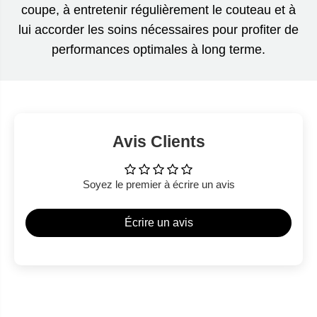
coupe, à entretenir régulièrement le couteau et à
lui accorder les soins nécessaires pour profiter de
performances optimales à long terme.
Avis Clients
Soyez le premier à écrire un avis
Écrire un avis