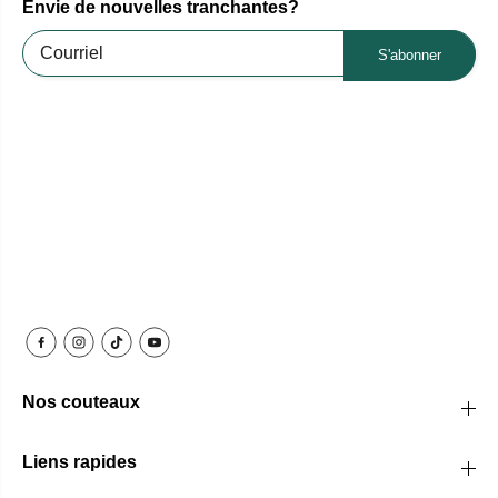
Envie de nouvelles tranchantes?
S'abonner
Nos couteaux
Liens rapides