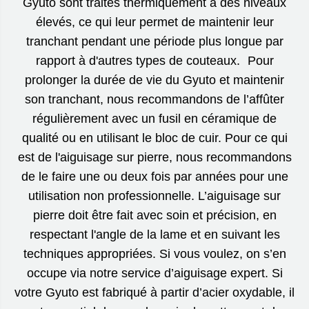
Gyuto sont traités thermiquement à des niveaux
élevés, ce qui leur permet de maintenir leur
tranchant pendant une période plus longue par
rapport à d'autres types de couteaux. Pour
prolonger la durée de vie du Gyuto et maintenir
son tranchant, nous recommandons de l’affûter
régulièrement avec un fusil en céramique de
qualité ou en utilisant le bloc de cuir. Pour ce qui
est de l'aiguisage sur pierre, nous recommandons
de le faire une ou deux fois par années pour une
utilisation non professionnelle. L’aiguisage sur
pierre doit être fait avec soin et précision, en
respectant l'angle de la lame et en suivant les
techniques appropriées. Si vous voulez, on s’en
occupe via notre service d’aiguisage expert. Si
votre Gyuto est fabriqué à partir d’acier oxydable, il