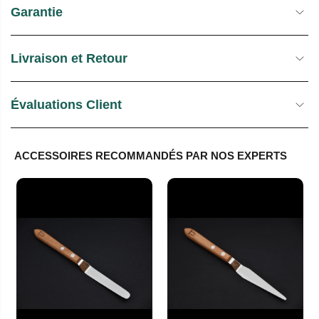
Garantie
Livraison et Retour
Évaluations Client
ACCESSOIRES RECOMMANDÉS PAR NOS EXPERTS