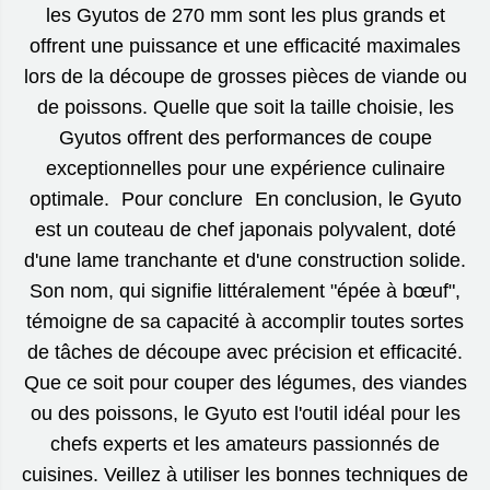
les Gyutos de 270 mm sont les plus grands et
offrent une puissance et une efficacité maximales
lors de la découpe de grosses pièces de viande ou
de poissons. Quelle que soit la taille choisie, les
Gyutos offrent des performances de coupe
exceptionnelles pour une expérience culinaire
optimale. Pour conclure En conclusion, le Gyuto
est un couteau de chef japonais polyvalent, doté
d'une lame tranchante et d'une construction solide.
Son nom, qui signifie littéralement "épée à bœuf",
témoigne de sa capacité à accomplir toutes sortes
de tâches de découpe avec précision et efficacité.
Que ce soit pour couper des légumes, des viandes
ou des poissons, le Gyuto est l'outil idéal pour les
chefs experts et les amateurs passionnés de
cuisines. Veillez à utiliser les bonnes techniques de