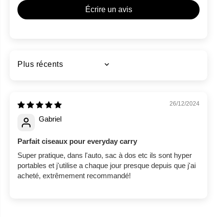
Écrire un avis
Sort by
26/12/2024
Gabriel
Parfait ciseaux pour everyday carry
Super pratique, dans l'auto, sac à dos etc ils sont hyper
portables et j'utilise a chaque jour presque depuis que j'ai
acheté, extrêmement recommandé!