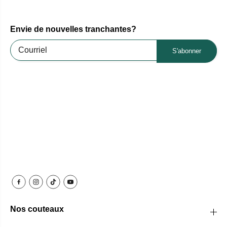
Envie de nouvelles tranchantes?
S'abonner
Nos couteaux