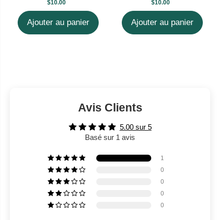
$10.00
$10.00
Ajouter au panier
Ajouter au panier
Avis Clients
5.00 sur 5
Basé sur 1 avis
1
0
0
0
0