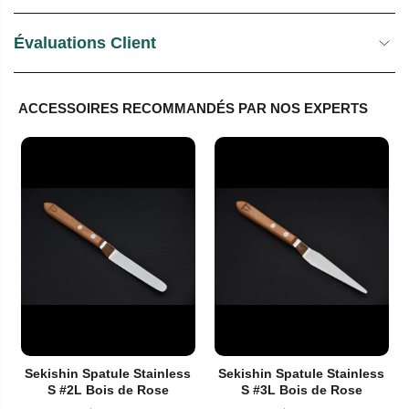
Évaluations Client
ACCESSOIRES RECOMMANDÉS PAR NOS EXPERTS
Sekishin Spatule Stainless
Sekishin Spatule Stainless
S #2L Bois de Rose
S #3L Bois de Rose