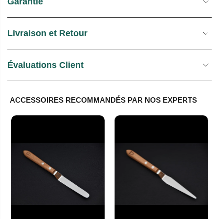
Garantie
Livraison et Retour
Évaluations Client
ACCESSOIRES RECOMMANDÉS PAR NOS EXPERTS