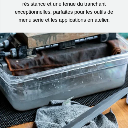
résistance et une tenue du tranchant
exceptionnelles, parfaites pour les outils de
menuiserie et les applications en atelier.