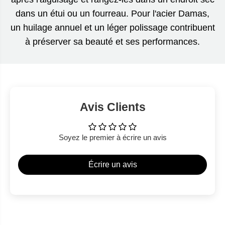
dans un étui ou un fourreau. Pour l'acier Damas,
un huilage annuel et un léger polissage contribuent
à préserver sa beauté et ses performances.
Avis Clients
Soyez le premier à écrire un avis
Écrire un avis