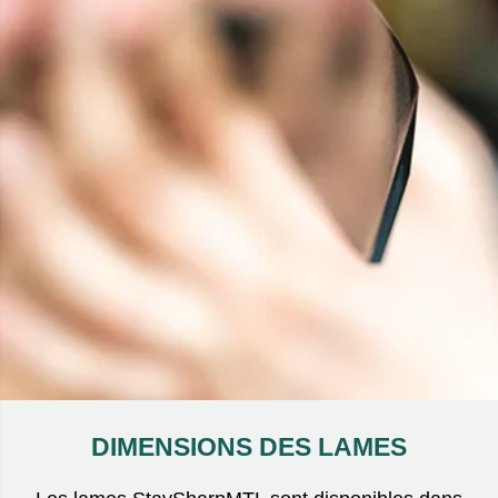
DIMENSIONS DES LAMES