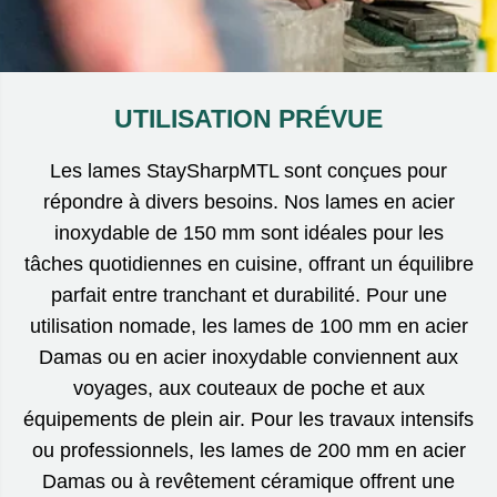
UTILISATION PRÉVUE
Les lames StaySharpMTL sont conçues pour
répondre à divers besoins. Nos lames en acier
inoxydable de 150 mm sont idéales pour les
tâches quotidiennes en cuisine, offrant un équilibre
parfait entre tranchant et durabilité. Pour une
utilisation nomade, les lames de 100 mm en acier
Damas ou en acier inoxydable conviennent aux
voyages, aux couteaux de poche et aux
équipements de plein air. Pour les travaux intensifs
ou professionnels, les lames de 200 mm en acier
Damas ou à revêtement céramique offrent une