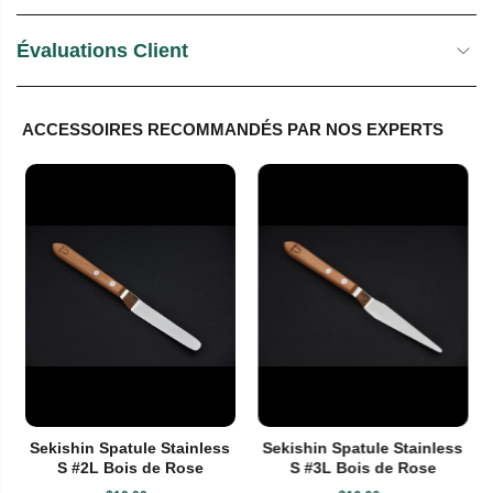
Évaluations Client
ACCESSOIRES RECOMMANDÉS PAR NOS EXPERTS
Sekishin Spatule Stainless
Sekishin Spatule Stainless
S #2L Bois de Rose
S #3L Bois de Rose