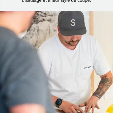
d'affûtage et à leur style de coupe.