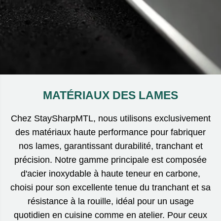
MATÉRIAUX DES LAMES
Chez StaySharpMTL, nous utilisons exclusivement
des matériaux haute performance pour fabriquer
nos lames, garantissant durabilité, tranchant et
précision. Notre gamme principale est composée
d'acier inoxydable à haute teneur en carbone,
choisi pour son excellente tenue du tranchant et sa
résistance à la rouille, idéal pour un usage
quotidien en cuisine comme en atelier. Pour ceux