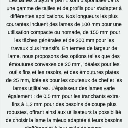
Les lames StaySharpMTL sont disponibles dans
une gamme de tailles et de profils pour s'adapter à
différentes applications. Nos longueurs les plus
courantes incluent des lames de 100 mm pour une
utilisation compacte ou nomade, de 150 mm pour
les tâches générales et de 200 mm pour les
travaux plus intensifs. En termes de largeur de
lame, nous proposons des options telles que des
émoutures convexes de 20 mm, idéales pour les
outils fins et les rasoirs, et des émoutures plates
de 25 mm, idéales pour les couteaux de chef et les
lames utilitaires. L'épaisseur des lames varie
également : de 0,5 mm pour les tranchants extra-
fins à 1,2 mm pour des besoins de coupe plus
robustes, offrant ainsi aux utilisateurs la possibilité
de choisir la lame la mieux adaptée à leurs besoins