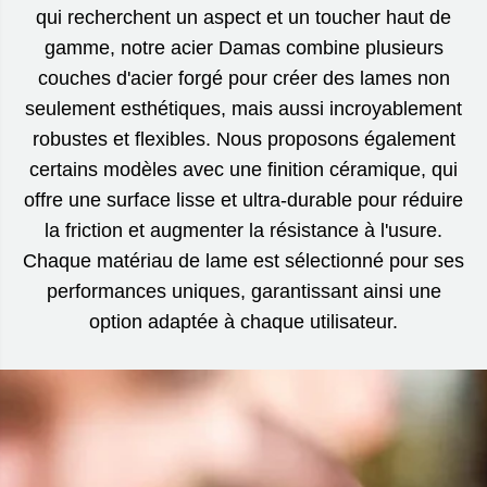
qui recherchent un aspect et un toucher haut de
gamme, notre acier Damas combine plusieurs
couches d'acier forgé pour créer des lames non
seulement esthétiques, mais aussi incroyablement
robustes et flexibles. Nous proposons également
certains modèles avec une finition céramique, qui
offre une surface lisse et ultra-durable pour réduire
la friction et augmenter la résistance à l'usure.
Chaque matériau de lame est sélectionné pour ses
performances uniques, garantissant ainsi une
option adaptée à chaque utilisateur.