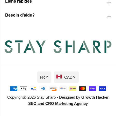
Liens rapides
Besoin d'aide?
FR
CAD
Copyright© 2026 Stay Sharp - Designed by
Growth Hacker
SEO and CRO Marketing Agency