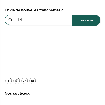
Envie de nouvelles tranchantes?
S'abonner
Nos couteaux