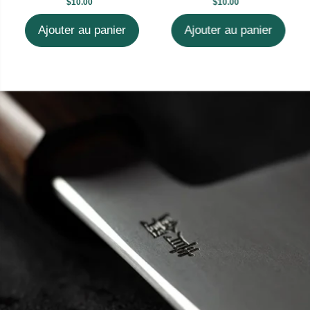
$10.00
$10.00
Ajouter au panier
Ajouter au panier