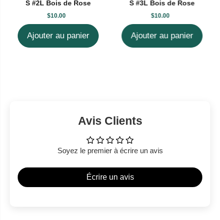
S #2L Bois de Rose
S #3L Bois de Rose
$10.00
$10.00
Ajouter au panier
Ajouter au panier
Avis Clients
Soyez le premier à écrire un avis
Écrire un avis