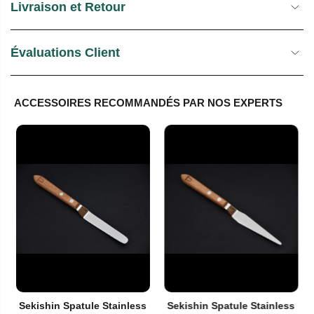
Livraison et Retour
Évaluations Client
ACCESSOIRES RECOMMANDÉS PAR NOS EXPERTS
Sekishin Spatule Stainless
Sekishin Spatule Stainless