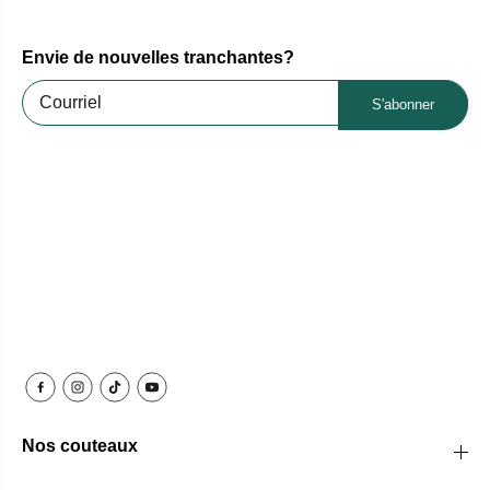
Envie de nouvelles tranchantes?
S'abonner
Nos couteaux