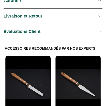
Garantie
Livraison et Retour
Évaluations Client
ACCESSOIRES RECOMMANDÉS PAR NOS EXPERTS