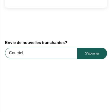
Envie de nouvelles tranchantes?
S'abonner