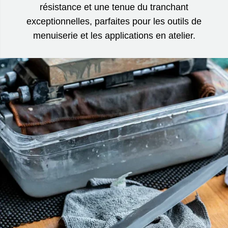
résistance et une tenue du tranchant
exceptionnelles, parfaites pour les outils de
menuiserie et les applications en atelier.