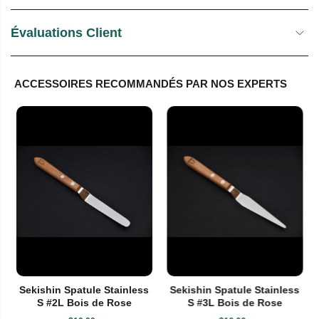
Évaluations Client
ACCESSOIRES RECOMMANDÉS PAR NOS EXPERTS
Sekishin Spatule Stainless
Sekishin Spatule Stainless
S #2L Bois de Rose
S #3L Bois de Rose