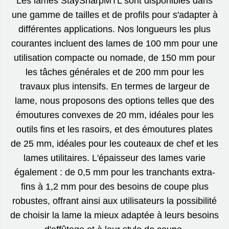
Les lames StaySharpMTL sont disponibles dans
une gamme de tailles et de profils pour s'adapter à
différentes applications. Nos longueurs les plus
courantes incluent des lames de 100 mm pour une
utilisation compacte ou nomade, de 150 mm pour
les tâches générales et de 200 mm pour les
travaux plus intensifs. En termes de largeur de
lame, nous proposons des options telles que des
émoutures convexes de 20 mm, idéales pour les
outils fins et les rasoirs, et des émoutures plates
de 25 mm, idéales pour les couteaux de chef et les
lames utilitaires. L'épaisseur des lames varie
également : de 0,5 mm pour les tranchants extra-
fins à 1,2 mm pour des besoins de coupe plus
robustes, offrant ainsi aux utilisateurs la possibilité
de choisir la lame la mieux adaptée à leurs besoins