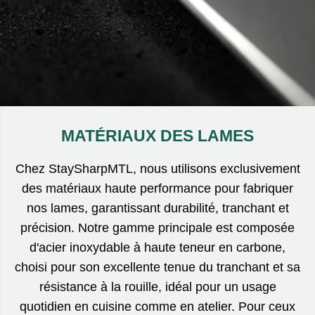
MATÉRIAUX DES LAMES
Chez StaySharpMTL, nous utilisons exclusivement
des matériaux haute performance pour fabriquer
nos lames, garantissant durabilité, tranchant et
précision. Notre gamme principale est composée
d'acier inoxydable à haute teneur en carbone,
choisi pour son excellente tenue du tranchant et sa
résistance à la rouille, idéal pour un usage
quotidien en cuisine comme en atelier. Pour ceux