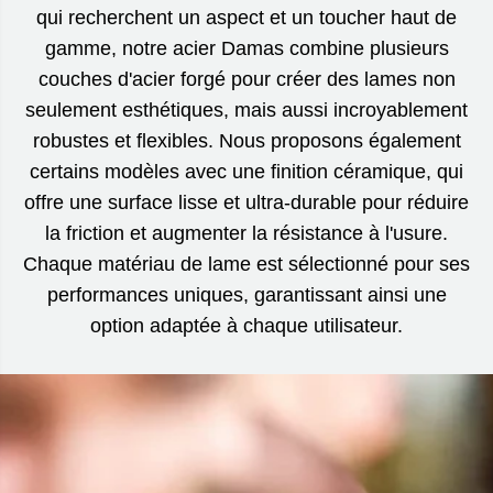
qui recherchent un aspect et un toucher haut de
gamme, notre acier Damas combine plusieurs
couches d'acier forgé pour créer des lames non
seulement esthétiques, mais aussi incroyablement
robustes et flexibles. Nous proposons également
certains modèles avec une finition céramique, qui
offre une surface lisse et ultra-durable pour réduire
la friction et augmenter la résistance à l'usure.
Chaque matériau de lame est sélectionné pour ses
performances uniques, garantissant ainsi une
option adaptée à chaque utilisateur.