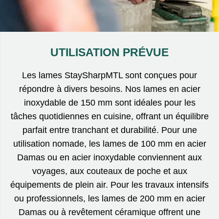
UTILISATION PRÉVUE
Les lames StaySharpMTL sont conçues pour
répondre à divers besoins. Nos lames en acier
inoxydable de 150 mm sont idéales pour les
tâches quotidiennes en cuisine, offrant un équilibre
parfait entre tranchant et durabilité. Pour une
utilisation nomade, les lames de 100 mm en acier
Damas ou en acier inoxydable conviennent aux
voyages, aux couteaux de poche et aux
équipements de plein air. Pour les travaux intensifs
ou professionnels, les lames de 200 mm en acier
Damas ou à revêtement céramique offrent une