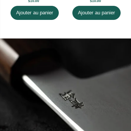
$10.00
$10.00
Ajouter au panier
Ajouter au panier