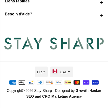
Liens rapides
Besoin d'aide?
FR
CAD
Copyright© 2026 Stay Sharp - Designed by
Growth Hacker
SEO and CRO Marketing Agency