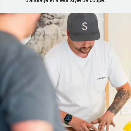
d'affûtage et à leur style de coupe.