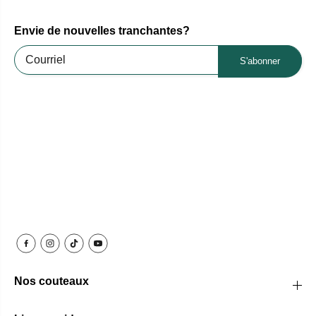
Envie de nouvelles tranchantes?
S'abonner
Nos couteaux