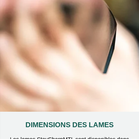
DIMENSIONS DES LAMES