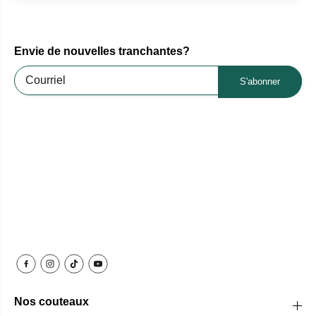
Envie de nouvelles tranchantes?
S'abonner
Nos couteaux