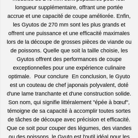
longueur supplémentaire, offrant une portée
accrue et une capacité de coupe améliorée. Enfin,
les Gyutos de 270 mm sont les plus grands et
offrent une puissance et une efficacité maximales
lors de la découpe de grosses pièces de viande ou
de poissons. Quelle que soit la taille choisie, les
Gyutos offrent des performances de coupe
exceptionnelles pour une expérience culinaire
optimale. Pour conclure En conclusion, le Gyuto
est un couteau de chef japonais polyvalent, doté
d'une lame tranchante et d'une construction solide.
Son nom, qui signifie littéralement "épée à bœuf",
témoigne de sa capacité à accomplir toutes sortes
de tâches de découpe avec précision et efficacité.
Que ce soit pour couper des légumes, des viandes
ou des poissons, le Gyuto est l'outil idéal pour les