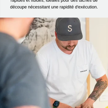
rapides et fluides, idéales pour des tâches de
découpe nécessitant une rapidité d'exécution.