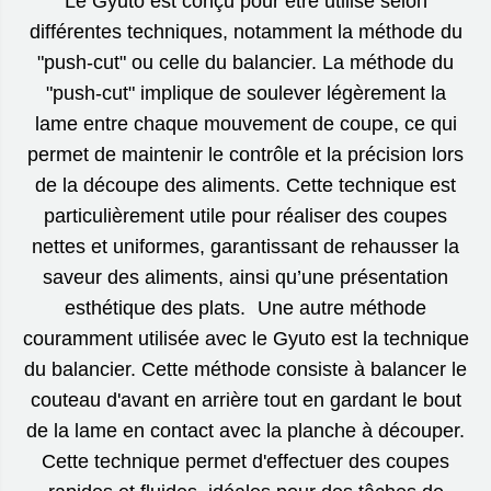
Le Gyuto est conçu pour être utilisé selon
différentes techniques, notamment la méthode du
"push-cut" ou celle du balancier. La méthode du
"push-cut" implique de soulever légèrement la
lame entre chaque mouvement de coupe, ce qui
permet de maintenir le contrôle et la précision lors
de la découpe des aliments. Cette technique est
particulièrement utile pour réaliser des coupes
nettes et uniformes, garantissant de rehausser la
saveur des aliments, ainsi qu’une présentation
esthétique des plats. Une autre méthode
couramment utilisée avec le Gyuto est la technique
du balancier. Cette méthode consiste à balancer le
couteau d'avant en arrière tout en gardant le bout
de la lame en contact avec la planche à découper.
Cette technique permet d'effectuer des coupes