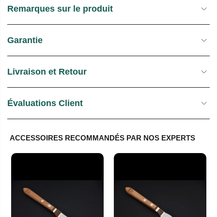
Remarques sur le produit
Garantie
Livraison et Retour
Évaluations Client
ACCESSOIRES RECOMMANDÉS PAR NOS EXPERTS