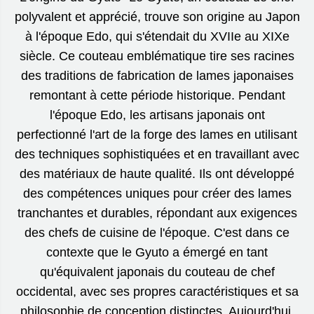
polyvalent et apprécié, trouve son origine au Japon
à l'époque Edo, qui s'étendait du XVIIe au XIXe
siècle. Ce couteau emblématique tire ses racines
des traditions de fabrication de lames japonaises
remontant à cette période historique. Pendant
l'époque Edo, les artisans japonais ont
perfectionné l'art de la forge des lames en utilisant
des techniques sophistiquées et en travaillant avec
des matériaux de haute qualité. Ils ont développé
des compétences uniques pour créer des lames
tranchantes et durables, répondant aux exigences
des chefs de cuisine de l'époque. C'est dans ce
contexte que le Gyuto a émergé en tant
qu'équivalent japonais du couteau de chef
occidental, avec ses propres caractéristiques et sa
philosophie de conception distinctes. Aujourd'hui,