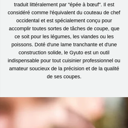
traduit littéralement par "épée à bœuf". Il est
considéré comme l'équivalent du couteau de chef
occidental et est spécialement conçu pour
accomplir toutes sortes de tâches de coupe, que
ce soit pour les légumes, les viandes ou les
poissons. Doté d'une lame tranchante et d'une
construction solide, le Gyuto est un outil
indispensable pour tout cuisinier professionnel ou
amateur soucieux de la précision et de la qualité
de ses coupes.