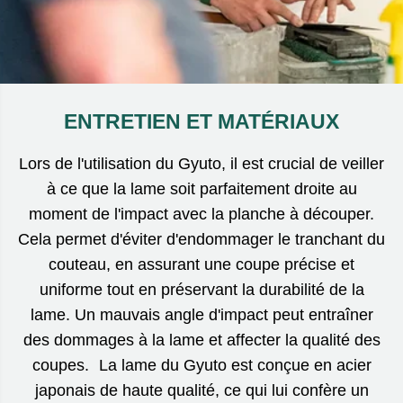
ENTRETIEN ET MATÉRIAUX
Lors de l'utilisation du Gyuto, il est crucial de veiller
à ce que la lame soit parfaitement droite au
moment de l'impact avec la planche à découper.
Cela permet d'éviter d'endommager le tranchant du
couteau, en assurant une coupe précise et
uniforme tout en préservant la durabilité de la
lame. Un mauvais angle d'impact peut entraîner
des dommages à la lame et affecter la qualité des
coupes. La lame du Gyuto est conçue en acier
japonais de haute qualité, ce qui lui confère un