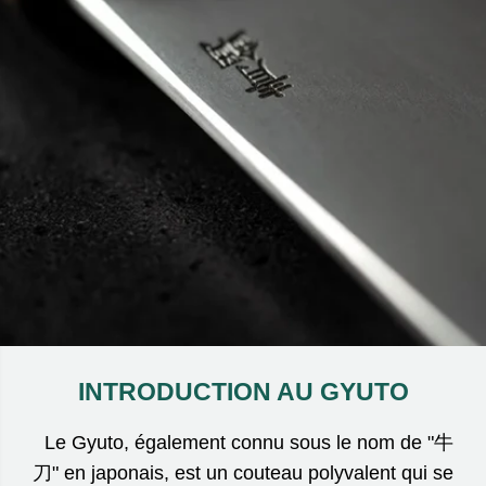
INTRODUCTION AU GYUTO
Le Gyuto, également connu sous le nom de "牛
刀" en japonais, est un couteau polyvalent qui se