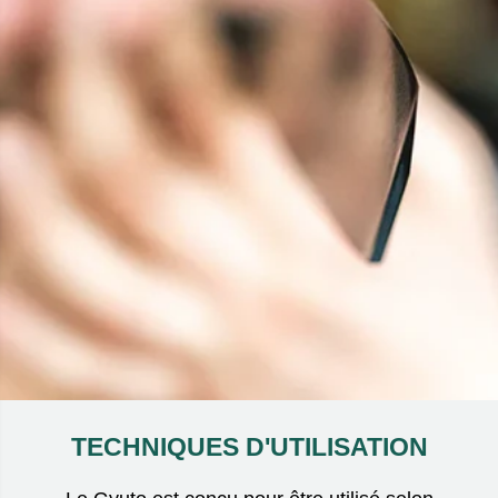
TECHNIQUES D'UTILISATION