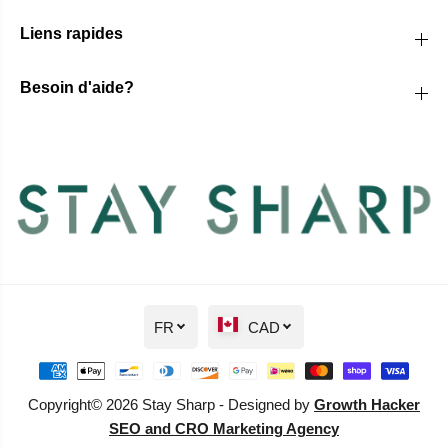
Liens rapides
Besoin d'aide?
FR
CAD
Copyright© 2026 Stay Sharp - Designed by
Growth Hacker
SEO and CRO Marketing Agency