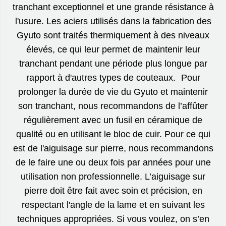
tranchant exceptionnel et une grande résistance à
l'usure. Les aciers utilisés dans la fabrication des
Gyuto sont traités thermiquement à des niveaux
élevés, ce qui leur permet de maintenir leur
tranchant pendant une période plus longue par
rapport à d'autres types de couteaux. Pour
prolonger la durée de vie du Gyuto et maintenir
son tranchant, nous recommandons de l’affûter
régulièrement avec un fusil en céramique de
qualité ou en utilisant le bloc de cuir. Pour ce qui
est de l'aiguisage sur pierre, nous recommandons
de le faire une ou deux fois par années pour une
utilisation non professionnelle. L’aiguisage sur
pierre doit être fait avec soin et précision, en
respectant l'angle de la lame et en suivant les
techniques appropriées. Si vous voulez, on s’en