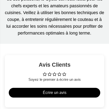
chefs experts et les amateurs passionnés de
cuisines. Veillez à utiliser les bonnes techniques de
coupe, à entretenir régulièrement le couteau et à
lui accorder les soins nécessaires pour profiter de
performances optimales à long terme.
Avis Clients
Soyez le premier à écrire un avis
Écrire un avis