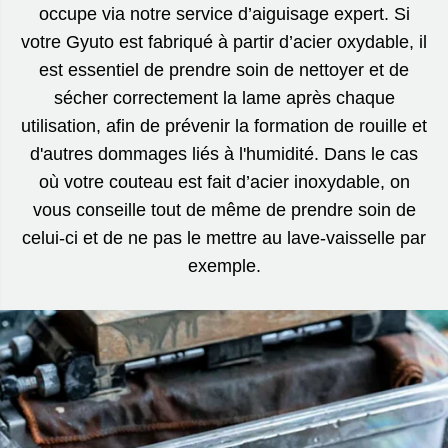
occupe via notre service d’aiguisage expert. Si
votre Gyuto est fabriqué à partir d’acier oxydable, il
est essentiel de prendre soin de nettoyer et de
sécher correctement la lame après chaque
utilisation, afin de prévenir la formation de rouille et
d'autres dommages liés à l'humidité. Dans le cas
où votre couteau est fait d’acier inoxydable, on
vous conseille tout de même de prendre soin de
celui-ci et de ne pas le mettre au lave-vaisselle par
exemple.