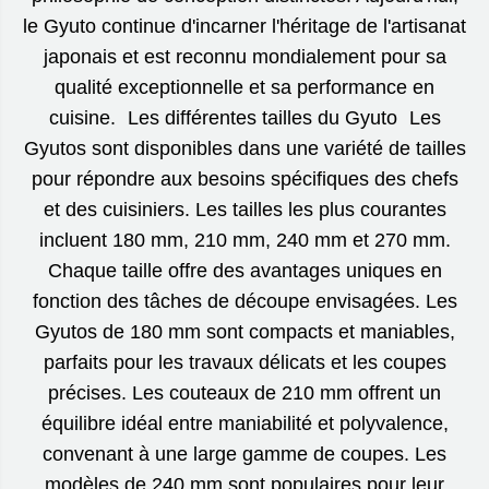
le Gyuto continue d'incarner l'héritage de l'artisanat
japonais et est reconnu mondialement pour sa
qualité exceptionnelle et sa performance en
cuisine. Les différentes tailles du Gyuto Les
Gyutos sont disponibles dans une variété de tailles
pour répondre aux besoins spécifiques des chefs
et des cuisiniers. Les tailles les plus courantes
incluent 180 mm, 210 mm, 240 mm et 270 mm.
Chaque taille offre des avantages uniques en
fonction des tâches de découpe envisagées. Les
Gyutos de 180 mm sont compacts et maniables,
parfaits pour les travaux délicats et les coupes
précises. Les couteaux de 210 mm offrent un
équilibre idéal entre maniabilité et polyvalence,
convenant à une large gamme de coupes. Les
modèles de 240 mm sont populaires pour leur