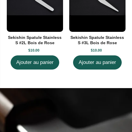
Sekishin Spatule Stainless
Sekishin Spatule Stainless
S #2L Bois de Rose
S #3L Bois de Rose
$10.00
$10.00
Ajouter au panier
Ajouter au panier