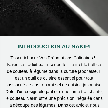
INTRODUCTION AU NAKIRI
L'Essentiel pour Vos Préparations Culinaires !
Nakiri se traduit par « coupe feuille » et fait office
de couteau à légume dans la culture japonaise. Il
est un outil de cuisine essentiel pour tout
passionné de gastronomie et de cuisine japonaise.
Doté d'un design élégant et d'une lame tranchante,
le couteau Nakiri offre une précision inégalée dans
la découpe des légumes. Dans cet article, nous