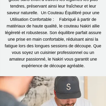
tendres, préservant ainsi leur fraîcheur et leur
saveur naturelle. Un Couteau Équilibré pour une
Utilisation Confortable : Fabriqué à partir de
matériaux de haute qualité, le couteau Nakiri allie
légèreté et robustesse. Son équilibre parfait assure
une prise en main confortable, réduisant ainsi la
fatigue lors des longues sessions de découpe. Que
vous soyez un cuisinier professionnel ou un
amateur passionné, le Nakiri vous garantit une
expérience de découpe agréable.