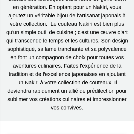
en génération. En optant pour un Nakiri, vous
ajoutez un véritable bijou de l'artisanat japonais à
votre collection. Le couteau Nakiri est bien plus
qu'un simple outil de cuisine ; c'est une œuvre d'art
qui transcende le temps et les cultures. Son design
sophistiqué, sa lame tranchante et sa polyvalence
en font un compagnon de choix pour toutes vos
aventures culinaires. Faites l'expérience de la
tradition et de l'excellence japonaises en ajoutant
un Nakiri à votre collection de couteaux. Il
deviendra rapidement un allié de prédilection pour
sublimer vos créations culinaires et impressionner
vos convives.