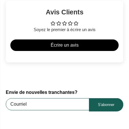
Avis Clients
Soyez le premier à écrire un avis
Écrire un avis
Envie de nouvelles tranchantes?
S'abonner