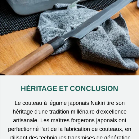
HÉRITAGE ET CONCLUSION
Le couteau à légume japonais Nakiri tire son
héritage d'une tradition millénaire d'excellence
artisanale. Les maîtres forgerons japonais ont
perfectionné l'art de la fabrication de couteaux, en
utilisant des techniques transmises de génération