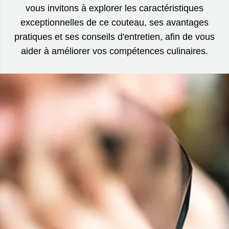
vous invitons à explorer les caractéristiques
exceptionnelles de ce couteau, ses avantages
pratiques et ses conseils d'entretien, afin de vous
aider à améliorer vos compétences culinaires.