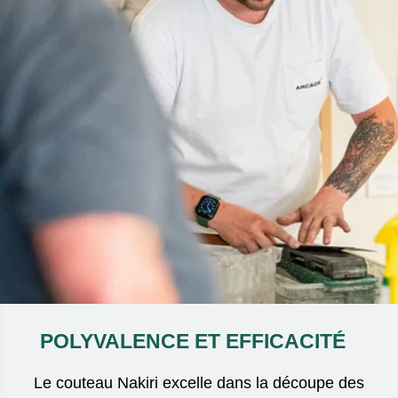
POLYVALENCE ET EFFICACITÉ
Le couteau Nakiri excelle dans la découpe des