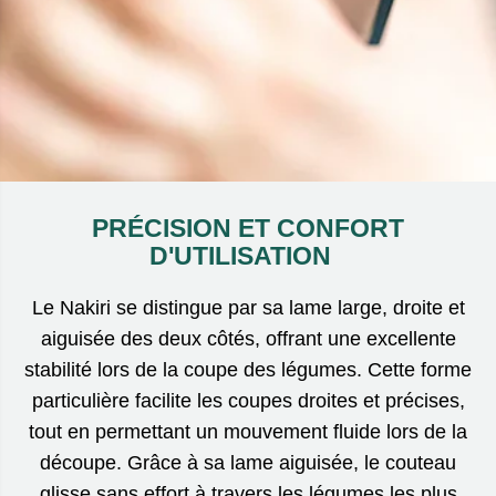
PRÉCISION ET CONFORT
D'UTILISATION
Le Nakiri se distingue par sa lame large, droite et
aiguisée des deux côtés, offrant une excellente
stabilité lors de la coupe des légumes. Cette forme
particulière facilite les coupes droites et précises,
tout en permettant un mouvement fluide lors de la
découpe. Grâce à sa lame aiguisée, le couteau
glisse sans effort à travers les légumes les plus