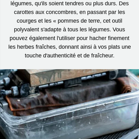
légumes, qu'ils soient tendres ou plus durs. Des
carottes aux concombres, en passant par les
courges et les « pommes de terre, cet outil
polyvalent s'adapte à tous les légumes. Vous
pouvez également l'utiliser pour hacher finement
les herbes fraîches, donnant ainsi à vos plats une
touche d'authenticité et de fraîcheur.