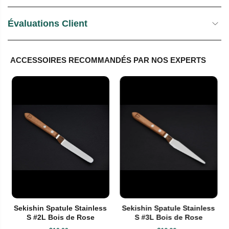
Évaluations Client
ACCESSOIRES RECOMMANDÉS PAR NOS EXPERTS
Sekishin Spatule Stainless
Sekishin Spatule Stainless
S #2L Bois de Rose
S #3L Bois de Rose