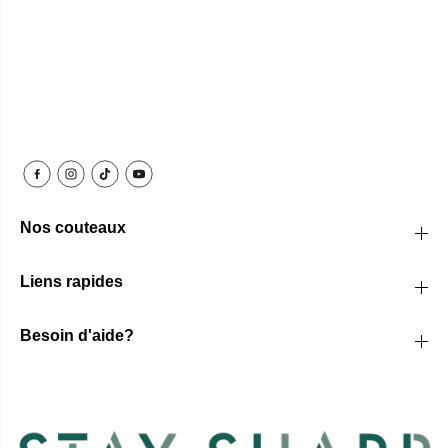
Nos couteaux
Liens rapides
Besoin d'aide?