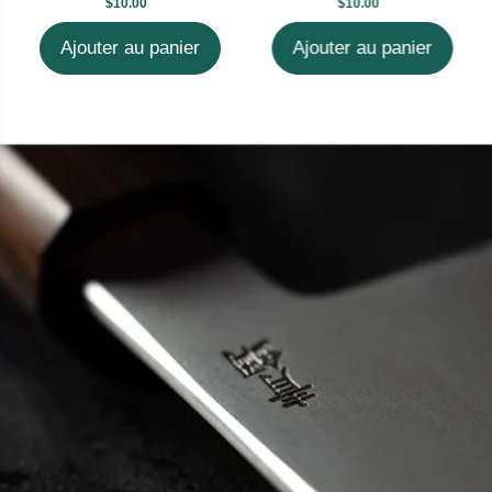
$10.00
$10.00
Ajouter au panier
Ajouter au panier