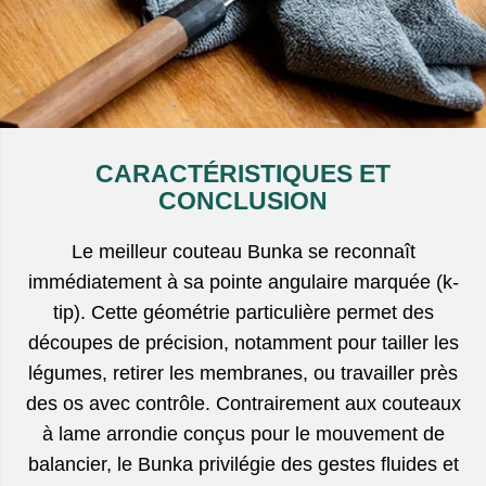
CARACTÉRISTIQUES ET
CONCLUSION
Le meilleur couteau Bunka se reconnaît
immédiatement à sa pointe angulaire marquée (k-
tip). Cette géométrie particulière permet des
découpes de précision, notamment pour tailler les
légumes, retirer les membranes, ou travailler près
des os avec contrôle. Contrairement aux couteaux
à lame arrondie conçus pour le mouvement de
balancier, le Bunka privilégie des gestes fluides et