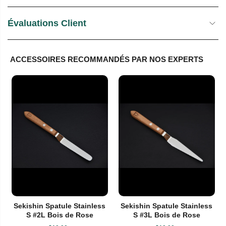
Évaluations Client
ACCESSOIRES RECOMMANDÉS PAR NOS EXPERTS
Sekishin Spatule Stainless
Sekishin Spatule Stainless
S #2L Bois de Rose
S #3L Bois de Rose