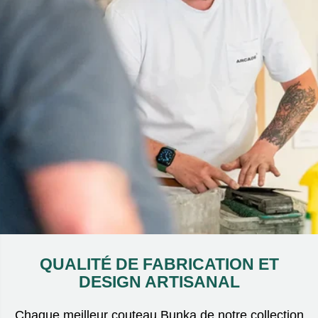
QUALITÉ DE FABRICATION ET
DESIGN ARTISANAL
Chaque meilleur couteau Bunka de notre collection