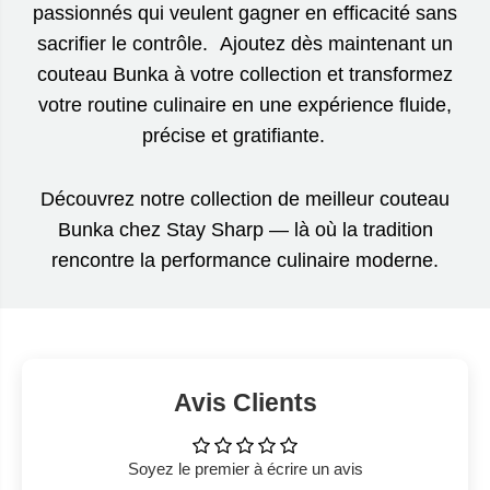
passionnés qui veulent gagner en efficacité sans
sacrifier le contrôle. Ajoutez dès maintenant un
couteau Bunka à votre collection et transformez
votre routine culinaire en une expérience fluide,
précise et gratifiante.
Découvrez notre collection de meilleur couteau
Bunka chez Stay Sharp — là où la tradition
rencontre la performance culinaire moderne.
Avis Clients
Soyez le premier à écrire un avis