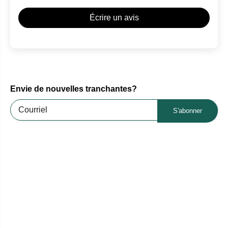
Écrire un avis
Envie de nouvelles tranchantes?
S'abonner