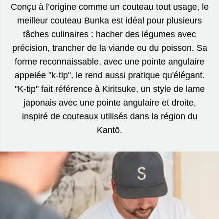
Conçu à l’origine comme un couteau tout usage, le
meilleur couteau Bunka est idéal pour plusieurs
tâches culinaires : hacher des légumes avec
précision, trancher de la viande ou du poisson. Sa
forme reconnaissable, avec une pointe angulaire
appelée "k-tip", le rend aussi pratique qu'élégant.
"K-tip" fait référence à Kiritsuke, un style de lame
japonais avec une pointe angulaire et droite,
inspiré de couteaux utilisés dans la région du
Kantō.