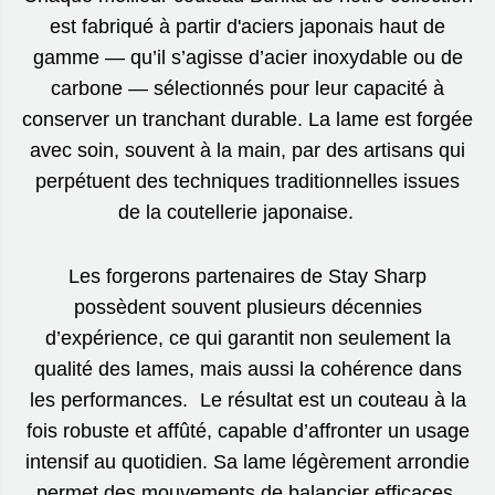
est fabriqué à partir d'aciers japonais haut de
gamme — qu’il s’agisse d’acier inoxydable ou de
carbone — sélectionnés pour leur capacité à
conserver un tranchant durable. La lame est forgée
avec soin, souvent à la main, par des artisans qui
perpétuent des techniques traditionnelles issues
de la coutellerie japonaise.
Les forgerons partenaires de Stay Sharp
possèdent souvent plusieurs décennies
d’expérience, ce qui garantit non seulement la
qualité des lames, mais aussi la cohérence dans
les performances. Le résultat est un couteau à la
fois robuste et affûté, capable d’affronter un usage
intensif au quotidien. Sa lame légèrement arrondie
permet des mouvements de balancier efficaces,