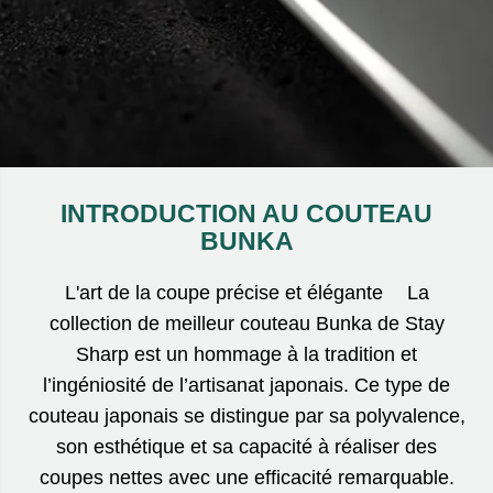
INTRODUCTION AU COUTEAU
BUNKA
L'art de la coupe précise et élégante La
collection de meilleur couteau Bunka de Stay
Sharp est un hommage à la tradition et
l’ingéniosité de l’artisanat japonais. Ce type de
couteau japonais se distingue par sa polyvalence,
son esthétique et sa capacité à réaliser des
coupes nettes avec une efficacité remarquable.