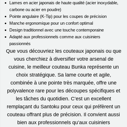
Lames en acier japonais de haute qualité (acier inoxydable,
carbone ou acier en poudre)
Pointe angulaire (K-Tip) pour les coupes de précision
Manche ergonomique pour un confort optimal
Design traditionnel avec une touche contemporaine
Adapté aux professionnels comme aux cuisiniers
passionnés
Que vous découvriez les couteaux japonais ou que
vous cherchiez à diversifier votre arsenal de
cuisine, le meilleur couteau Bunka représente un
choix stratégique. Sa lame courte et agile,
combinée à une pointe très marquée, offre une
polyvalence rare pour les découpes spécifiques et
les tâches du quotidien. C’est un excellent
remplaçant du Santoku pour ceux qui préfèrent un
couteau offrant plus de précision. Il convient aussi
bien aux professionnels qu’aux cuisiniers