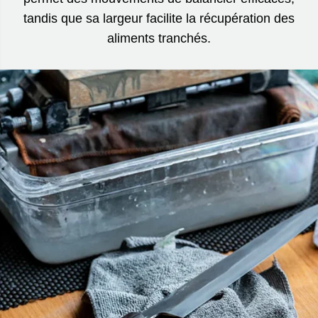
tandis que sa largeur facilite la récupération des
aliments tranchés.