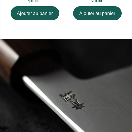
$10.00
$10.00
Ajouter au panier
Ajouter au panier