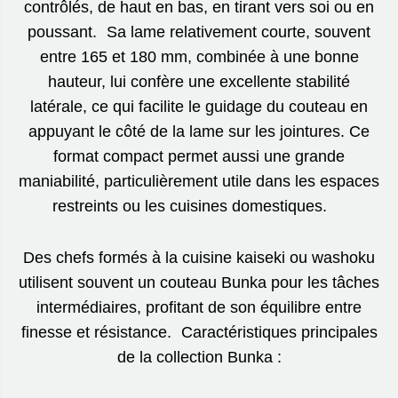
contrôlés, de haut en bas, en tirant vers soi ou en
poussant. Sa lame relativement courte, souvent
entre 165 et 180 mm, combinée à une bonne
hauteur, lui confère une excellente stabilité
latérale, ce qui facilite le guidage du couteau en
appuyant le côté de la lame sur les jointures. Ce
format compact permet aussi une grande
maniabilité, particulièrement utile dans les espaces
restreints ou les cuisines domestiques.
Des chefs formés à la cuisine kaiseki ou washoku
utilisent souvent un couteau Bunka pour les tâches
intermédiaires, profitant de son équilibre entre
finesse et résistance. Caractéristiques principales
de la collection Bunka :