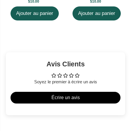
$10.00
$10.00
Ajouter au panier
Ajouter au panier
Avis Clients
Soyez le premier à écrire un avis
Écrire un avis