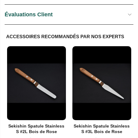
Évaluations Client
ACCESSOIRES RECOMMANDÉS PAR NOS EXPERTS
Sekishin Spatule Stainless
Sekishin Spatule Stainless
S #2L Bois de Rose
S #3L Bois de Rose