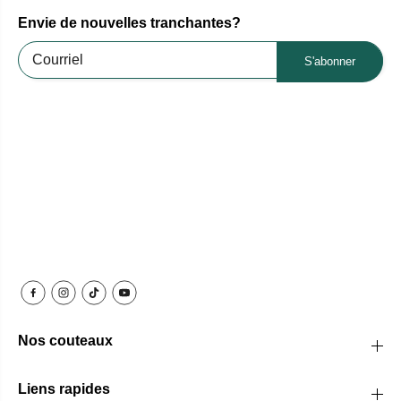
Envie de nouvelles tranchantes?
S'abonner
Nos couteaux
Liens rapides