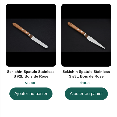
Sekishin Spatule Stainless
Sekishin Spatule Stainless
S #2L Bois de Rose
S #3L Bois de Rose
$10.00
$10.00
Ajouter au panier
Ajouter au panier