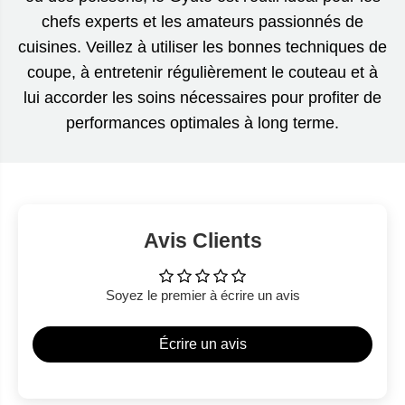
chefs experts et les amateurs passionnés de
cuisines. Veillez à utiliser les bonnes techniques de
coupe, à entretenir régulièrement le couteau et à
lui accorder les soins nécessaires pour profiter de
performances optimales à long terme.
Avis Clients
Soyez le premier à écrire un avis
Écrire un avis