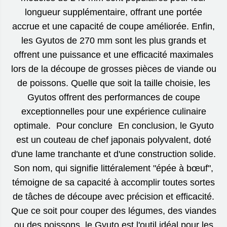
longueur supplémentaire, offrant une portée
accrue et une capacité de coupe améliorée. Enfin,
les Gyutos de 270 mm sont les plus grands et
offrent une puissance et une efficacité maximales
lors de la découpe de grosses pièces de viande ou
de poissons. Quelle que soit la taille choisie, les
Gyutos offrent des performances de coupe
exceptionnelles pour une expérience culinaire
optimale. Pour conclure En conclusion, le Gyuto
est un couteau de chef japonais polyvalent, doté
d'une lame tranchante et d'une construction solide.
Son nom, qui signifie littéralement "épée à bœuf",
témoigne de sa capacité à accomplir toutes sortes
de tâches de découpe avec précision et efficacité.
Que ce soit pour couper des légumes, des viandes
ou des poissons, le Gyuto est l'outil idéal pour les