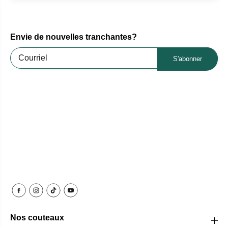
Envie de nouvelles tranchantes?
S'abonner
Nos couteaux