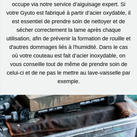
occupe via notre service d’aiguisage expert. Si
votre Gyuto est fabriqué à partir d’acier oxydable, il
est essentiel de prendre soin de nettoyer et de
sécher correctement la lame après chaque
utilisation, afin de prévenir la formation de rouille et
d'autres dommages liés à l'humidité. Dans le cas
où votre couteau est fait d’acier inoxydable, on
vous conseille tout de même de prendre soin de
celui-ci et de ne pas le mettre au lave-vaisselle par
exemple.