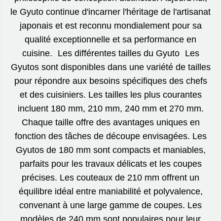
le Gyuto continue d'incarner l'héritage de l'artisanat
japonais et est reconnu mondialement pour sa
qualité exceptionnelle et sa performance en
cuisine. Les différentes tailles du Gyuto Les
Gyutos sont disponibles dans une variété de tailles
pour répondre aux besoins spécifiques des chefs
et des cuisiniers. Les tailles les plus courantes
incluent 180 mm, 210 mm, 240 mm et 270 mm.
Chaque taille offre des avantages uniques en
fonction des tâches de découpe envisagées. Les
Gyutos de 180 mm sont compacts et maniables,
parfaits pour les travaux délicats et les coupes
précises. Les couteaux de 210 mm offrent un
équilibre idéal entre maniabilité et polyvalence,
convenant à une large gamme de coupes. Les
modèles de 240 mm sont populaires pour leur