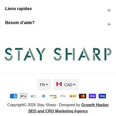
Liens rapides
Besoin d'aide?
FR
CAD
Copyright© 2026 Stay Sharp - Designed by
Growth Hacker
SEO and CRO Marketing Agency