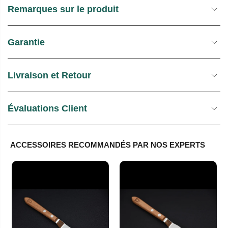
Remarques sur le produit
Garantie
Livraison et Retour
Évaluations Client
ACCESSOIRES RECOMMANDÉS PAR NOS EXPERTS