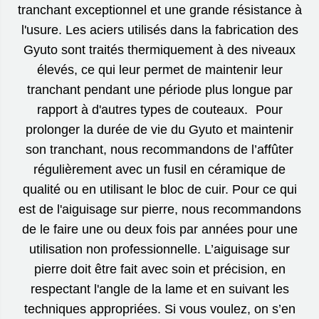
tranchant exceptionnel et une grande résistance à
l'usure. Les aciers utilisés dans la fabrication des
Gyuto sont traités thermiquement à des niveaux
élevés, ce qui leur permet de maintenir leur
tranchant pendant une période plus longue par
rapport à d'autres types de couteaux. Pour
prolonger la durée de vie du Gyuto et maintenir
son tranchant, nous recommandons de l’affûter
régulièrement avec un fusil en céramique de
qualité ou en utilisant le bloc de cuir. Pour ce qui
est de l'aiguisage sur pierre, nous recommandons
de le faire une ou deux fois par années pour une
utilisation non professionnelle. L’aiguisage sur
pierre doit être fait avec soin et précision, en
respectant l'angle de la lame et en suivant les
techniques appropriées. Si vous voulez, on s’en