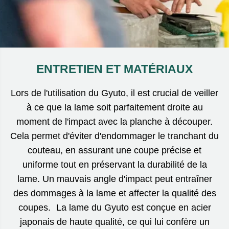
ENTRETIEN ET MATÉRIAUX
Lors de l'utilisation du Gyuto, il est crucial de veiller
à ce que la lame soit parfaitement droite au
moment de l'impact avec la planche à découper.
Cela permet d'éviter d'endommager le tranchant du
couteau, en assurant une coupe précise et
uniforme tout en préservant la durabilité de la
lame. Un mauvais angle d'impact peut entraîner
des dommages à la lame et affecter la qualité des
coupes. La lame du Gyuto est conçue en acier
japonais de haute qualité, ce qui lui confère un