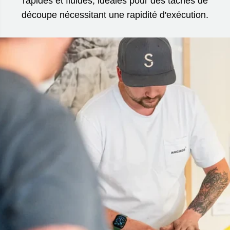
rapides et fluides, idéales pour des tâches de
découpe nécessitant une rapidité d'exécution.