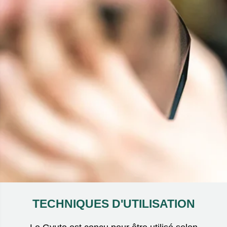
TECHNIQUES D'UTILISATION