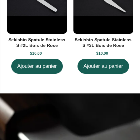
Sekishin Spatule Stainless
Sekishin Spatule Stainless
S #2L Bois de Rose
S #3L Bois de Rose
$10.00
$10.00
Ajouter au panier
Ajouter au panier