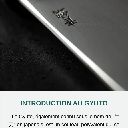
INTRODUCTION AU GYUTO
Le Gyuto, également connu sous le nom de "牛
刀" en japonais, est un couteau polyvalent qui se