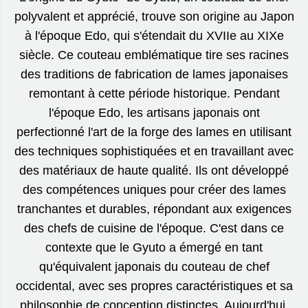
polyvalent et apprécié, trouve son origine au Japon
à l'époque Edo, qui s'étendait du XVIIe au XIXe
siècle. Ce couteau emblématique tire ses racines
des traditions de fabrication de lames japonaises
remontant à cette période historique. Pendant
l'époque Edo, les artisans japonais ont
perfectionné l'art de la forge des lames en utilisant
des techniques sophistiquées et en travaillant avec
des matériaux de haute qualité. Ils ont développé
des compétences uniques pour créer des lames
tranchantes et durables, répondant aux exigences
des chefs de cuisine de l'époque. C'est dans ce
contexte que le Gyuto a émergé en tant
qu'équivalent japonais du couteau de chef
occidental, avec ses propres caractéristiques et sa
philosophie de conception distinctes. Aujourd'hui,