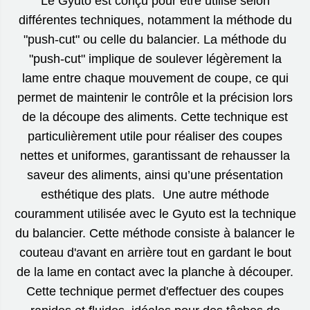
Le Gyuto est conçu pour être utilisé selon
différentes techniques, notamment la méthode du
"push-cut" ou celle du balancier. La méthode du
"push-cut" implique de soulever légèrement la
lame entre chaque mouvement de coupe, ce qui
permet de maintenir le contrôle et la précision lors
de la découpe des aliments. Cette technique est
particulièrement utile pour réaliser des coupes
nettes et uniformes, garantissant de rehausser la
saveur des aliments, ainsi qu’une présentation
esthétique des plats. Une autre méthode
couramment utilisée avec le Gyuto est la technique
du balancier. Cette méthode consiste à balancer le
couteau d'avant en arrière tout en gardant le bout
de la lame en contact avec la planche à découper.
Cette technique permet d'effectuer des coupes