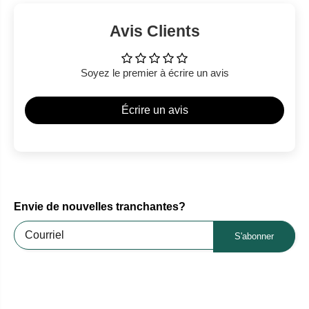
Avis Clients
Soyez le premier à écrire un avis
Écrire un avis
Envie de nouvelles tranchantes?
S'abonner