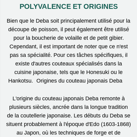
POLYVALENCE ET ORIGINES
Bien que le Deba soit principalement utilisé pour la
découpe de poisson, il peut également être utilisé
pour la boucherie de volaille et de petit gibier.
Cependant, il est important de noter que ce n'est
pas sa spécialité. Pour ces tâches spécifiques, il
existe d'autres couteaux spécialisés dans la
cuisine japonaise, tels que le Honesuki ou le
Hankotsu. Origines du couteau japonais Deba
L'origine du couteau japonais Deba remonte à
plusieurs siècles, ancrée dans la longue tradition
de la coutellerie japonaise. Les débuts du Deba se
situent probablement à l'époque d'Edo (1603-1868)
au Japon, où les techniques de forge et de