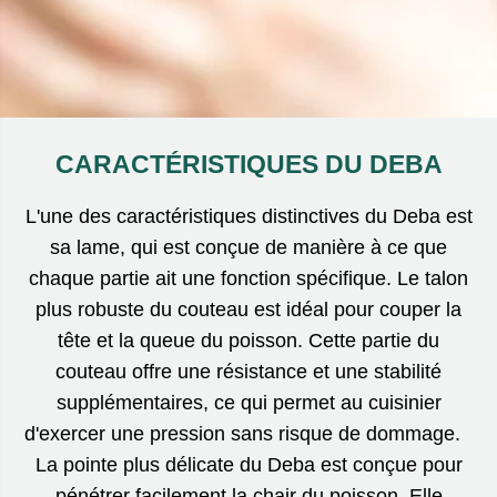
CARACTÉRISTIQUES DU DEBA
L'une des caractéristiques distinctives du Deba est
sa lame, qui est conçue de manière à ce que
chaque partie ait une fonction spécifique. Le talon
plus robuste du couteau est idéal pour couper la
tête et la queue du poisson. Cette partie du
couteau offre une résistance et une stabilité
supplémentaires, ce qui permet au cuisinier
d'exercer une pression sans risque de dommage.
La pointe plus délicate du Deba est conçue pour
pénétrer facilement la chair du poisson. Elle