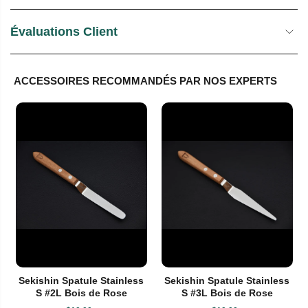
Évaluations Client
ACCESSOIRES RECOMMANDÉS PAR NOS EXPERTS
Sekishin Spatule Stainless
Sekishin Spatule Stainless
S #2L Bois de Rose
S #3L Bois de Rose