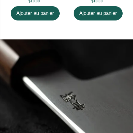
$10.00
$10.00
Ajouter au panier
Ajouter au panier