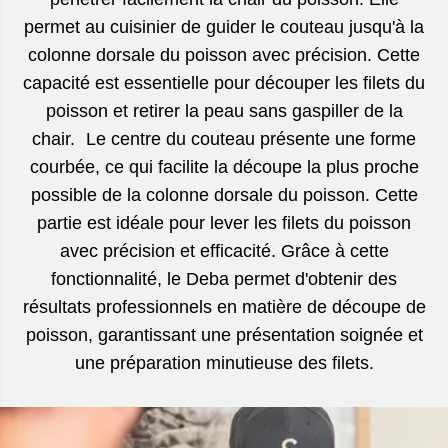
permet au cuisinier de guider le couteau jusqu'à la
colonne dorsale du poisson avec précision. Cette
capacité est essentielle pour découper les filets du
poisson et retirer la peau sans gaspiller de la
chair. Le centre du couteau présente une forme
courbée, ce qui facilite la découpe la plus proche
possible de la colonne dorsale du poisson. Cette
partie est idéale pour lever les filets du poisson
avec précision et efficacité. Grâce à cette
fonctionnalité, le Deba permet d'obtenir des
résultats professionnels en matière de découpe de
poisson, garantissant une présentation soignée et
une préparation minutieuse des filets.