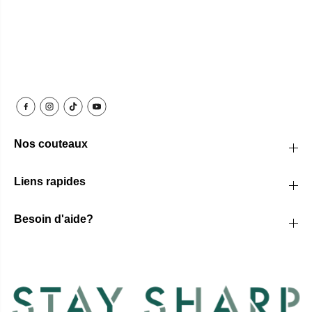
Nos couteaux
Liens rapides
Besoin d'aide?