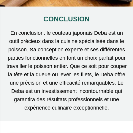
CONCLUSION
En conclusion, le couteau japonais Deba est un
outil précieux dans la cuisine spécialisée dans le
poisson. Sa conception experte et ses différentes
parties fonctionnelles en font un choix parfait pour
travailler le poisson entier. Que ce soit pour couper
la tête et la queue ou lever les filets, le Deba offre
une précision et une efficacité remarquables. Le
Deba est un investissement incontournable qui
garantira des résultats professionnels et une
expérience culinaire exceptionnelle.