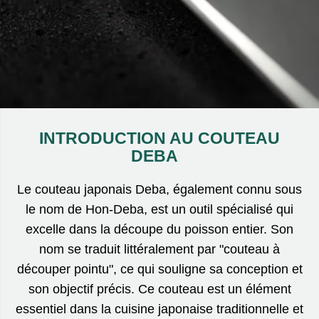
INTRODUCTION AU COUTEAU
DEBA
Le couteau japonais Deba, également connu sous
le nom de Hon-Deba, est un outil spécialisé qui
excelle dans la découpe du poisson entier. Son
nom se traduit littéralement par "couteau à
découper pointu", ce qui souligne sa conception et
son objectif précis. Ce couteau est un élément
essentiel dans la cuisine japonaise traditionnelle et