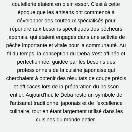
coutellerie étaient en plein essor. C'est à cette
époque que les artisans ont commencé à
développer des couteaux spécialisés pour
répondre aux besoins spécifiques des pêcheurs
japonais, qui étaient engagés dans une activité de
pêche importante et vitale pour la communauté. Au
fil du temps, la conception du Deba s'est affinée et
perfectionnée, guidée par les besoins des
professionnels de la cuisine japonaise qui
cherchaient à obtenir des résultats de coupe précis
et efficaces lors de la préparation du poisson
entier. Aujourd'hui, le Deba reste un symbole de
l'artisanat traditionnel japonais et de l'excellence
culinaire, tout en étant largement utilisé dans les
cuisines du monde entier.