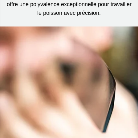
offre une polyvalence exceptionnelle pour travailler
le poisson avec précision.