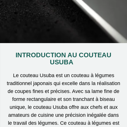
INTRODUCTION AU COUTEAU
USUBA
Le couteau Usuba est un couteau à légumes
traditionnel japonais qui excelle dans la réalisation
de coupes fines et précises. Avec sa lame fine de
forme rectangulaire et son tranchant à biseau
unique, le couteau Usuba offre aux chefs et aux
amateurs de cuisine une précision inégalée dans
le travail des légumes. Ce couteau à légumes est