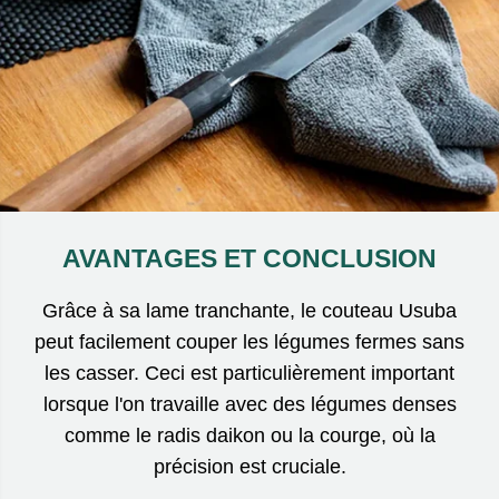
AVANTAGES ET CONCLUSION
Grâce à sa lame tranchante, le couteau Usuba
peut facilement couper les légumes fermes sans
les casser. Ceci est particulièrement important
lorsque l'on travaille avec des légumes denses
comme le radis daikon ou la courge, où la
précision est cruciale.