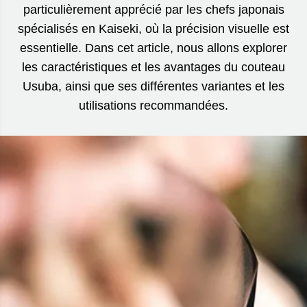
particulièrement apprécié par les chefs japonais
spécialisés en Kaiseki, où la précision visuelle est
essentielle. Dans cet article, nous allons explorer
les caractéristiques et les avantages du couteau
Usuba, ainsi que ses différentes variantes et les
utilisations recommandées.