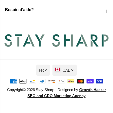
Besoin d'aide?
FR
CAD
Copyright© 2026 Stay Sharp - Designed by
Growth Hacker
SEO and CRO Marketing Agency