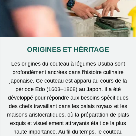
ORIGINES ET HÉRITAGE
Les origines du couteau à légumes Usuba sont
profondément ancrées dans l'histoire culinaire
japonaise. Ce couteau est apparu au cours de la
période Edo (1603–1868) au Japon. Il a été
développé pour répondre aux besoins spécifiques
des chefs travaillant dans les palais royaux et les
maisons aristocratiques, où la préparation de plats
exquis et visuellement attrayants était de la plus
haute importance. Au fil du temps, le couteau