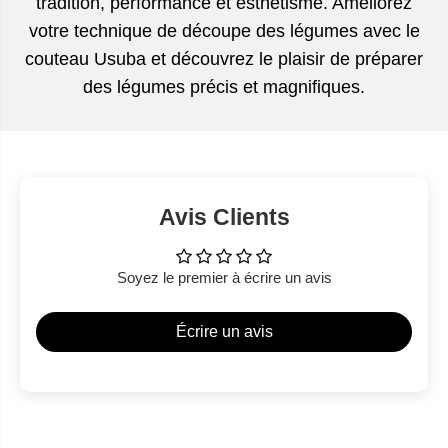
tradition, performance et esthétisme. Améliorez
votre technique de découpe des légumes avec le
couteau Usuba et découvrez le plaisir de préparer
des légumes précis et magnifiques.
Avis Clients
Soyez le premier à écrire un avis
Écrire un avis