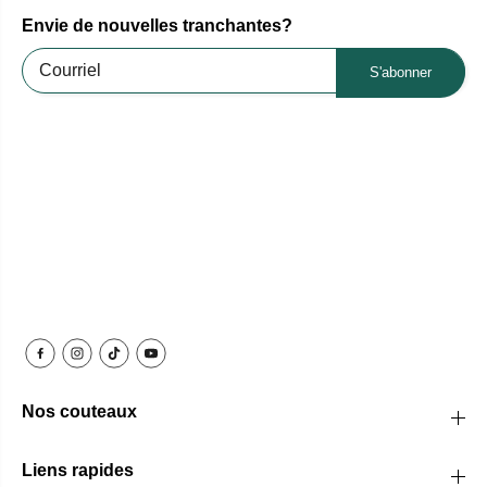
Envie de nouvelles tranchantes?
S'abonner
Nos couteaux
Liens rapides