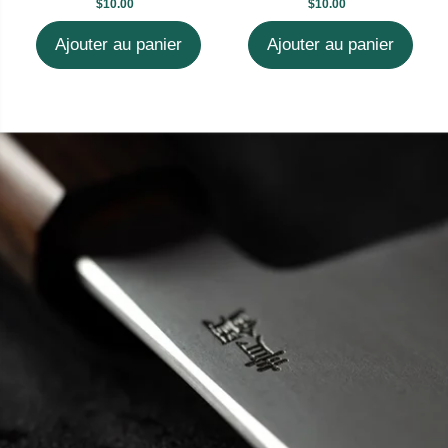
$10.00
$10.00
Ajouter au panier
Ajouter au panier