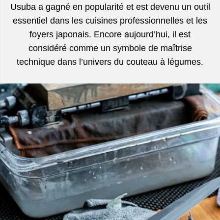
Usuba a gagné en popularité et est devenu un outil
essentiel dans les cuisines professionnelles et les
foyers japonais. Encore aujourd’hui, il est
considéré comme un symbole de maîtrise
technique dans l’univers du couteau à légumes.