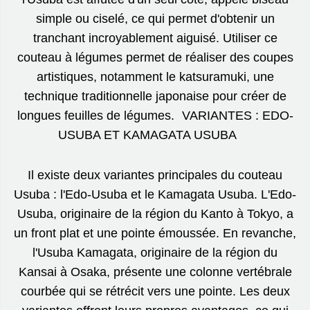
simple ou ciselé, ce qui permet d'obtenir un
tranchant incroyablement aiguisé. Utiliser ce
couteau à légumes permet de réaliser des coupes
artistiques, notamment le katsuramuki, une
technique traditionnelle japonaise pour créer de
longues feuilles de légumes. VARIANTES : EDO-
USUBA ET KAMAGATA USUBA
Il existe deux variantes principales du couteau
Usuba : l'Edo-Usuba et le Kamagata Usuba. L'Edo-
Usuba, originaire de la région du Kanto à Tokyo, a
un front plat et une pointe émoussée. En revanche,
l'Usuba Kamagata, originaire de la région du
Kansai à Osaka, présente une colonne vertébrale
courbée qui se rétrécit vers une pointe. Les deux