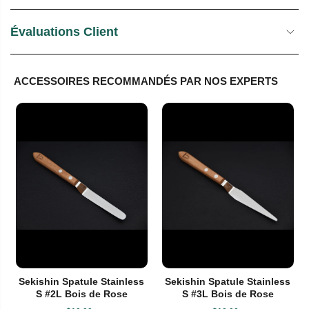
Évaluations Client
ACCESSOIRES RECOMMANDÉS PAR NOS EXPERTS
Sekishin Spatule Stainless
Sekishin Spatule Stainless
S #2L Bois de Rose
S #3L Bois de Rose