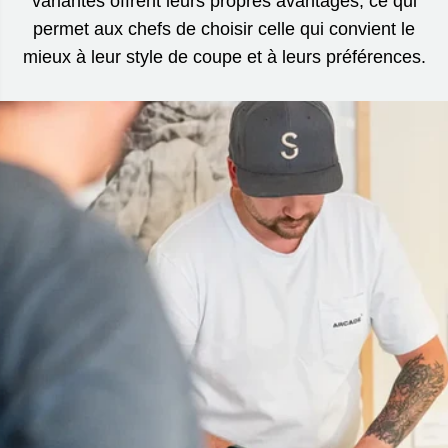
variantes offrent leurs propres avantages, ce qui
permet aux chefs de choisir celle qui convient le
mieux à leur style de coupe et à leurs préférences.