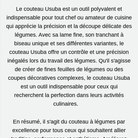
Le couteau Usuba est un outil polyvalent et
indispensable pour tout chef ou amateur de cuisine
qui apprécie la précision et la découpe délicate des
légumes. Avec sa lame fine, son tranchant à
biseau unique et ses différentes variantes, le
couteau Usuba offre un contrôle et une précision
inégalés lors du travail des légumes. Qu'il s'agisse
de créer de fines feuilles de légumes ou des
coupes décoratives complexes, le couteau Usuba
est un outil indispensable pour ceux qui
recherchent la perfection dans leurs activités
culinaires.
En résumé, il s'agit du couteau à légumes par
excellence pour tous ceux qui souhaitent allier