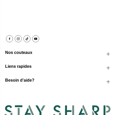
Nos couteaux
Liens rapides
Besoin d'aide?