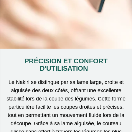
PRÉCISION ET CONFORT
D'UTILISATION
Le Nakiri se distingue par sa lame large, droite et
aiguisée des deux côtés, offrant une excellente
stabilité lors de la coupe des légumes. Cette forme
particulière facilite les coupes droites et précises,
tout en permettant un mouvement fluide lors de la
découpe. Grâce à sa lame aiguisée, le couteau
glisse sans effort à travers les légumes les plus