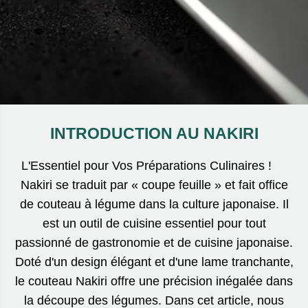
INTRODUCTION AU NAKIRI
L'Essentiel pour Vos Préparations Culinaires !
Nakiri se traduit par « coupe feuille » et fait office
de couteau à légume dans la culture japonaise. Il
est un outil de cuisine essentiel pour tout
passionné de gastronomie et de cuisine japonaise.
Doté d'un design élégant et d'une lame tranchante,
le couteau Nakiri offre une précision inégalée dans
la découpe des légumes. Dans cet article, nous