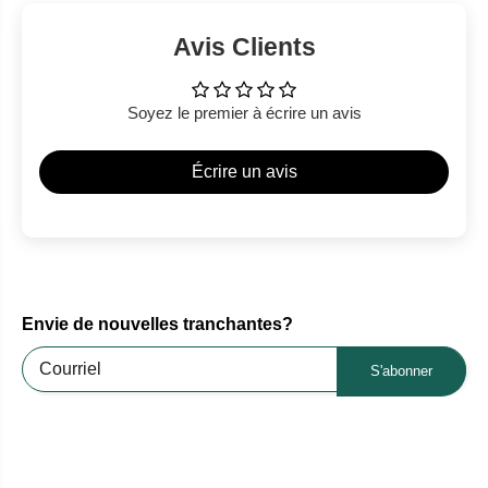
Avis Clients
Soyez le premier à écrire un avis
Écrire un avis
Envie de nouvelles tranchantes?
S'abonner