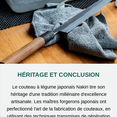
HÉRITAGE ET CONCLUSION
Le couteau à légume japonais Nakiri tire son
héritage d'une tradition millénaire d'excellence
artisanale. Les maîtres forgerons japonais ont
perfectionné l'art de la fabrication de couteaux, en
utilisant des techniques transmises de génération