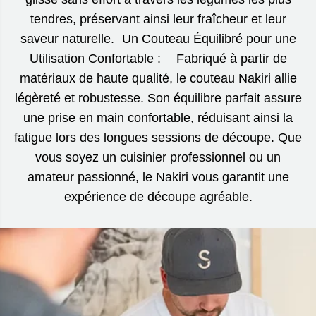
tendres, préservant ainsi leur fraîcheur et leur
saveur naturelle. Un Couteau Équilibré pour une
Utilisation Confortable : Fabriqué à partir de
matériaux de haute qualité, le couteau Nakiri allie
légèreté et robustesse. Son équilibre parfait assure
une prise en main confortable, réduisant ainsi la
fatigue lors des longues sessions de découpe. Que
vous soyez un cuisinier professionnel ou un
amateur passionné, le Nakiri vous garantit une
expérience de découpe agréable.