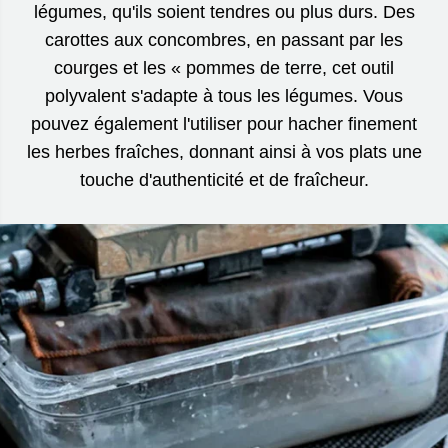
légumes, qu'ils soient tendres ou plus durs. Des
carottes aux concombres, en passant par les
courges et les « pommes de terre, cet outil
polyvalent s'adapte à tous les légumes. Vous
pouvez également l'utiliser pour hacher finement
les herbes fraîches, donnant ainsi à vos plats une
touche d'authenticité et de fraîcheur.