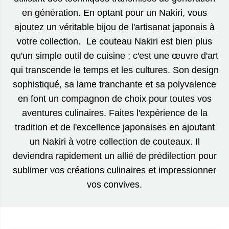
en génération. En optant pour un Nakiri, vous
ajoutez un véritable bijou de l'artisanat japonais à
votre collection. Le couteau Nakiri est bien plus
qu'un simple outil de cuisine ; c'est une œuvre d'art
qui transcende le temps et les cultures. Son design
sophistiqué, sa lame tranchante et sa polyvalence
en font un compagnon de choix pour toutes vos
aventures culinaires. Faites l'expérience de la
tradition et de l'excellence japonaises en ajoutant
un Nakiri à votre collection de couteaux. Il
deviendra rapidement un allié de prédilection pour
sublimer vos créations culinaires et impressionner
vos convives.