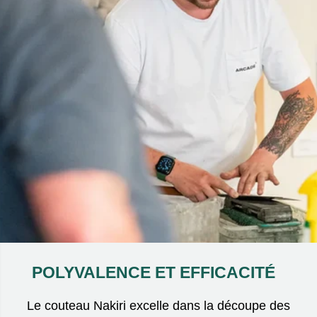
POLYVALENCE ET EFFICACITÉ
Le couteau Nakiri excelle dans la découpe des