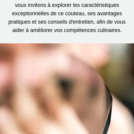
vous invitons à explorer les caractéristiques
exceptionnelles de ce couteau, ses avantages
pratiques et ses conseils d'entretien, afin de vous
aider à améliorer vos compétences culinaires.