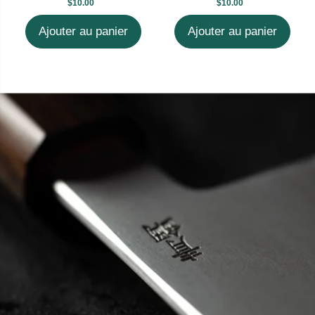
$10.00
$10.00
Ajouter au panier
Ajouter au panier