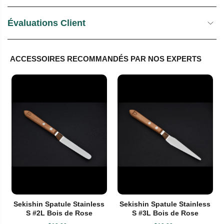
Évaluations Client
ACCESSOIRES RECOMMANDÉS PAR NOS EXPERTS
Sekishin Spatule Stainless
Sekishin Spatule Stainless
S #2L Bois de Rose
S #3L Bois de Rose