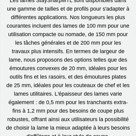
Les lames StaySharpMTL sont disponibles dans
une gamme de tailles et de profils pour s'adapter à
différentes applications. Nos longueurs les plus
courantes incluent des lames de 100 mm pour une
utilisation compacte ou nomade, de 150 mm pour
les tâches générales et de 200 mm pour les
travaux plus intensifs. En termes de largeur de
lame, nous proposons des options telles que des
émoutures convexes de 20 mm, idéales pour les
outils fins et les rasoirs, et des émoutures plates
de 25 mm, idéales pour les couteaux de chef et les
lames utilitaires. L'épaisseur des lames varie
également : de 0,5 mm pour les tranchants extra-
fins à 1,2 mm pour des besoins de coupe plus
robustes, offrant ainsi aux utilisateurs la possibilité
de choisir la lame la mieux adaptée à leurs besoins