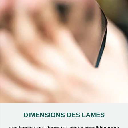
DIMENSIONS DES LAMES