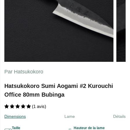
Par Hatsukokoro
Hatsukokoro Sumi Aogami #2 Kurouchi
Office 80mm Bubinga
(1 avis)
Dimensions
Lame
Détails
Taille
Hauteur de la lame