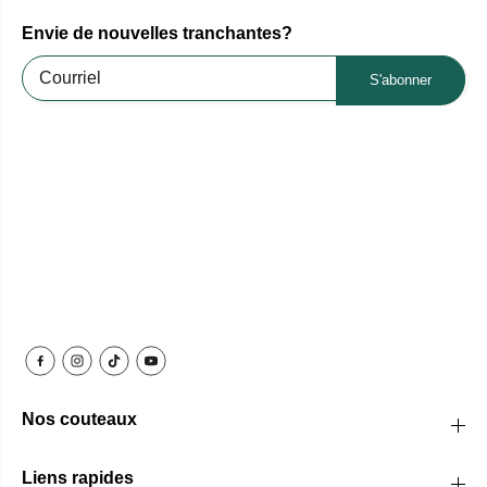
Envie de nouvelles tranchantes?
S'abonner
Nos couteaux
Liens rapides