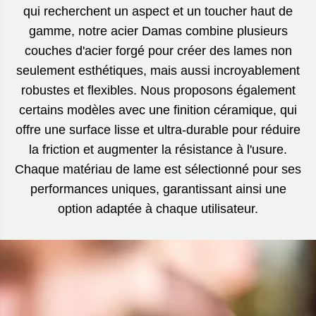
qui recherchent un aspect et un toucher haut de
gamme, notre acier Damas combine plusieurs
couches d'acier forgé pour créer des lames non
seulement esthétiques, mais aussi incroyablement
robustes et flexibles. Nous proposons également
certains modèles avec une finition céramique, qui
offre une surface lisse et ultra-durable pour réduire
la friction et augmenter la résistance à l'usure.
Chaque matériau de lame est sélectionné pour ses
performances uniques, garantissant ainsi une
option adaptée à chaque utilisateur.