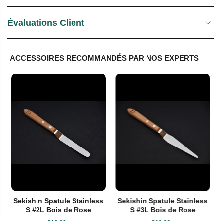
Évaluations Client
ACCESSOIRES RECOMMANDÉS PAR NOS EXPERTS
Sekishin Spatule Stainless
Sekishin Spatule Stainless
S #2L Bois de Rose
S #3L Bois de Rose