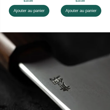
$10.00
$10.00
Ajouter au panier
Ajouter au panier