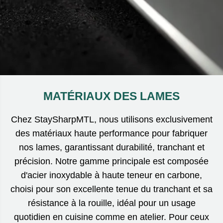
MATÉRIAUX DES LAMES
Chez StaySharpMTL, nous utilisons exclusivement
des matériaux haute performance pour fabriquer
nos lames, garantissant durabilité, tranchant et
précision. Notre gamme principale est composée
d'acier inoxydable à haute teneur en carbone,
choisi pour son excellente tenue du tranchant et sa
résistance à la rouille, idéal pour un usage
quotidien en cuisine comme en atelier. Pour ceux