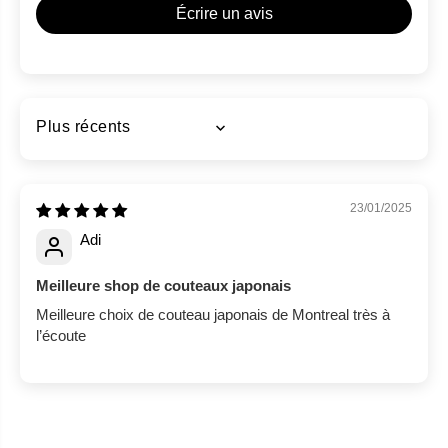
Écrire un avis
Sort by
23/01/2025
Adi
Meilleure shop de couteaux japonais
Meilleure choix de couteau japonais de Montreal très à
l’écoute