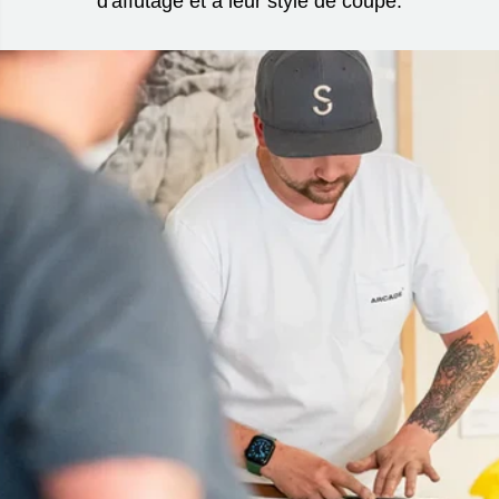
d'affûtage et à leur style de coupe.