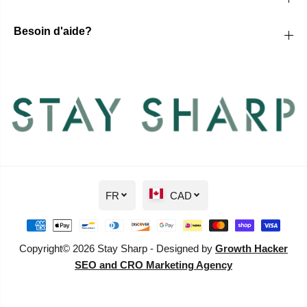
Besoin d'aide?
FR
CAD
Copyright© 2026 Stay Sharp - Designed by
Growth Hacker
SEO and CRO Marketing Agency