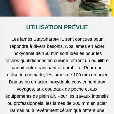
UTILISATION PRÉVUE
Les lames StaySharpMTL sont conçues pour
répondre à divers besoins. Nos lames en acier
inoxydable de 150 mm sont idéales pour les
tâches quotidiennes en cuisine, offrant un équilibre
parfait entre tranchant et durabilité. Pour une
utilisation nomade, les lames de 100 mm en acier
Damas ou en acier inoxydable conviennent aux
voyages, aux couteaux de poche et aux
équipements de plein air. Pour les travaux intensifs
ou professionnels, les lames de 200 mm en acier
Damas ou à revêtement céramique offrent une