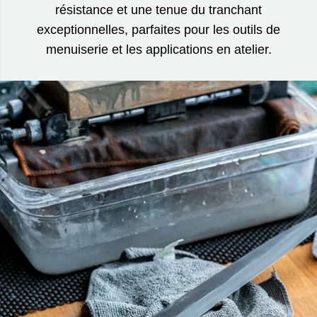
résistance et une tenue du tranchant
exceptionnelles, parfaites pour les outils de
menuiserie et les applications en atelier.