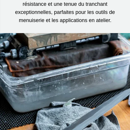
résistance et une tenue du tranchant
exceptionnelles, parfaites pour les outils de
menuiserie et les applications en atelier.