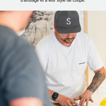
d'affûtage et à leur style de coupe.