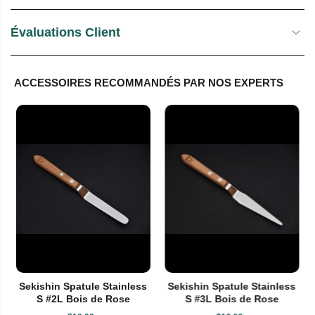
Évaluations Client
ACCESSOIRES RECOMMANDÉS PAR NOS EXPERTS
Sekishin Spatule Stainless
Sekishin Spatule Stainless
S #2L Bois de Rose
S #3L Bois de Rose