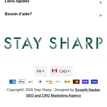
Liens rapides
Besoin d'aide?
FR
CAD
Copyright© 2026 Stay Sharp - Designed by
Growth Hacker
SEO and CRO Marketing Agency