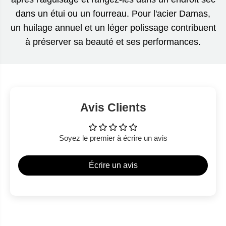
dans un étui ou un fourreau. Pour l'acier Damas,
un huilage annuel et un léger polissage contribuent
à préserver sa beauté et ses performances.
Avis Clients
Soyez le premier à écrire un avis
Écrire un avis