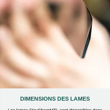
DIMENSIONS DES LAMES