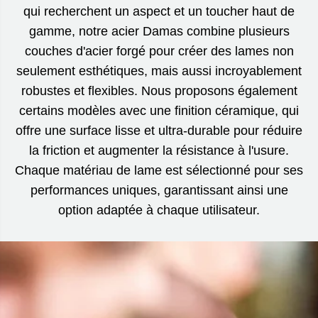
qui recherchent un aspect et un toucher haut de
gamme, notre acier Damas combine plusieurs
couches d'acier forgé pour créer des lames non
seulement esthétiques, mais aussi incroyablement
robustes et flexibles. Nous proposons également
certains modèles avec une finition céramique, qui
offre une surface lisse et ultra-durable pour réduire
la friction et augmenter la résistance à l'usure.
Chaque matériau de lame est sélectionné pour ses
performances uniques, garantissant ainsi une
option adaptée à chaque utilisateur.