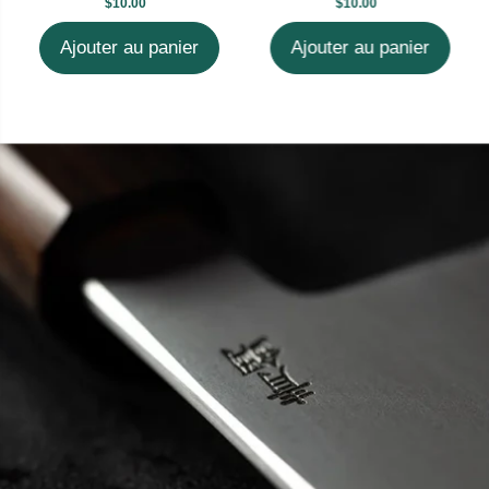
$10.00
$10.00
Ajouter au panier
Ajouter au panier