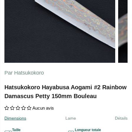
Par Hatsukokoro
Hatsukokoro Hayabusa Aogami #2 Rainbow
Damascus Petty 150mm Bouleau
Aucun avis
Dimensions
Lame
Détails
Taille
Longueur totale