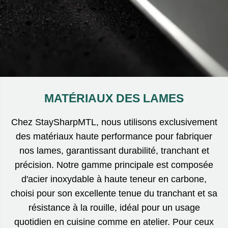
MATÉRIAUX DES LAMES
Chez StaySharpMTL, nous utilisons exclusivement
des matériaux haute performance pour fabriquer
nos lames, garantissant durabilité, tranchant et
précision. Notre gamme principale est composée
d'acier inoxydable à haute teneur en carbone,
choisi pour son excellente tenue du tranchant et sa
résistance à la rouille, idéal pour un usage
quotidien en cuisine comme en atelier. Pour ceux