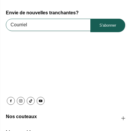
Envie de nouvelles tranchantes?
S'abonner
Nos couteaux