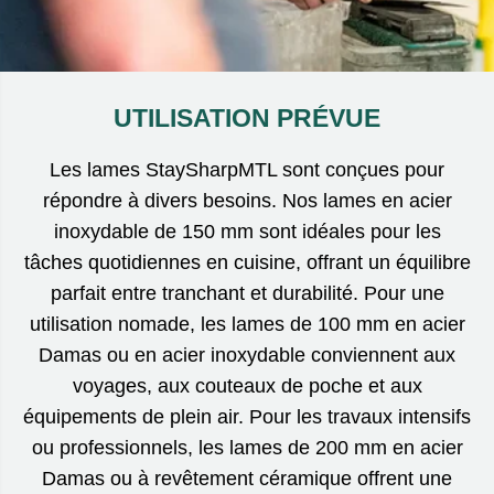
UTILISATION PRÉVUE
Les lames StaySharpMTL sont conçues pour
répondre à divers besoins. Nos lames en acier
inoxydable de 150 mm sont idéales pour les
tâches quotidiennes en cuisine, offrant un équilibre
parfait entre tranchant et durabilité. Pour une
utilisation nomade, les lames de 100 mm en acier
Damas ou en acier inoxydable conviennent aux
voyages, aux couteaux de poche et aux
équipements de plein air. Pour les travaux intensifs
ou professionnels, les lames de 200 mm en acier
Damas ou à revêtement céramique offrent une