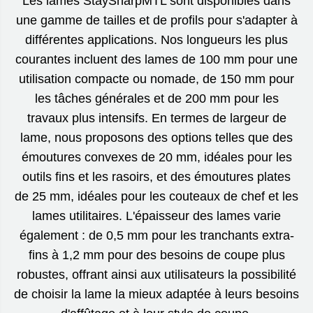
Les lames StaySharpMTL sont disponibles dans
une gamme de tailles et de profils pour s'adapter à
différentes applications. Nos longueurs les plus
courantes incluent des lames de 100 mm pour une
utilisation compacte ou nomade, de 150 mm pour
les tâches générales et de 200 mm pour les
travaux plus intensifs. En termes de largeur de
lame, nous proposons des options telles que des
émoutures convexes de 20 mm, idéales pour les
outils fins et les rasoirs, et des émoutures plates
de 25 mm, idéales pour les couteaux de chef et les
lames utilitaires. L'épaisseur des lames varie
également : de 0,5 mm pour les tranchants extra-
fins à 1,2 mm pour des besoins de coupe plus
robustes, offrant ainsi aux utilisateurs la possibilité
de choisir la lame la mieux adaptée à leurs besoins