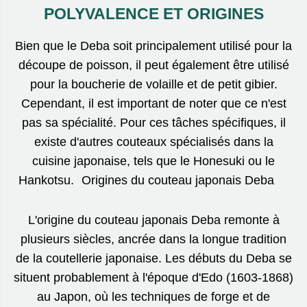
POLYVALENCE ET ORIGINES
Bien que le Deba soit principalement utilisé pour la
découpe de poisson, il peut également être utilisé
pour la boucherie de volaille et de petit gibier.
Cependant, il est important de noter que ce n'est
pas sa spécialité. Pour ces tâches spécifiques, il
existe d'autres couteaux spécialisés dans la
cuisine japonaise, tels que le Honesuki ou le
Hankotsu. Origines du couteau japonais Deba
L'origine du couteau japonais Deba remonte à
plusieurs siècles, ancrée dans la longue tradition
de la coutellerie japonaise. Les débuts du Deba se
situent probablement à l'époque d'Edo (1603-1868)
au Japon, où les techniques de forge et de