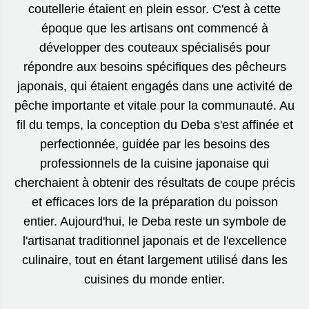
coutellerie étaient en plein essor. C'est à cette
époque que les artisans ont commencé à
développer des couteaux spécialisés pour
répondre aux besoins spécifiques des pêcheurs
japonais, qui étaient engagés dans une activité de
pêche importante et vitale pour la communauté. Au
fil du temps, la conception du Deba s'est affinée et
perfectionnée, guidée par les besoins des
professionnels de la cuisine japonaise qui
cherchaient à obtenir des résultats de coupe précis
et efficaces lors de la préparation du poisson
entier. Aujourd'hui, le Deba reste un symbole de
l'artisanat traditionnel japonais et de l'excellence
culinaire, tout en étant largement utilisé dans les
cuisines du monde entier.