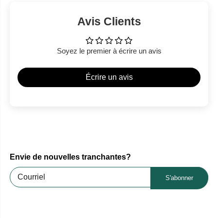
Avis Clients
Soyez le premier à écrire un avis
Écrire un avis
Envie de nouvelles tranchantes?
S'abonner