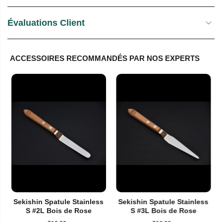
Évaluations Client
ACCESSOIRES RECOMMANDÉS PAR NOS EXPERTS
Sekishin Spatule Stainless
Sekishin Spatule Stainless
S #2L Bois de Rose
S #3L Bois de Rose