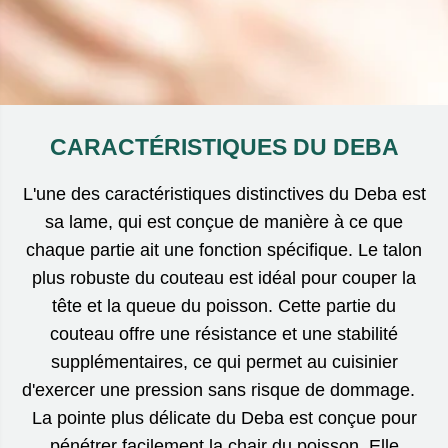
CARACTÉRISTIQUES DU DEBA
L'une des caractéristiques distinctives du Deba est
sa lame, qui est conçue de manière à ce que
chaque partie ait une fonction spécifique. Le talon
plus robuste du couteau est idéal pour couper la
tête et la queue du poisson. Cette partie du
couteau offre une résistance et une stabilité
supplémentaires, ce qui permet au cuisinier
d'exercer une pression sans risque de dommage.
La pointe plus délicate du Deba est conçue pour
pénétrer facilement la chair du poisson. Elle