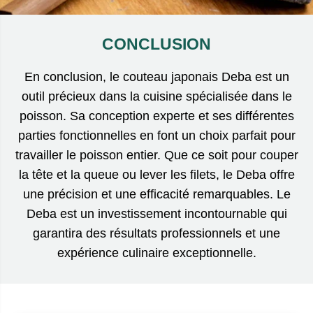
CONCLUSION
En conclusion, le couteau japonais Deba est un
outil précieux dans la cuisine spécialisée dans le
poisson. Sa conception experte et ses différentes
parties fonctionnelles en font un choix parfait pour
travailler le poisson entier. Que ce soit pour couper
la tête et la queue ou lever les filets, le Deba offre
une précision et une efficacité remarquables. Le
Deba est un investissement incontournable qui
garantira des résultats professionnels et une
expérience culinaire exceptionnelle.