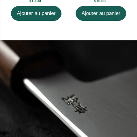
$10.00
$10.00
Ajouter au panier
Ajouter au panier