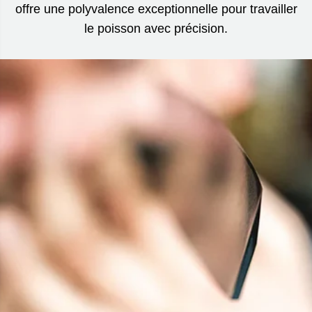
offre une polyvalence exceptionnelle pour travailler
le poisson avec précision.