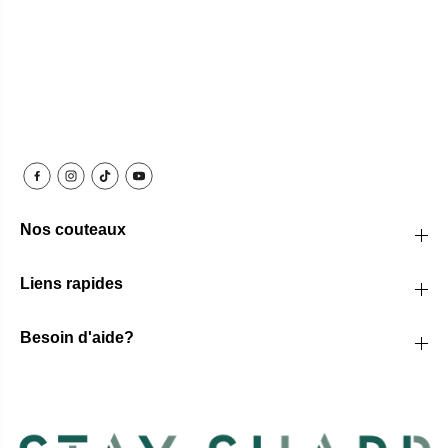
Nos couteaux
Liens rapides
Besoin d'aide?