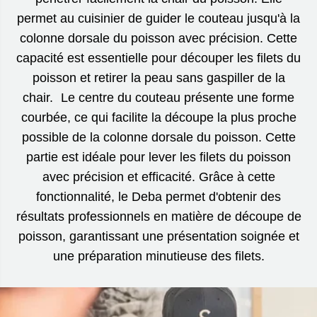
permet au cuisinier de guider le couteau jusqu'à la
colonne dorsale du poisson avec précision. Cette
capacité est essentielle pour découper les filets du
poisson et retirer la peau sans gaspiller de la
chair. Le centre du couteau présente une forme
courbée, ce qui facilite la découpe la plus proche
possible de la colonne dorsale du poisson. Cette
partie est idéale pour lever les filets du poisson
avec précision et efficacité. Grâce à cette
fonctionnalité, le Deba permet d'obtenir des
résultats professionnels en matière de découpe de
poisson, garantissant une présentation soignée et
une préparation minutieuse des filets.