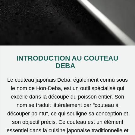
INTRODUCTION AU COUTEAU
DEBA
Le couteau japonais Deba, également connu sous
le nom de Hon-Deba, est un outil spécialisé qui
excelle dans la découpe du poisson entier. Son
nom se traduit littéralement par "couteau à
découper pointu", ce qui souligne sa conception et
son objectif précis. Ce couteau est un élément
essentiel dans la cuisine japonaise traditionnelle et