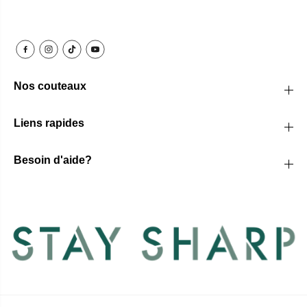
Nos couteaux
Liens rapides
Besoin d'aide?