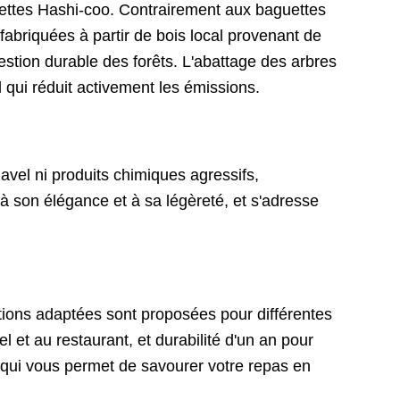
uettes Hashi-coo. Contrairement aux baguettes
fabriquées à partir de bois local provenant de
stion durable des forêts. L'abattage des arbres
 qui réduit activement les émissions.
avel ni produits chimiques agressifs,
à son élégance et à sa légèreté, et s'adresse
ions adaptées sont proposées pour différentes
el et au restaurant, et durabilité d'un an pour
e qui vous permet de savourer votre repas en