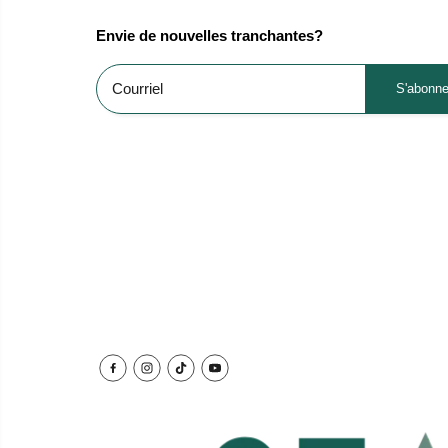
Envie de nouvelles tranchantes?
S'abonne