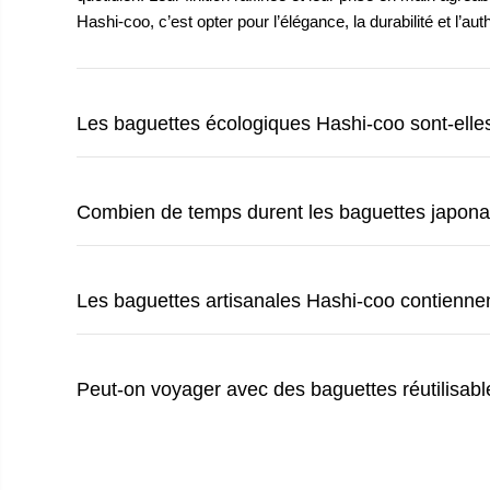
Hashi-coo, c’est opter pour l’élégance, la durabilité et l’auth
Les baguettes écologiques Hashi-coo sont-elle
Combien de temps durent les baguettes japona
Les baguettes artisanales Hashi-coo contiennen
Peut-on voyager avec des baguettes réutilisab