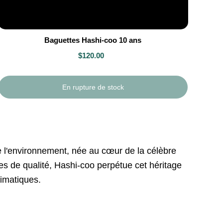
Baguettes Hashi-coo 10 ans
$120.00
En rupture de stock
 l'environnement, née au cœur de la célèbre
s de qualité, Hashi-coo perpétue cet héritage
imatiques.