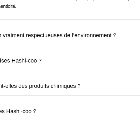
enticité.
s vraiment respectueuses de l’environnement ?
ises Hashi-coo ?
t-elles des produits chimiques ?
les Hashi-coo ?