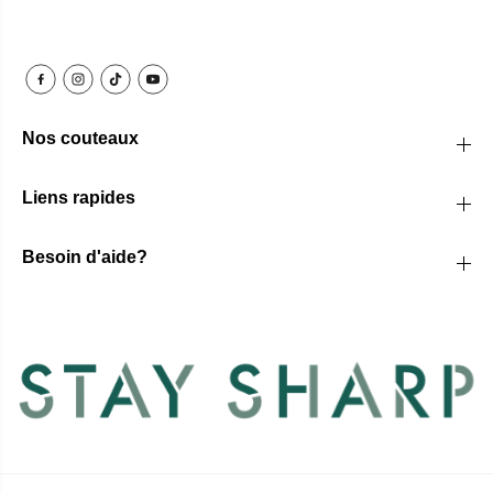
Nos couteaux
Liens rapides
Besoin d'aide?