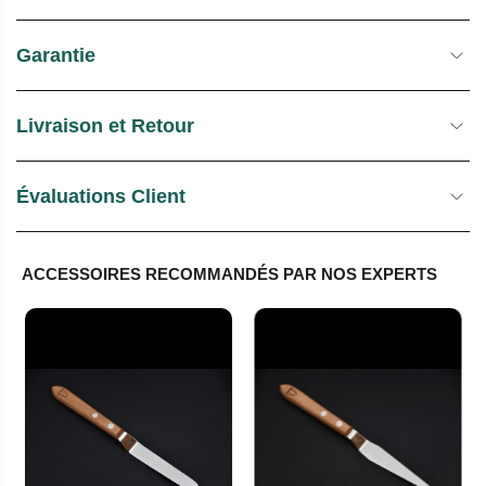
Garantie
Livraison et Retour
Évaluations Client
ACCESSOIRES RECOMMANDÉS PAR NOS EXPERTS