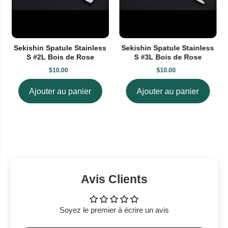
Sekishin Spatule Stainless
Sekishin Spatule Stainless
S #2L Bois de Rose
S #3L Bois de Rose
$10.00
$10.00
Ajouter au panier
Ajouter au panier
Avis Clients
Soyez le premier à écrire un avis