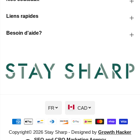
Liens rapides
Besoin d'aide?
FR
CAD
Copyright© 2026 Stay Sharp - Designed by
Growth Hacker
SEO and CRO Marketing Agency