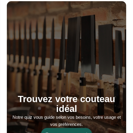
Trouvez votre couteau
idéal
Notre quiz vous guide selon vos besoins, votre usage et
vos préférences.