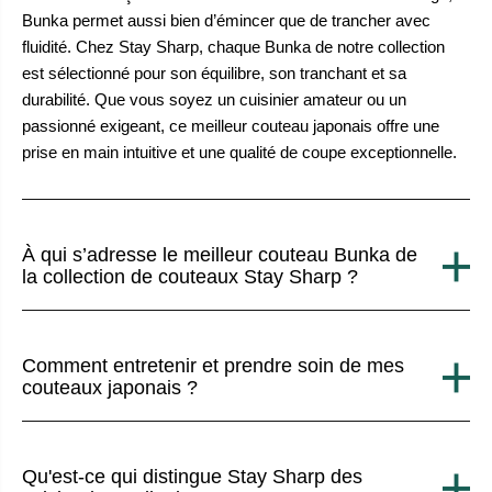
Bunka permet aussi bien d’émincer que de trancher avec
fluidité. Chez Stay Sharp, chaque Bunka de notre collection
est sélectionné pour son équilibre, son tranchant et sa
durabilité. Que vous soyez un cuisinier amateur ou un
passionné exigeant, ce meilleur couteau japonais offre une
prise en main intuitive et une qualité de coupe exceptionnelle.
À qui s’adresse le meilleur couteau Bunka de
la collection de couteaux Stay Sharp ?
Comment entretenir et prendre soin de mes
couteaux japonais ?
Qu'est-ce qui distingue Stay Sharp des