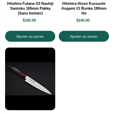
Hitohira Futana S3 Nashiji
Hitohira Hizen Kurouchi
Santoku 165mm Pakka
Aogami #1 Bunka 190mm
(Sans bolster)
Ho
$185.00
$240.00
Ajouter au panier
Ajouter au panier