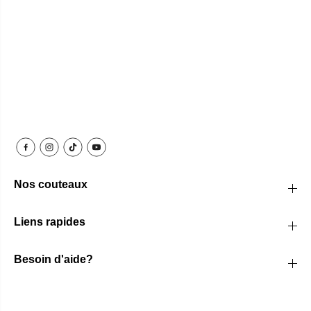
Nos couteaux
Liens rapides
Besoin d'aide?