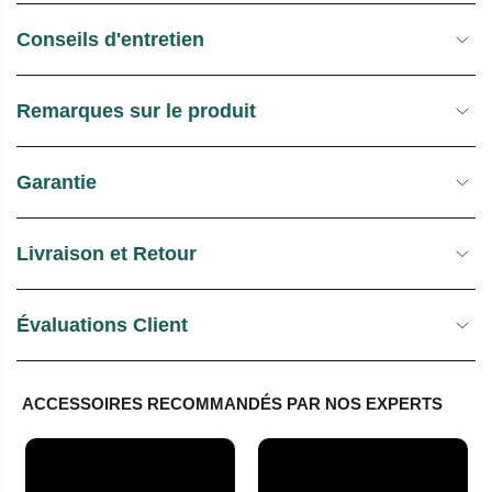
E
Conseils d'entretien
L
Remarques sur le produit
Garantie
Livraison et Retour
Évaluations Client
ACCESSOIRES RECOMMANDÉS PAR NOS EXPERTS