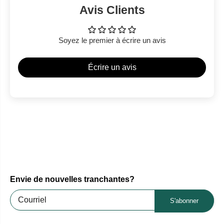
Avis Clients
Soyez le premier à écrire un avis
Écrire un avis
Envie de nouvelles tranchantes?
S'abonner