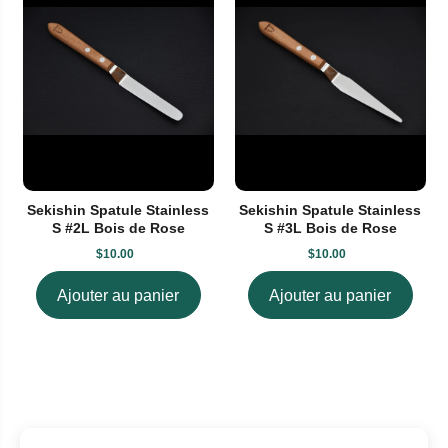
Sekishin Spatule Stainless
Sekishin Spatule Stainless
S #2L Bois de Rose
S #3L Bois de Rose
$10.00
$10.00
Ajouter au panier
Ajouter au panier