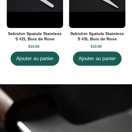
Sekishin Spatule Stainless
Sekishin Spatule Stainless
S #2L Bois de Rose
S #3L Bois de Rose
$10.00
$10.00
Ajouter au panier
Ajouter au panier