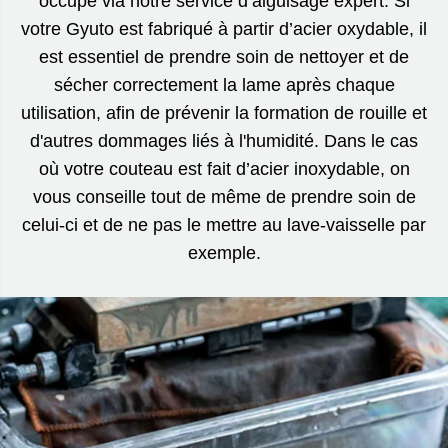
occupe via notre service d’aiguisage expert. Si
votre Gyuto est fabriqué à partir d’acier oxydable, il
est essentiel de prendre soin de nettoyer et de
sécher correctement la lame après chaque
utilisation, afin de prévenir la formation de rouille et
d'autres dommages liés à l'humidité. Dans le cas
où votre couteau est fait d’acier inoxydable, on
vous conseille tout de même de prendre soin de
celui-ci et de ne pas le mettre au lave-vaisselle par
exemple.