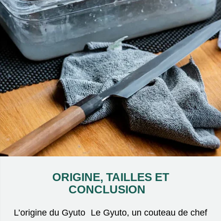
ORIGINE, TAILLES ET
CONCLUSION
L’origine du Gyuto Le Gyuto, un couteau de chef