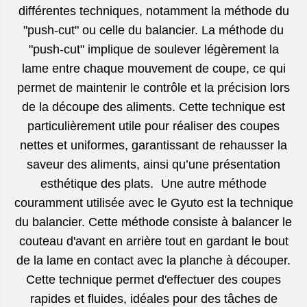
différentes techniques, notamment la méthode du
"push-cut" ou celle du balancier. La méthode du
"push-cut" implique de soulever légèrement la
lame entre chaque mouvement de coupe, ce qui
permet de maintenir le contrôle et la précision lors
de la découpe des aliments. Cette technique est
particulièrement utile pour réaliser des coupes
nettes et uniformes, garantissant de rehausser la
saveur des aliments, ainsi qu’une présentation
esthétique des plats. Une autre méthode
couramment utilisée avec le Gyuto est la technique
du balancier. Cette méthode consiste à balancer le
couteau d'avant en arrière tout en gardant le bout
de la lame en contact avec la planche à découper.
Cette technique permet d'effectuer des coupes
rapides et fluides, idéales pour des tâches de