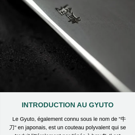
INTRODUCTION AU GYUTO
Le Gyuto, également connu sous le nom de "牛
刀" en japonais, est un couteau polyvalent qui se