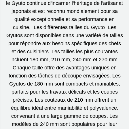
le Gyuto continue d'incarner l'héritage de l'artisanat
japonais et est reconnu mondialement pour sa
qualité exceptionnelle et sa performance en
cuisine. Les différentes tailles du Gyuto Les
Gyutos sont disponibles dans une variété de tailles
pour répondre aux besoins spécifiques des chefs
et des cuisiniers. Les tailles les plus courantes
incluent 180 mm, 210 mm, 240 mm et 270 mm.
Chaque taille offre des avantages uniques en
fonction des tâches de découpe envisagées. Les
Gyutos de 180 mm sont compacts et maniables,
parfaits pour les travaux délicats et les coupes
précises. Les couteaux de 210 mm offrent un
équilibre idéal entre maniabilité et polyvalence,
convenant à une large gamme de coupes. Les
modèles de 240 mm sont populaires pour leur