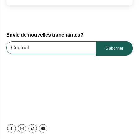
Envie de nouvelles tranchantes?
S'abonner