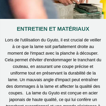
ENTRETIEN ET MATÉRIAUX
Lors de l'utilisation du Gyuto, il est crucial de veiller
à ce que la lame soit parfaitement droite au
moment de l'impact avec la planche à découper.
Cela permet d'éviter d'endommager le tranchant du
couteau, en assurant une coupe précise et
uniforme tout en préservant la durabilité de la
lame. Un mauvais angle d'impact peut entraîner
des dommages à la lame et affecter la qualité des
coupes. La lame du Gyuto est conçue en acier
japonais de haute qualité, ce qui lui confère un