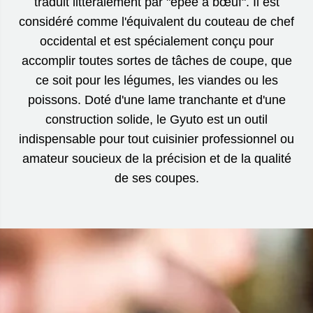
traduit littéralement par "épée à bœuf". Il est
considéré comme l'équivalent du couteau de chef
occidental et est spécialement conçu pour
accomplir toutes sortes de tâches de coupe, que
ce soit pour les légumes, les viandes ou les
poissons. Doté d'une lame tranchante et d'une
construction solide, le Gyuto est un outil
indispensable pour tout cuisinier professionnel ou
amateur soucieux de la précision et de la qualité
de ses coupes.