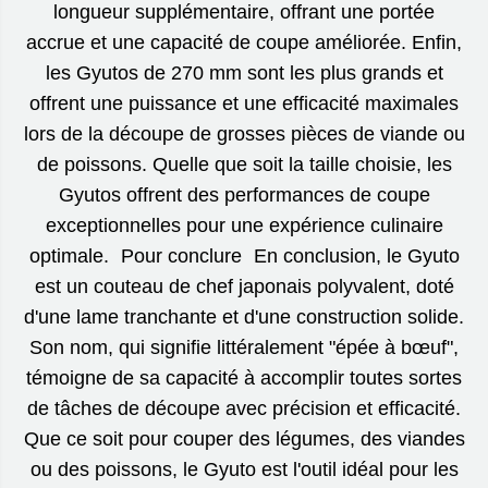
longueur supplémentaire, offrant une portée
accrue et une capacité de coupe améliorée. Enfin,
les Gyutos de 270 mm sont les plus grands et
offrent une puissance et une efficacité maximales
lors de la découpe de grosses pièces de viande ou
de poissons. Quelle que soit la taille choisie, les
Gyutos offrent des performances de coupe
exceptionnelles pour une expérience culinaire
optimale. Pour conclure En conclusion, le Gyuto
est un couteau de chef japonais polyvalent, doté
d'une lame tranchante et d'une construction solide.
Son nom, qui signifie littéralement "épée à bœuf",
témoigne de sa capacité à accomplir toutes sortes
de tâches de découpe avec précision et efficacité.
Que ce soit pour couper des légumes, des viandes
ou des poissons, le Gyuto est l'outil idéal pour les