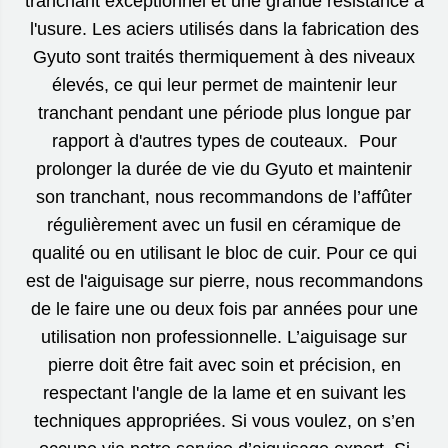
tranchant exceptionnel et une grande résistance à
l'usure. Les aciers utilisés dans la fabrication des
Gyuto sont traités thermiquement à des niveaux
élevés, ce qui leur permet de maintenir leur
tranchant pendant une période plus longue par
rapport à d'autres types de couteaux. Pour
prolonger la durée de vie du Gyuto et maintenir
son tranchant, nous recommandons de l’affûter
régulièrement avec un fusil en céramique de
qualité ou en utilisant le bloc de cuir. Pour ce qui
est de l'aiguisage sur pierre, nous recommandons
de le faire une ou deux fois par années pour une
utilisation non professionnelle. L’aiguisage sur
pierre doit être fait avec soin et précision, en
respectant l'angle de la lame et en suivant les
techniques appropriées. Si vous voulez, on s’en