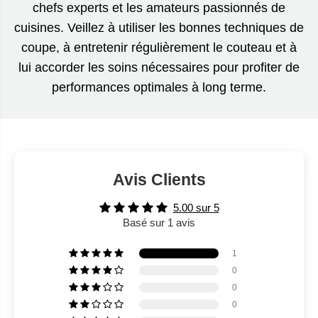
chefs experts et les amateurs passionnés de
cuisines. Veillez à utiliser les bonnes techniques de
coupe, à entretenir régulièrement le couteau et à
lui accorder les soins nécessaires pour profiter de
performances optimales à long terme.
Avis Clients
5.00 sur 5
Basé sur 1 avis
1
0
0
0