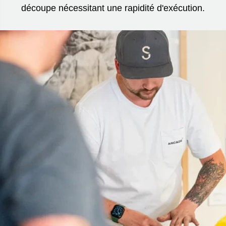
découpe nécessitant une rapidité d'exécution.