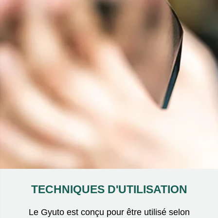
TECHNIQUES D'UTILISATION
Le Gyuto est conçu pour être utilisé selon