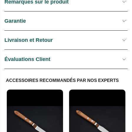
Remarques sur le produit
Garantie
Livraison et Retour
Évaluations Client
ACCESSOIRES RECOMMANDÉS PAR NOS EXPERTS