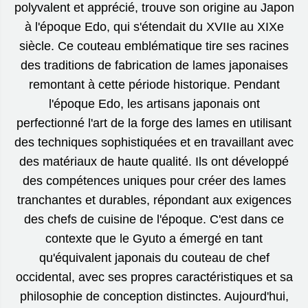
polyvalent et apprécié, trouve son origine au Japon
à l'époque Edo, qui s'étendait du XVIIe au XIXe
siècle. Ce couteau emblématique tire ses racines
des traditions de fabrication de lames japonaises
remontant à cette période historique. Pendant
l'époque Edo, les artisans japonais ont
perfectionné l'art de la forge des lames en utilisant
des techniques sophistiquées et en travaillant avec
des matériaux de haute qualité. Ils ont développé
des compétences uniques pour créer des lames
tranchantes et durables, répondant aux exigences
des chefs de cuisine de l'époque. C'est dans ce
contexte que le Gyuto a émergé en tant
qu'équivalent japonais du couteau de chef
occidental, avec ses propres caractéristiques et sa
philosophie de conception distinctes. Aujourd'hui,