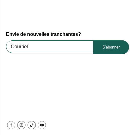
Envie de nouvelles tranchantes?
S'abonner