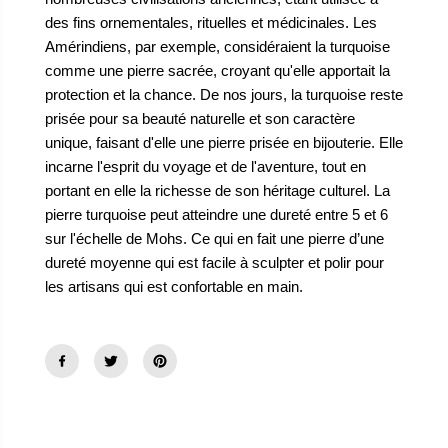
des fins ornementales, rituelles et médicinales. Les
Amérindiens, par exemple, considéraient la turquoise
comme une pierre sacrée, croyant qu'elle apportait la
protection et la chance. De nos jours, la turquoise reste
prisée pour sa beauté naturelle et son caractère
unique, faisant d'elle une pierre prisée en bijouterie. Elle
incarne l'esprit du voyage et de l'aventure, tout en
portant en elle la richesse de son héritage culturel. La
pierre turquoise peut atteindre une dureté
entre 5 et 6
sur l'échelle de Mohs. Ce qui en fait une pierre d’une
dureté moyenne qui est facile à sculpter et polir pour
les artisans qui est confortable en main.