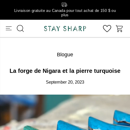
Livraison gratuite au Canada pour tout achat de 150 $ ou
plus
Blogue
La forge de Nigara et la pierre turquoise
September 20, 2023