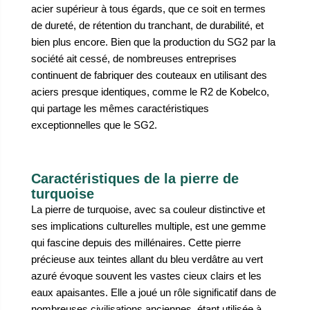
acier supérieur à tous égards, que ce soit en termes
de dureté, de rétention du tranchant, de durabilité, et
bien plus encore. Bien que la production du SG2 par la
société ait cessé, de nombreuses entreprises
continuent de fabriquer des couteaux en utilisant des
aciers presque identiques, comme le R2 de Kobelco,
qui partage les mêmes caractéristiques
exceptionnelles que le SG2.
Caractéristiques de la pierre de
turquoise
La pierre de turquoise, avec sa couleur distinctive et
ses implications culturelles multiple, est une gemme
qui fascine depuis des millénaires. Cette pierre
précieuse aux teintes allant du bleu verdâtre au vert
azuré évoque souvent les vastes cieux clairs et les
eaux apaisantes. Elle a joué un rôle significatif dans de
nombreuses civilisations anciennes, étant utilisée à