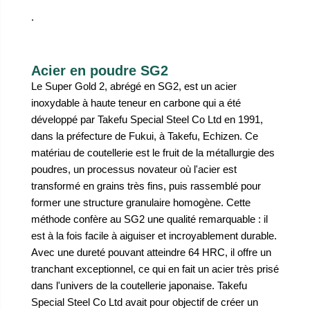
.
Acier en poudre SG2
Le Super Gold 2, abrégé en SG2, est un acier
inoxydable à haute teneur en carbone qui a été
développé par Takefu Special Steel Co Ltd en 1991,
dans la préfecture de Fukui, à Takefu, Echizen. Ce
matériau de coutellerie est le fruit de la métallurgie des
poudres, un processus novateur où l'acier est
transformé en grains très fins, puis rassemblé pour
former une structure granulaire homogène. Cette
méthode confère au SG2 une qualité remarquable : il
est à la fois facile à aiguiser et incroyablement durable.
Avec une dureté pouvant atteindre 64 HRC, il offre un
tranchant exceptionnel, ce qui en fait un acier très prisé
dans l'univers de la coutellerie japonaise. Takefu
Special Steel Co Ltd avait pour objectif de créer un