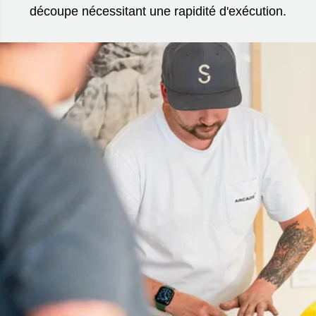
découpe nécessitant une rapidité d'exécution.