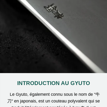
INTRODUCTION AU GYUTO
Le Gyuto, également connu sous le nom de "牛
刀" en japonais, est un couteau polyvalent qui se