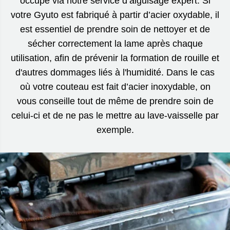
occupe via notre service d’aiguisage expert. Si
votre Gyuto est fabriqué à partir d’acier oxydable, il
est essentiel de prendre soin de nettoyer et de
sécher correctement la lame après chaque
utilisation, afin de prévenir la formation de rouille et
d'autres dommages liés à l'humidité. Dans le cas
où votre couteau est fait d’acier inoxydable, on
vous conseille tout de même de prendre soin de
celui-ci et de ne pas le mettre au lave-vaisselle par
exemple.