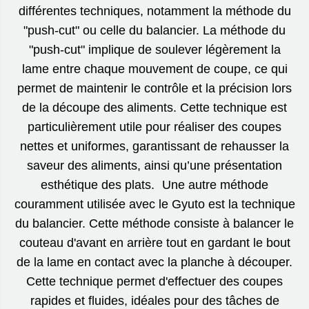
différentes techniques, notamment la méthode du
"push-cut" ou celle du balancier. La méthode du
"push-cut" implique de soulever légèrement la
lame entre chaque mouvement de coupe, ce qui
permet de maintenir le contrôle et la précision lors
de la découpe des aliments. Cette technique est
particulièrement utile pour réaliser des coupes
nettes et uniformes, garantissant de rehausser la
saveur des aliments, ainsi qu’une présentation
esthétique des plats. Une autre méthode
couramment utilisée avec le Gyuto est la technique
du balancier. Cette méthode consiste à balancer le
couteau d'avant en arrière tout en gardant le bout
de la lame en contact avec la planche à découper.
Cette technique permet d'effectuer des coupes
rapides et fluides, idéales pour des tâches de