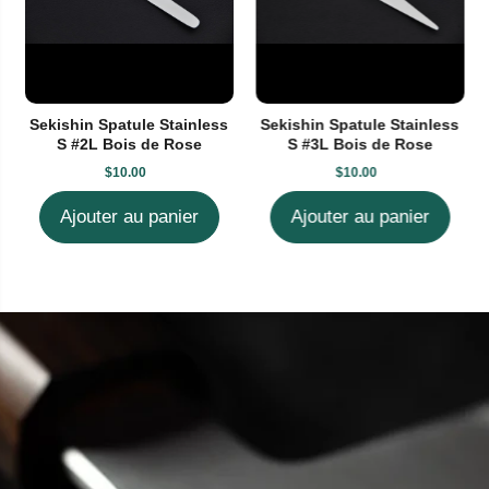
Sekishin Spatule Stainless
Sekishin Spatule Stainless
S #2L Bois de Rose
S #3L Bois de Rose
$10.00
$10.00
Ajouter au panier
Ajouter au panier