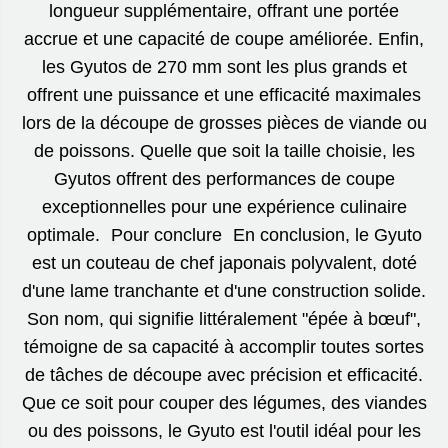
longueur supplémentaire, offrant une portée
accrue et une capacité de coupe améliorée. Enfin,
les Gyutos de 270 mm sont les plus grands et
offrent une puissance et une efficacité maximales
lors de la découpe de grosses pièces de viande ou
de poissons. Quelle que soit la taille choisie, les
Gyutos offrent des performances de coupe
exceptionnelles pour une expérience culinaire
optimale. Pour conclure En conclusion, le Gyuto
est un couteau de chef japonais polyvalent, doté
d'une lame tranchante et d'une construction solide.
Son nom, qui signifie littéralement "épée à bœuf",
témoigne de sa capacité à accomplir toutes sortes
de tâches de découpe avec précision et efficacité.
Que ce soit pour couper des légumes, des viandes
ou des poissons, le Gyuto est l'outil idéal pour les