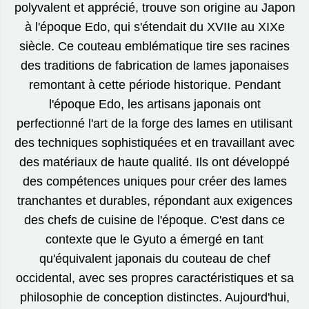
polyvalent et apprécié, trouve son origine au Japon
à l'époque Edo, qui s'étendait du XVIIe au XIXe
siècle. Ce couteau emblématique tire ses racines
des traditions de fabrication de lames japonaises
remontant à cette période historique. Pendant
l'époque Edo, les artisans japonais ont
perfectionné l'art de la forge des lames en utilisant
des techniques sophistiquées et en travaillant avec
des matériaux de haute qualité. Ils ont développé
des compétences uniques pour créer des lames
tranchantes et durables, répondant aux exigences
des chefs de cuisine de l'époque. C'est dans ce
contexte que le Gyuto a émergé en tant
qu'équivalent japonais du couteau de chef
occidental, avec ses propres caractéristiques et sa
philosophie de conception distinctes. Aujourd'hui,