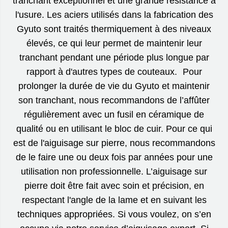
tranchant exceptionnel et une grande résistance à
l'usure. Les aciers utilisés dans la fabrication des
Gyuto sont traités thermiquement à des niveaux
élevés, ce qui leur permet de maintenir leur
tranchant pendant une période plus longue par
rapport à d'autres types de couteaux. Pour
prolonger la durée de vie du Gyuto et maintenir
son tranchant, nous recommandons de l’affûter
régulièrement avec un fusil en céramique de
qualité ou en utilisant le bloc de cuir. Pour ce qui
est de l'aiguisage sur pierre, nous recommandons
de le faire une ou deux fois par années pour une
utilisation non professionnelle. L’aiguisage sur
pierre doit être fait avec soin et précision, en
respectant l'angle de la lame et en suivant les
techniques appropriées. Si vous voulez, on s’en