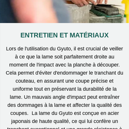
ENTRETIEN ET MATÉRIAUX
Lors de l'utilisation du Gyuto, il est crucial de veiller
à ce que la lame soit parfaitement droite au
moment de l'impact avec la planche à découper.
Cela permet d'éviter d'endommager le tranchant du
couteau, en assurant une coupe précise et
uniforme tout en préservant la durabilité de la
lame. Un mauvais angle d'impact peut entraîner
des dommages à la lame et affecter la qualité des
coupes. La lame du Gyuto est conçue en acier
japonais de haute qualité, ce qui lui confère un