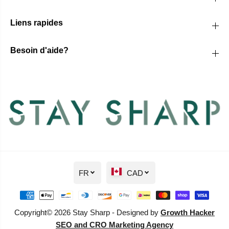
Liens rapides
Besoin d'aide?
FR
CAD
Copyright© 2026 Stay Sharp - Designed by
Growth Hacker
SEO and CRO Marketing Agency