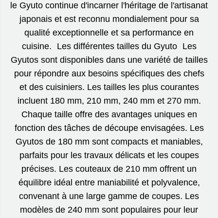
le Gyuto continue d'incarner l'héritage de l'artisanat
japonais et est reconnu mondialement pour sa
qualité exceptionnelle et sa performance en
cuisine. Les différentes tailles du Gyuto Les
Gyutos sont disponibles dans une variété de tailles
pour répondre aux besoins spécifiques des chefs
et des cuisiniers. Les tailles les plus courantes
incluent 180 mm, 210 mm, 240 mm et 270 mm.
Chaque taille offre des avantages uniques en
fonction des tâches de découpe envisagées. Les
Gyutos de 180 mm sont compacts et maniables,
parfaits pour les travaux délicats et les coupes
précises. Les couteaux de 210 mm offrent un
équilibre idéal entre maniabilité et polyvalence,
convenant à une large gamme de coupes. Les
modèles de 240 mm sont populaires pour leur