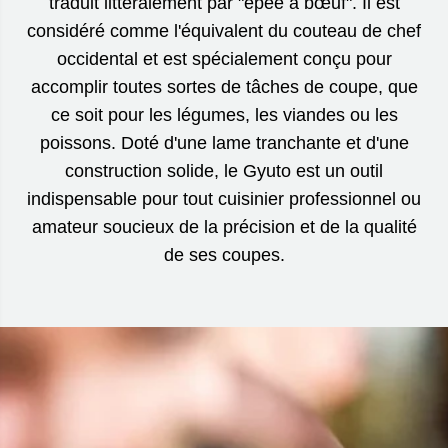
traduit littéralement par "épée à bœuf". Il est
considéré comme l'équivalent du couteau de chef
occidental et est spécialement conçu pour
accomplir toutes sortes de tâches de coupe, que
ce soit pour les légumes, les viandes ou les
poissons. Doté d'une lame tranchante et d'une
construction solide, le Gyuto est un outil
indispensable pour tout cuisinier professionnel ou
amateur soucieux de la précision et de la qualité
de ses coupes.