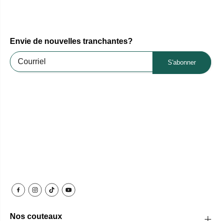
Envie de nouvelles tranchantes?
S'abonner
Nos couteaux