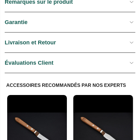
Remarques sur le produit
Garantie
Livraison et Retour
Évaluations Client
ACCESSOIRES RECOMMANDÉS PAR NOS EXPERTS