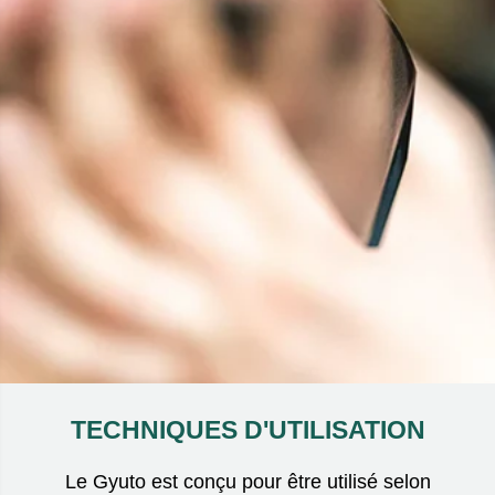
TECHNIQUES D'UTILISATION
Le Gyuto est conçu pour être utilisé selon