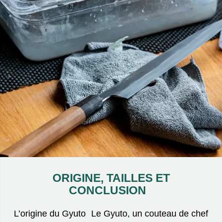
ORIGINE, TAILLES ET
CONCLUSION
L’origine du Gyuto Le Gyuto, un couteau de chef