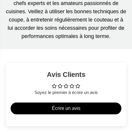
chefs experts et les amateurs passionnés de
cuisines. Veillez à utiliser les bonnes techniques de
coupe, à entretenir régulièrement le couteau et à
lui accorder les soins nécessaires pour profiter de
performances optimales à long terme.
Avis Clients
Soyez le premier à écrire un avis
Écrire un avis