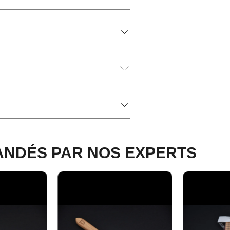
NDÉS PAR NOS EXPERTS