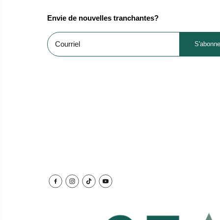
Envie de nouvelles tranchantes?
S'abonne