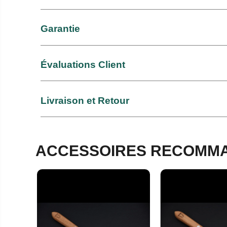
Garantie
Évaluations Client
Livraison et Retour
ACCESSOIRES RECOMMA