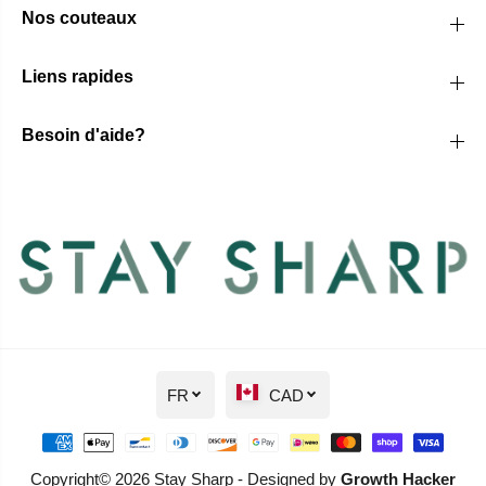
Nos couteaux
Liens rapides
Besoin d'aide?
FR
CAD
Copyright© 2026 Stay Sharp - Designed by
Growth Hacker