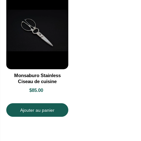
Monsaburo Stainless
Ciseau de cuisine
$85.00
Ajouter au panier