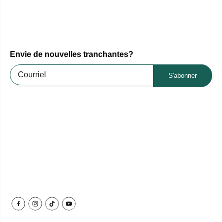
Envie de nouvelles tranchantes?
S'abonner