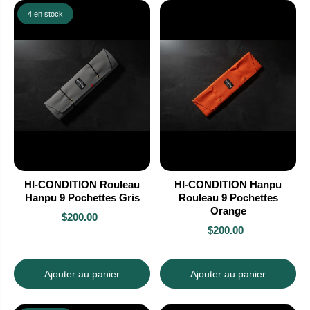
4 en stock
HI-CONDITION Rouleau
HI-CONDITION Hanpu
Hanpu 9 Pochettes Gris
Rouleau 9 Pochettes
Orange
$200.00
$200.00
Ajouter au panier
Ajouter au panier