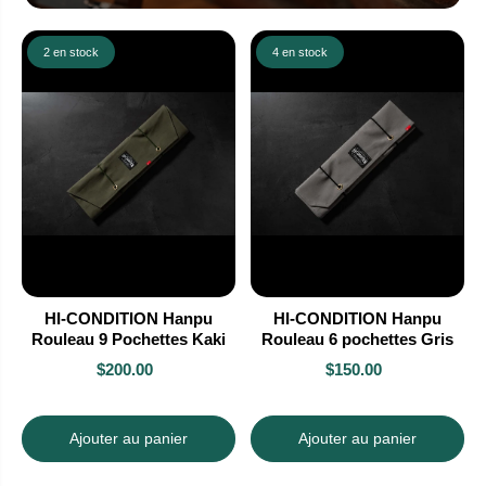
2 en stock
4 en stock
HI-CONDITION Hanpu
HI-CONDITION Hanpu
Rouleau 9 Pochettes Kaki
Rouleau 6 pochettes Gris
$200.00
$150.00
Ajouter au panier
Ajouter au panier