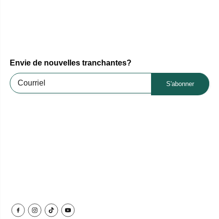
Envie de nouvelles tranchantes?
S'abonner