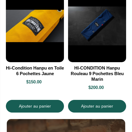
Hi-Condition Hanpu en Toile
HI-CONDITION Hanpu
6 Pochettes Jaune
Rouleau 9 Pochettes Bleu
Marin
$150.00
$200.00
Ajouter au panier
Ajouter au panier