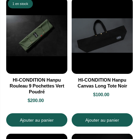
1 en stock
HI-CONDITION Hanpu
HI-CONDITION Hanpu
Rouleau 9 Pochettes Vert
Canvas Long Tote Noir
Poudré
$100.00
$200.00
Ajouter au panier
Ajouter au panier