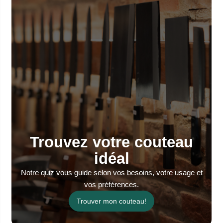
Trouvez votre couteau
idéal
Notre quiz vous guide selon vos besoins, votre usage et
vos préférences.
Trouver mon couteau!