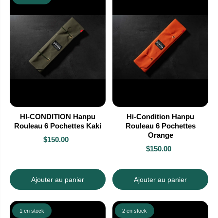
HI-CONDITION Hanpu
Hi-Condition Hanpu
Rouleau 6 Pochettes Kaki
Rouleau 6 Pochettes
Orange
$150.00
$150.00
Ajouter au panier
Ajouter au panier
1 en stock
2 en stock