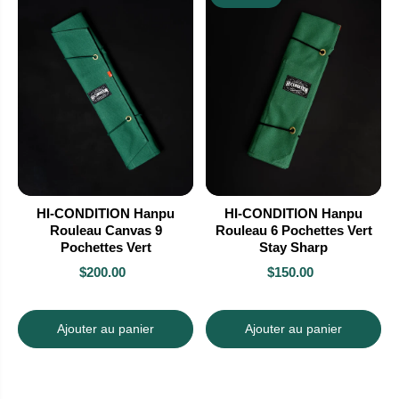
HI-CONDITION Hanpu
HI-CONDITION Hanpu
Rouleau Canvas 9
Rouleau 6 Pochettes Vert
Pochettes Vert
Stay Sharp
$200.00
$150.00
Ajouter au panier
Ajouter au panier