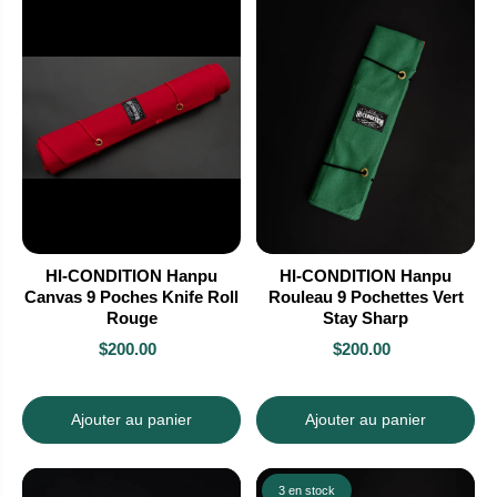
HI-CONDITION Hanpu
HI-CONDITION Hanpu
Canvas 9 Poches Knife Roll
Rouleau 9 Pochettes Vert
Rouge
Stay Sharp
$200.00
$200.00
Ajouter au panier
Ajouter au panier
3 en stock