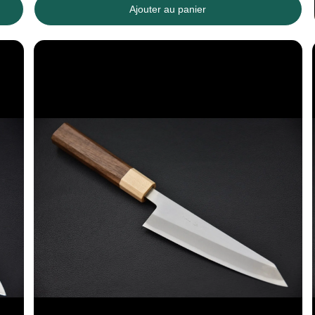
Ajouter au panier