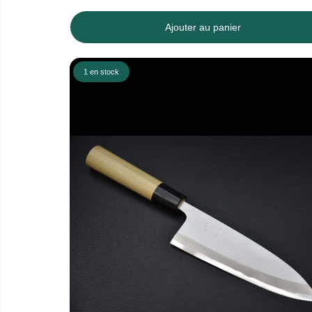
Ajouter au panier
1 en stock