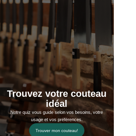
Trouvez votre couteau
idéal
Notre quiz vous guide selon vos besoins, votre
usage et vos préférences.
Trouver mon couteau!