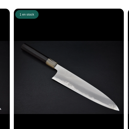
1 en stock