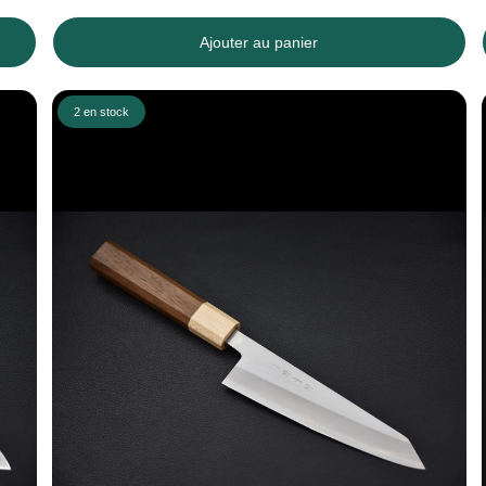
Ajouter au panier
2 en stock