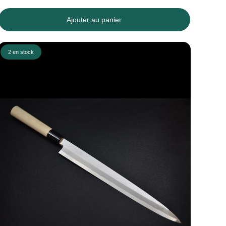
Ajouter au panier
2 en stock