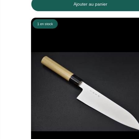
Ajouter au panier
1 en stock