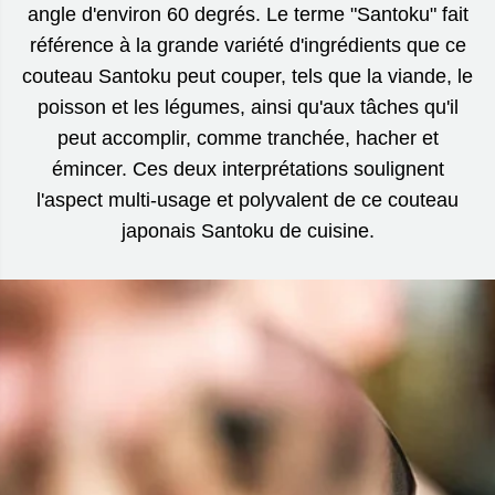
angle d'environ 60 degrés. Le terme "Santoku" fait
référence à la grande variété d'ingrédients que ce
couteau Santoku peut couper, tels que la viande, le
poisson et les légumes, ainsi qu'aux tâches qu'il
peut accomplir, comme tranchée, hacher et
émincer. Ces deux interprétations soulignent
l'aspect multi-usage et polyvalent de ce couteau
japonais Santoku de cuisine.