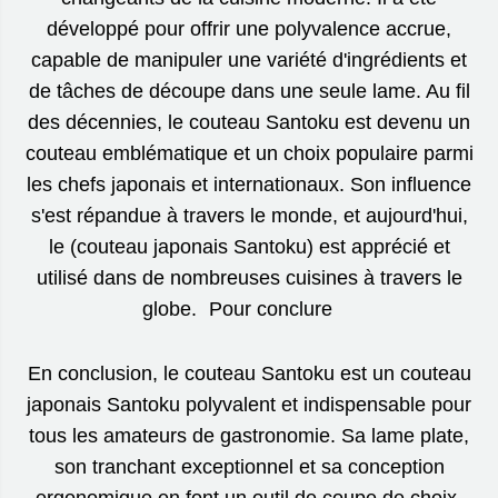
développé pour offrir une polyvalence accrue,
capable de manipuler une variété d'ingrédients et
de tâches de découpe dans une seule lame. Au fil
des décennies, le couteau Santoku est devenu un
couteau emblématique et un choix populaire parmi
les chefs japonais et internationaux. Son influence
s'est répandue à travers le monde, et aujourd'hui,
le (couteau japonais Santoku) est apprécié et
utilisé dans de nombreuses cuisines à travers le
globe. Pour conclure
En conclusion, le couteau Santoku est un couteau
japonais Santoku polyvalent et indispensable pour
tous les amateurs de gastronomie. Sa lame plate,
son tranchant exceptionnel et sa conception