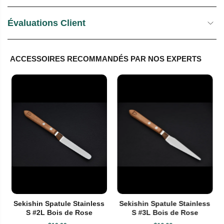
Évaluations Client
ACCESSOIRES RECOMMANDÉS PAR NOS EXPERTS
Sekishin Spatule Stainless
Sekishin Spatule Stainless
S #2L Bois de Rose
S #3L Bois de Rose