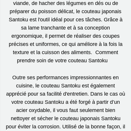
viande, de hacher des légumes en dés ou de
préparer du poisson délicat, le couteau japonais
Santoku est l'outil idéal pour ces tâches. Grâce à
sa lame tranchante et à sa conception
ergonomique, il permet de réaliser des coupes
précises et uniformes, ce qui améliore à la fois la
texture et la cuisson des aliments. Comment
prendre soin de votre couteau Santoku
Outre ses performances impressionnantes en
cuisine, le couteau Santoku est également
apprécié pour sa facilité d'entretien. Dans le cas où
votre couteau Santoku a été forgé à partir d’un
acier oxydable, il vous faut seulement bien
nettoyer et sécher le couteau japonais Santoku
pour éviter la corrosion. Utilisé de la bonne façon, il