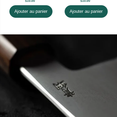
$10.00
$10.00
Ajouter au panier
Ajouter au panier