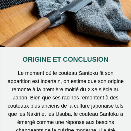
ORIGINE ET CONCLUSION
Le moment où le couteau Santoku fit son
apparition est incertain, on estime que son origine
remonte à la première moitié du XXe siècle au
Japon. Bien que ses racines remontent à des
couteaux plus anciens de la culture japonaise tels
que les Nakiri et les Usuba, le couteau Santoku a
émergé comme une réponse aux besoins
changeants de la cuisine moderne. Il a été