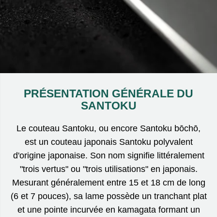
PRÉSENTATION GÉNÉRALE DU
SANTOKU
Le couteau Santoku, ou encore Santoku bōchō,
est un couteau japonais Santoku polyvalent
d'origine japonaise. Son nom signifie littéralement
"trois vertus" ou "trois utilisations" en japonais.
Mesurant généralement entre 15 et 18 cm de long
(6 et 7 pouces), sa lame possède un tranchant plat
et une pointe incurvée en kamagata formant un