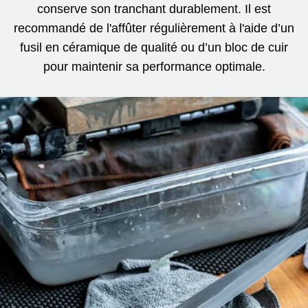
conserve son tranchant durablement. Il est
recommandé de l'affûter régulièrement à l'aide d’un
fusil en céramique de qualité ou d’un bloc de cuir
pour maintenir sa performance optimale.