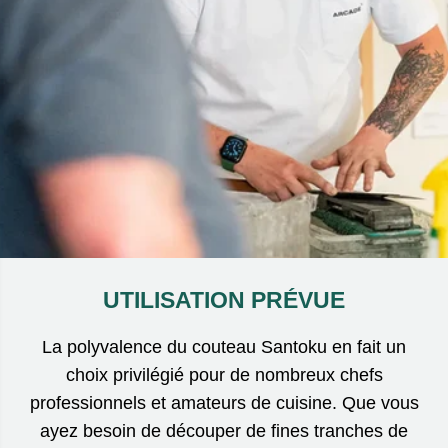
UTILISATION PRÉVUE
La polyvalence du couteau Santoku en fait un
choix privilégié pour de nombreux chefs
professionnels et amateurs de cuisine. Que vous
ayez besoin de découper de fines tranches de