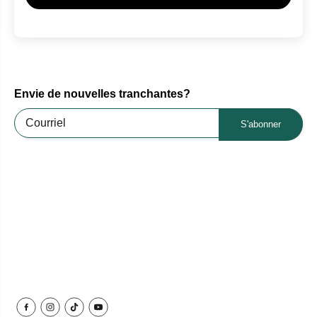
Envie de nouvelles tranchantes?
S'abonner