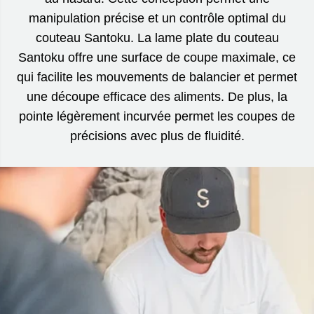
manipulation précise et un contrôle optimal du
couteau Santoku. La lame plate du couteau
Santoku offre une surface de coupe maximale, ce
qui facilite les mouvements de balancier et permet
une découpe efficace des aliments. De plus, la
pointe légèrement incurvée permet les coupes de
précisions avec plus de fluidité.