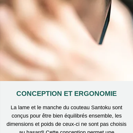
CONCEPTION ET ERGONOMIE
La lame et le manche du couteau Santoku sont
conçus pour être bien équilibrés ensemble, les
dimensions et poids de ceux-ci ne sont pas choisis
au hasard! Cette conception permet une