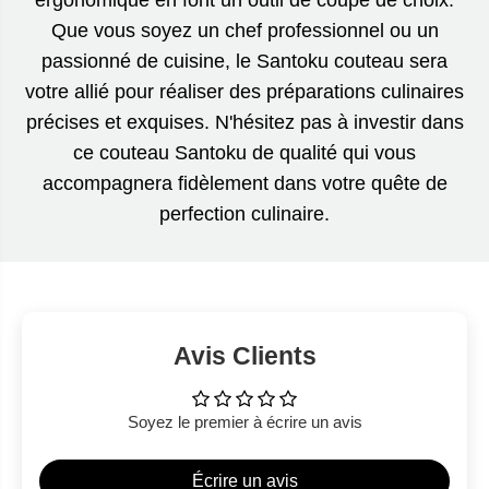
ergonomique en font un outil de coupe de choix.
Que vous soyez un chef professionnel ou un
passionné de cuisine, le Santoku couteau sera
votre allié pour réaliser des préparations culinaires
précises et exquises. N'hésitez pas à investir dans
ce couteau Santoku de qualité qui vous
accompagnera fidèlement dans votre quête de
perfection culinaire.
Avis Clients
Soyez le premier à écrire un avis
Écrire un avis