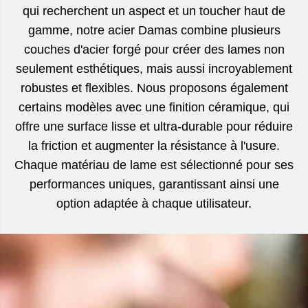
qui recherchent un aspect et un toucher haut de
gamme, notre acier Damas combine plusieurs
couches d'acier forgé pour créer des lames non
seulement esthétiques, mais aussi incroyablement
robustes et flexibles. Nous proposons également
certains modèles avec une finition céramique, qui
offre une surface lisse et ultra-durable pour réduire
la friction et augmenter la résistance à l'usure.
Chaque matériau de lame est sélectionné pour ses
performances uniques, garantissant ainsi une
option adaptée à chaque utilisateur.