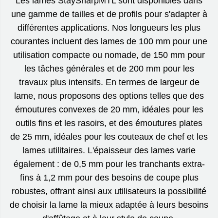
Les lames StaySharpMTL sont disponibles dans
une gamme de tailles et de profils pour s'adapter à
différentes applications. Nos longueurs les plus
courantes incluent des lames de 100 mm pour une
utilisation compacte ou nomade, de 150 mm pour
les tâches générales et de 200 mm pour les
travaux plus intensifs. En termes de largeur de
lame, nous proposons des options telles que des
émoutures convexes de 20 mm, idéales pour les
outils fins et les rasoirs, et des émoutures plates
de 25 mm, idéales pour les couteaux de chef et les
lames utilitaires. L'épaisseur des lames varie
également : de 0,5 mm pour les tranchants extra-
fins à 1,2 mm pour des besoins de coupe plus
robustes, offrant ainsi aux utilisateurs la possibilité
de choisir la lame la mieux adaptée à leurs besoins