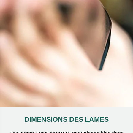
DIMENSIONS DES LAMES