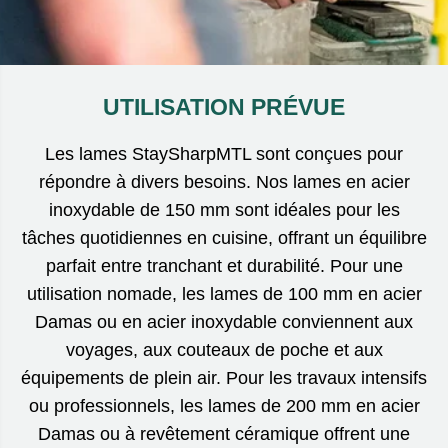
UTILISATION PRÉVUE
Les lames StaySharpMTL sont conçues pour
répondre à divers besoins. Nos lames en acier
inoxydable de 150 mm sont idéales pour les
tâches quotidiennes en cuisine, offrant un équilibre
parfait entre tranchant et durabilité. Pour une
utilisation nomade, les lames de 100 mm en acier
Damas ou en acier inoxydable conviennent aux
voyages, aux couteaux de poche et aux
équipements de plein air. Pour les travaux intensifs
ou professionnels, les lames de 200 mm en acier
Damas ou à revêtement céramique offrent une