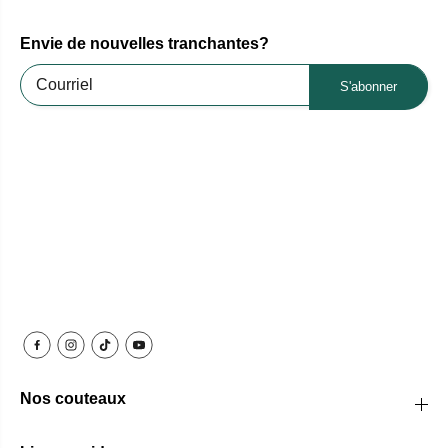
Envie de nouvelles tranchantes?
S'abonner
Nos couteaux