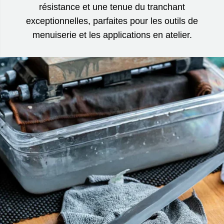
résistance et une tenue du tranchant
exceptionnelles, parfaites pour les outils de
menuiserie et les applications en atelier.