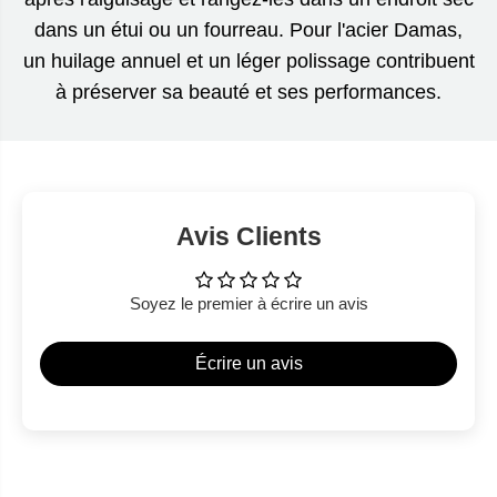
dans un étui ou un fourreau. Pour l'acier Damas,
un huilage annuel et un léger polissage contribuent
à préserver sa beauté et ses performances.
Avis Clients
Soyez le premier à écrire un avis
Écrire un avis