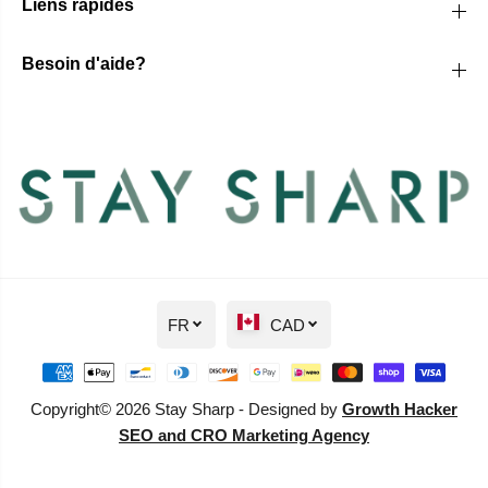
Liens rapides
Besoin d'aide?
FR
CAD
Copyright© 2026 Stay Sharp - Designed by
Growth Hacker
SEO and CRO Marketing Agency