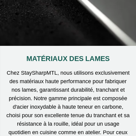
MATÉRIAUX DES LAMES
Chez StaySharpMTL, nous utilisons exclusivement
des matériaux haute performance pour fabriquer
nos lames, garantissant durabilité, tranchant et
précision. Notre gamme principale est composée
d'acier inoxydable à haute teneur en carbone,
choisi pour son excellente tenue du tranchant et sa
résistance à la rouille, idéal pour un usage
quotidien en cuisine comme en atelier. Pour ceux