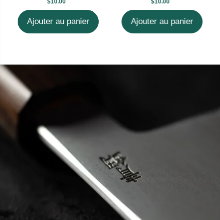
$10.00
$10.00
Ajouter au panier
Ajouter au panier