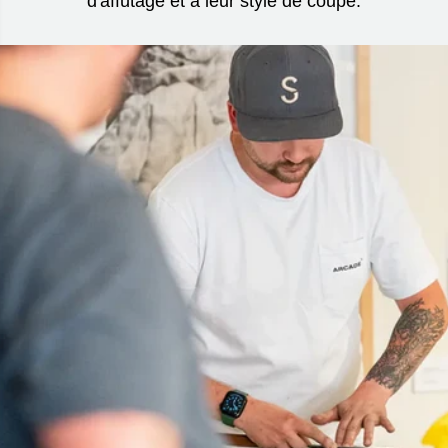
d'affûtage et à leur style de coupe.