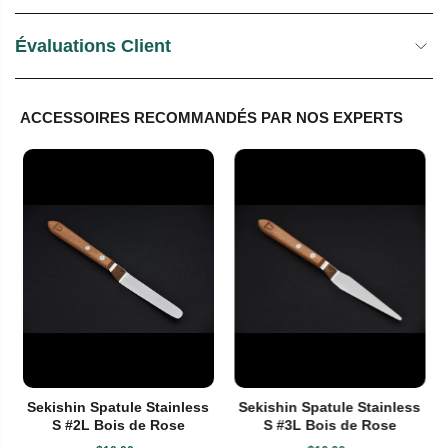
Évaluations Client
ACCESSOIRES RECOMMANDÉS PAR NOS EXPERTS
Sekishin Spatule Stainless
Sekishin Spatule Stainless
S #2L Bois de Rose
S #3L Bois de Rose