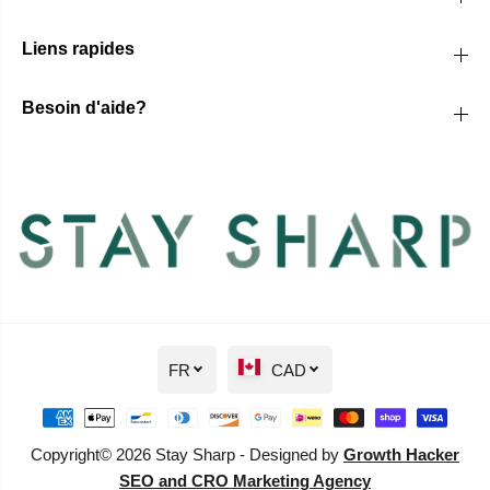
Liens rapides
Besoin d'aide?
FR
CAD
Copyright© 2026 Stay Sharp - Designed by
Growth Hacker
SEO and CRO Marketing Agency