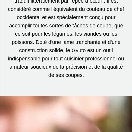
traduit littéralement par "épée à bœuf". Il est
considéré comme l'équivalent du couteau de chef
occidental et est spécialement conçu pour
accomplir toutes sortes de tâches de coupe, que
ce soit pour les légumes, les viandes ou les
poissons. Doté d'une lame tranchante et d'une
construction solide, le Gyuto est un outil
indispensable pour tout cuisinier professionnel ou
amateur soucieux de la précision et de la qualité
de ses coupes.