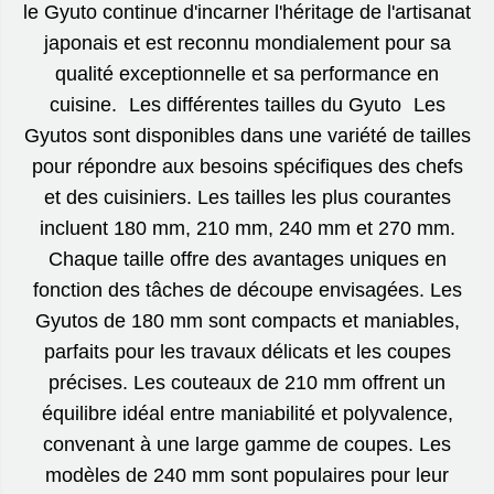
le Gyuto continue d'incarner l'héritage de l'artisanat
japonais et est reconnu mondialement pour sa
qualité exceptionnelle et sa performance en
cuisine. Les différentes tailles du Gyuto Les
Gyutos sont disponibles dans une variété de tailles
pour répondre aux besoins spécifiques des chefs
et des cuisiniers. Les tailles les plus courantes
incluent 180 mm, 210 mm, 240 mm et 270 mm.
Chaque taille offre des avantages uniques en
fonction des tâches de découpe envisagées. Les
Gyutos de 180 mm sont compacts et maniables,
parfaits pour les travaux délicats et les coupes
précises. Les couteaux de 210 mm offrent un
équilibre idéal entre maniabilité et polyvalence,
convenant à une large gamme de coupes. Les
modèles de 240 mm sont populaires pour leur