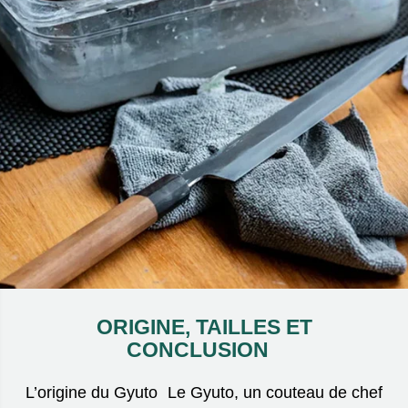
ORIGINE, TAILLES ET
CONCLUSION
L’origine du Gyuto Le Gyuto, un couteau de chef