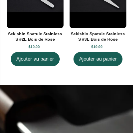
Sekishin Spatule Stainless
Sekishin Spatule Stainless
S #2L Bois de Rose
S #3L Bois de Rose
$10.00
$10.00
Ajouter au panier
Ajouter au panier