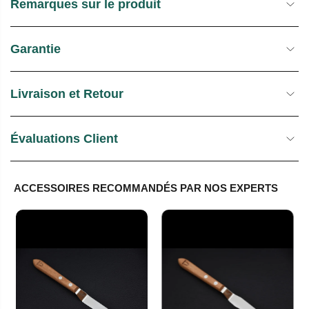
Remarques sur le produit
Garantie
Livraison et Retour
Évaluations Client
ACCESSOIRES RECOMMANDÉS PAR NOS EXPERTS