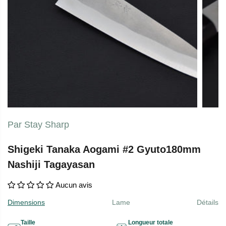
Par Stay Sharp
Shigeki Tanaka Aogami #2 Gyuto180mm
Nashiji Tagayasan
Aucun avis
Dimensions
Lame
Détails
Taille
Longueur totale