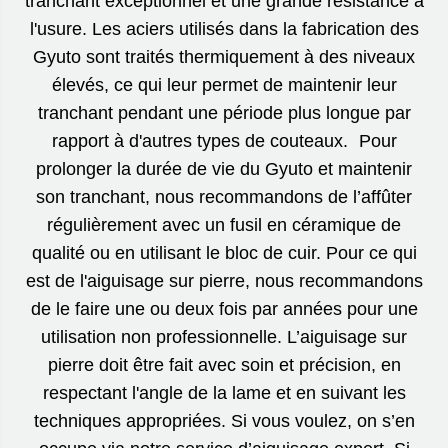
tranchant exceptionnel et une grande résistance à
l'usure. Les aciers utilisés dans la fabrication des
Gyuto sont traités thermiquement à des niveaux
élevés, ce qui leur permet de maintenir leur
tranchant pendant une période plus longue par
rapport à d'autres types de couteaux. Pour
prolonger la durée de vie du Gyuto et maintenir
son tranchant, nous recommandons de l’affûter
régulièrement avec un fusil en céramique de
qualité ou en utilisant le bloc de cuir. Pour ce qui
est de l'aiguisage sur pierre, nous recommandons
de le faire une ou deux fois par années pour une
utilisation non professionnelle. L’aiguisage sur
pierre doit être fait avec soin et précision, en
respectant l'angle de la lame et en suivant les
techniques appropriées. Si vous voulez, on s’en