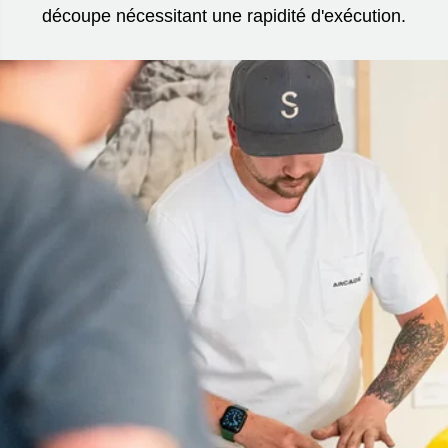
découpe nécessitant une rapidité d'exécution.