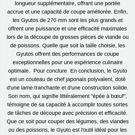
longueur supplémentaire, offrant une portée
accrue et une capacité de coupe améliorée. Enfin,
les Gyutos de 270 mm sont les plus grands et
offrent une puissance et une efficacité maximales
lors de la découpe de grosses pièces de viande ou
de poissons. Quelle que soit la taille choisie, les
Gyutos offrent des performances de coupe
exceptionnelles pour une expérience culinaire
optimale. Pour conclure En conclusion, le Gyuto
est un couteau de chef japonais polyvalent, doté
d'une lame tranchante et d'une construction solide.
Son nom, qui signifie littéralement "épée à bœuf",
témoigne de sa capacité à accomplir toutes sortes
de tâches de découpe avec précision et efficacité.
Que ce soit pour couper des légumes, des viandes
ou des poissons, le Gyuto est l'outil idéal pour les