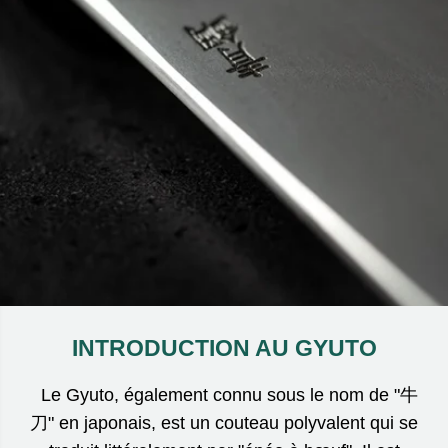
INTRODUCTION AU GYUTO
Le Gyuto, également connu sous le nom de "牛
刀" en japonais, est un couteau polyvalent qui se