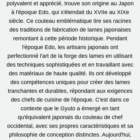
polyvalent et apprécié, trouve son origine au Japon
à l'époque Edo, qui s'étendait du XVIIe au XIXe
siècle. Ce couteau emblématique tire ses racines
des traditions de fabrication de lames japonaises
remontant à cette période historique. Pendant
l'époque Edo, les artisans japonais ont
perfectionné l'art de la forge des lames en utilisant
des techniques sophistiquées et en travaillant avec
des matériaux de haute qualité. Ils ont développé
des compétences uniques pour créer des lames
tranchantes et durables, répondant aux exigences
des chefs de cuisine de l'époque. C'est dans ce
contexte que le Gyuto a émergé en tant
qu'équivalent japonais du couteau de chef
occidental, avec ses propres caractéristiques et sa
philosophie de conception distinctes. Aujourd'hui,