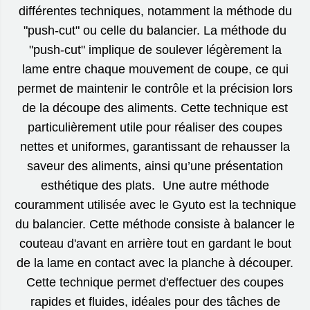
différentes techniques, notamment la méthode du
"push-cut" ou celle du balancier. La méthode du
"push-cut" implique de soulever légèrement la
lame entre chaque mouvement de coupe, ce qui
permet de maintenir le contrôle et la précision lors
de la découpe des aliments. Cette technique est
particulièrement utile pour réaliser des coupes
nettes et uniformes, garantissant de rehausser la
saveur des aliments, ainsi qu’une présentation
esthétique des plats. Une autre méthode
couramment utilisée avec le Gyuto est la technique
du balancier. Cette méthode consiste à balancer le
couteau d'avant en arrière tout en gardant le bout
de la lame en contact avec la planche à découper.
Cette technique permet d'effectuer des coupes
rapides et fluides, idéales pour des tâches de