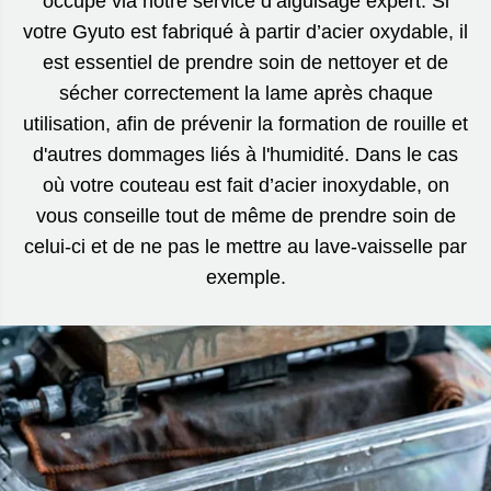
occupe via notre service d’aiguisage expert. Si
votre Gyuto est fabriqué à partir d’acier oxydable, il
est essentiel de prendre soin de nettoyer et de
sécher correctement la lame après chaque
utilisation, afin de prévenir la formation de rouille et
d'autres dommages liés à l'humidité. Dans le cas
où votre couteau est fait d’acier inoxydable, on
vous conseille tout de même de prendre soin de
celui-ci et de ne pas le mettre au lave-vaisselle par
exemple.