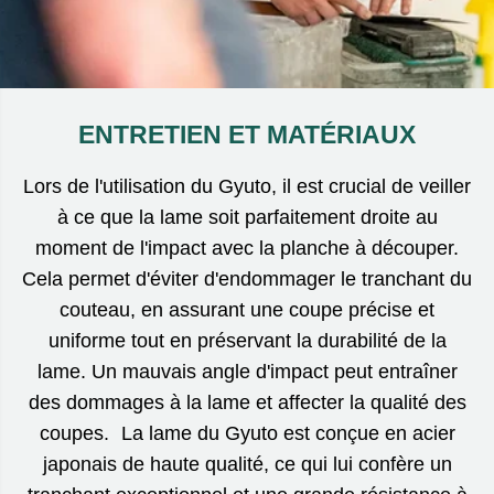
ENTRETIEN ET MATÉRIAUX
Lors de l'utilisation du Gyuto, il est crucial de veiller
à ce que la lame soit parfaitement droite au
moment de l'impact avec la planche à découper.
Cela permet d'éviter d'endommager le tranchant du
couteau, en assurant une coupe précise et
uniforme tout en préservant la durabilité de la
lame. Un mauvais angle d'impact peut entraîner
des dommages à la lame et affecter la qualité des
coupes. La lame du Gyuto est conçue en acier
japonais de haute qualité, ce qui lui confère un