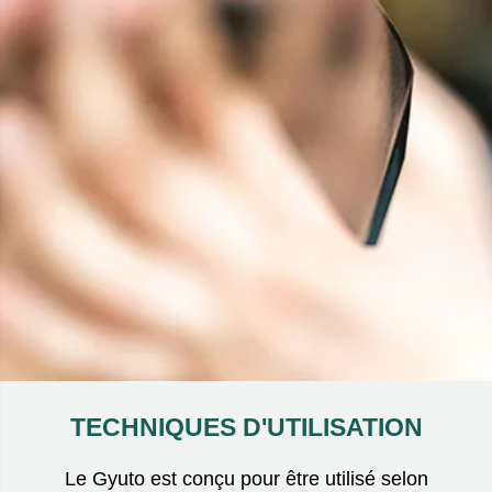
TECHNIQUES D'UTILISATION
Le Gyuto est conçu pour être utilisé selon