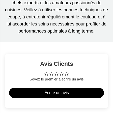
chefs experts et les amateurs passionnés de
cuisines. Veillez à utiliser les bonnes techniques de
coupe, à entretenir régulièrement le couteau et à
lui accorder les soins nécessaires pour profiter de
performances optimales à long terme.
Avis Clients
Soyez le premier à écrire un avis
Écrire un avis