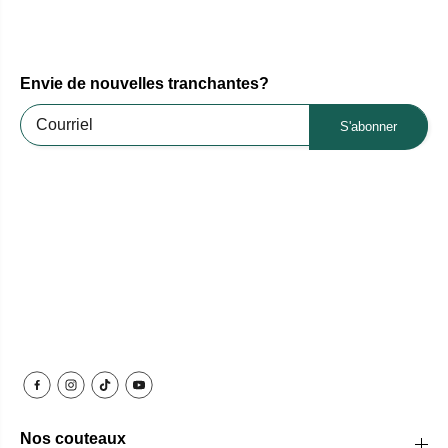
Envie de nouvelles tranchantes?
S'abonner
Nos couteaux