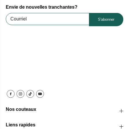
Envie de nouvelles tranchantes?
S'abonner
Nos couteaux
Liens rapides