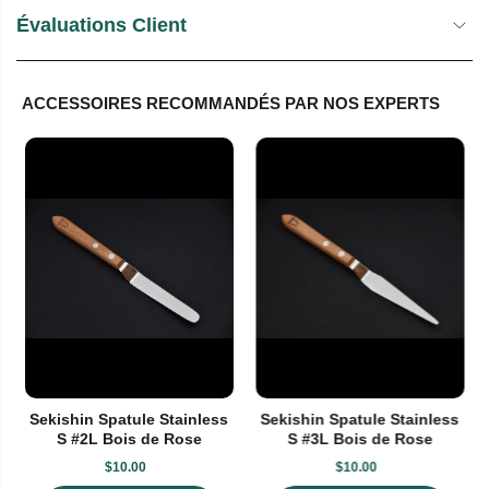
Évaluations Client
ACCESSOIRES RECOMMANDÉS PAR NOS EXPERTS
Sekishin Spatule Stainless
Sekishin Spatule Stainless
S #2L Bois de Rose
S #3L Bois de Rose
$10.00
$10.00