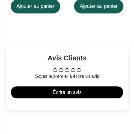
Ajouter au panier
Ajouter au panier
Avis Clients
Soyez le premier à écrire un avis
Écrire un avis