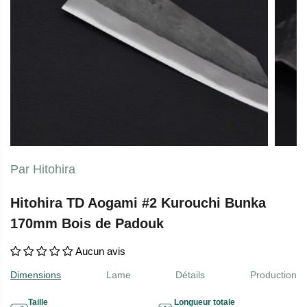
Par Hitohira
Hitohira TD Aogami #2 Kurouchi Bunka
170mm Bois de Padouk
Aucun avis
Dimensions
Lame
Détails
Production
Taille
Longueur totale