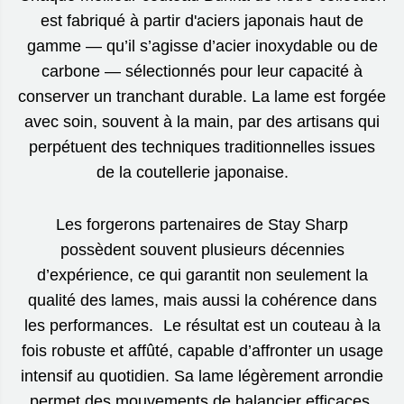
est fabriqué à partir d'aciers japonais haut de
gamme — qu’il s’agisse d’acier inoxydable ou de
carbone — sélectionnés pour leur capacité à
conserver un tranchant durable. La lame est forgée
avec soin, souvent à la main, par des artisans qui
perpétuent des techniques traditionnelles issues
de la coutellerie japonaise.
Les forgerons partenaires de Stay Sharp
possèdent souvent plusieurs décennies
d’expérience, ce qui garantit non seulement la
qualité des lames, mais aussi la cohérence dans
les performances. Le résultat est un couteau à la
fois robuste et affûté, capable d’affronter un usage
intensif au quotidien. Sa lame légèrement arrondie
permet des mouvements de balancier efficaces,