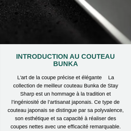
INTRODUCTION AU COUTEAU
BUNKA
L'art de la coupe précise et élégante La
collection de meilleur couteau Bunka de Stay
Sharp est un hommage à la tradition et
l’ingéniosité de l’artisanat japonais. Ce type de
couteau japonais se distingue par sa polyvalence,
son esthétique et sa capacité à réaliser des
coupes nettes avec une efficacité remarquable.