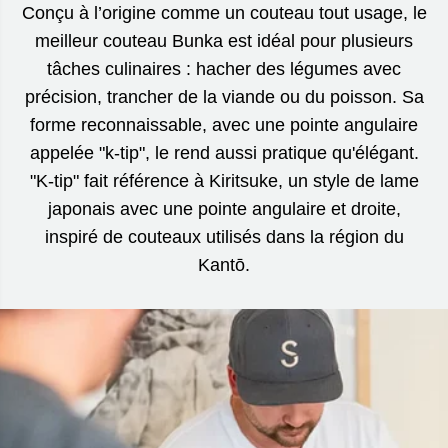
Conçu à l’origine comme un couteau tout usage, le
meilleur couteau Bunka est idéal pour plusieurs
tâches culinaires : hacher des légumes avec
précision, trancher de la viande ou du poisson. Sa
forme reconnaissable, avec une pointe angulaire
appelée "k-tip", le rend aussi pratique qu'élégant.
"K-tip" fait référence à Kiritsuke, un style de lame
japonais avec une pointe angulaire et droite,
inspiré de couteaux utilisés dans la région du
Kantō.