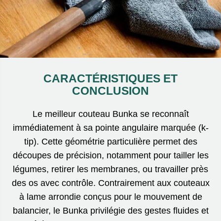
CARACTÉRISTIQUES ET
CONCLUSION
Le meilleur couteau Bunka se reconnaît
immédiatement à sa pointe angulaire marquée (k-
tip). Cette géométrie particulière permet des
découpes de précision, notamment pour tailler les
légumes, retirer les membranes, ou travailler près
des os avec contrôle. Contrairement aux couteaux
à lame arrondie conçus pour le mouvement de
balancier, le Bunka privilégie des gestes fluides et