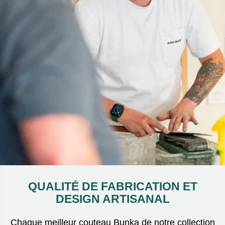
QUALITÉ DE FABRICATION ET
DESIGN ARTISANAL
Chaque meilleur couteau Bunka de notre collection