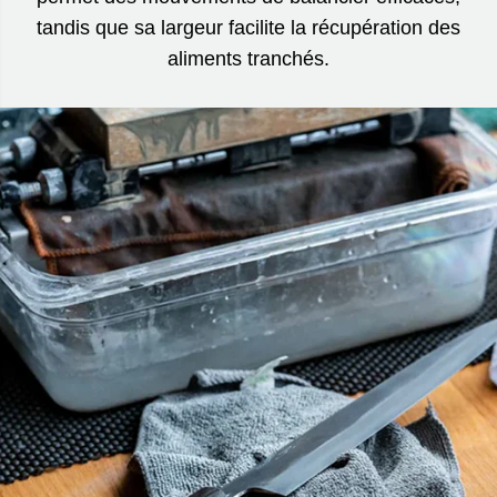
tandis que sa largeur facilite la récupération des
aliments tranchés.