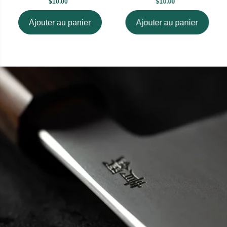
$10.00
$10.00
Ajouter au panier
Ajouter au panier