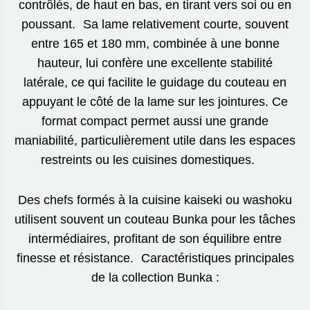
contrôlés, de haut en bas, en tirant vers soi ou en
poussant. Sa lame relativement courte, souvent
entre 165 et 180 mm, combinée à une bonne
hauteur, lui confère une excellente stabilité
latérale, ce qui facilite le guidage du couteau en
appuyant le côté de la lame sur les jointures. Ce
format compact permet aussi une grande
maniabilité, particulièrement utile dans les espaces
restreints ou les cuisines domestiques.
Des chefs formés à la cuisine kaiseki ou washoku
utilisent souvent un couteau Bunka pour les tâches
intermédiaires, profitant de son équilibre entre
finesse et résistance. Caractéristiques principales
de la collection Bunka :