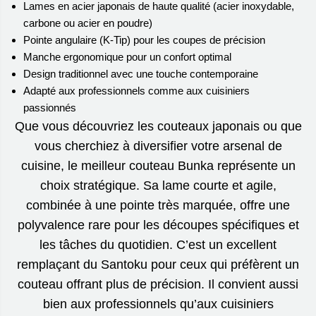
Lames en acier japonais de haute qualité (acier inoxydable,
carbone ou acier en poudre)
Pointe angulaire (K-Tip) pour les coupes de précision
Manche ergonomique pour un confort optimal
Design traditionnel avec une touche contemporaine
Adapté aux professionnels comme aux cuisiniers
passionnés
Que vous découvriez les couteaux japonais ou que
vous cherchiez à diversifier votre arsenal de
cuisine, le meilleur couteau Bunka représente un
choix stratégique. Sa lame courte et agile,
combinée à une pointe très marquée, offre une
polyvalence rare pour les découpes spécifiques et
les tâches du quotidien. C’est un excellent
remplaçant du Santoku pour ceux qui préfèrent un
couteau offrant plus de précision. Il convient aussi
bien aux professionnels qu’aux cuisiniers