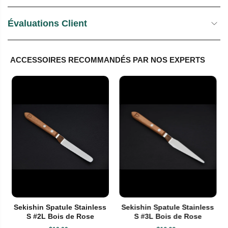
Évaluations Client
ACCESSOIRES RECOMMANDÉS PAR NOS EXPERTS
Sekishin Spatule Stainless
Sekishin Spatule Stainless
S #2L Bois de Rose
S #3L Bois de Rose