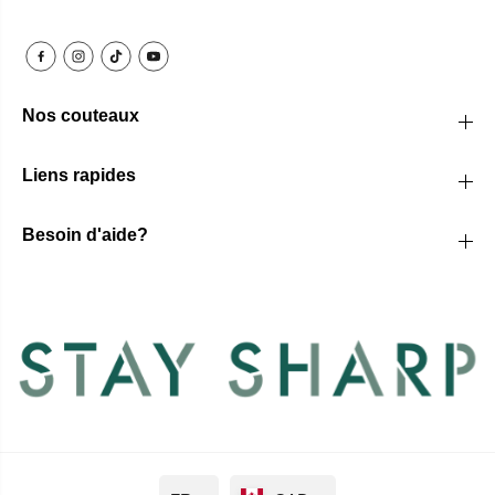
Nos couteaux
Liens rapides
Besoin d'aide?