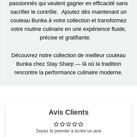
passionnés qui veulent gagner en efficacité sans
sacrifier le contrôle. Ajoutez dès maintenant un
couteau Bunka à votre collection et transformez
votre routine culinaire en une expérience fluide,
précise et gratifiante.
Découvrez notre collection de meilleur couteau
Bunka chez Stay Sharp — là où la tradition
rencontre la performance culinaire moderne.
Avis Clients
Soyez le premier à écrire un avis