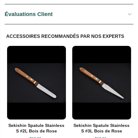
Évaluations Client
ACCESSOIRES RECOMMANDÉS PAR NOS EXPERTS
Sekishin Spatule Stainless
Sekishin Spatule Stainless
S #2L Bois de Rose
S #3L Bois de Rose