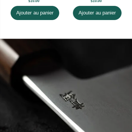
$10.00
$10.00
Ajouter au panier
Ajouter au panier