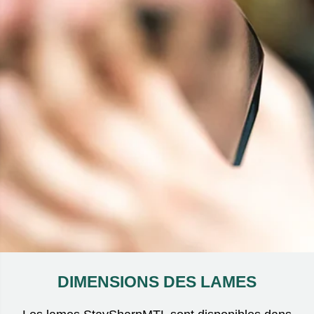
DIMENSIONS DES LAMES