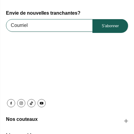
Envie de nouvelles tranchantes?
S'abonner
Nos couteaux