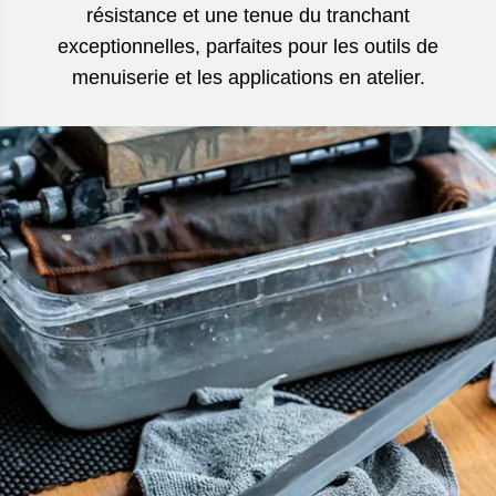
résistance et une tenue du tranchant
exceptionnelles, parfaites pour les outils de
menuiserie et les applications en atelier.