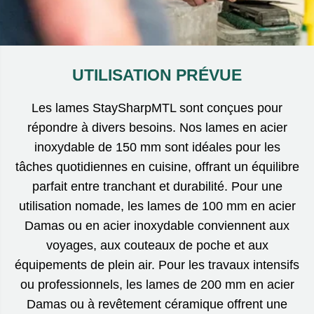
UTILISATION PRÉVUE
Les lames StaySharpMTL sont conçues pour
répondre à divers besoins. Nos lames en acier
inoxydable de 150 mm sont idéales pour les
tâches quotidiennes en cuisine, offrant un équilibre
parfait entre tranchant et durabilité. Pour une
utilisation nomade, les lames de 100 mm en acier
Damas ou en acier inoxydable conviennent aux
voyages, aux couteaux de poche et aux
équipements de plein air. Pour les travaux intensifs
ou professionnels, les lames de 200 mm en acier
Damas ou à revêtement céramique offrent une