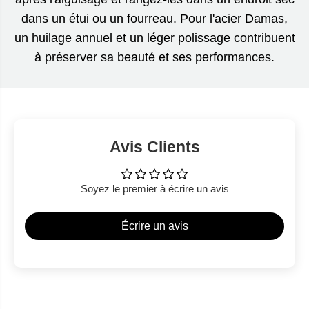
dans un étui ou un fourreau. Pour l'acier Damas,
un huilage annuel et un léger polissage contribuent
à préserver sa beauté et ses performances.
Avis Clients
Soyez le premier à écrire un avis
Écrire un avis