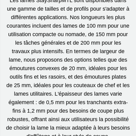
Les lames StaySharpMTL sont disponibles dans
une gamme de tailles et de profils pour s'adapter à
différentes applications. Nos longueurs les plus
courantes incluent des lames de 100 mm pour une
utilisation compacte ou nomade, de 150 mm pour
les tâches générales et de 200 mm pour les
travaux plus intensifs. En termes de largeur de
lame, nous proposons des options telles que des
émoutures convexes de 20 mm, idéales pour les
outils fins et les rasoirs, et des émoutures plates
de 25 mm, idéales pour les couteaux de chef et les
lames utilitaires. L'épaisseur des lames varie
également : de 0,5 mm pour les tranchants extra-
fins à 1,2 mm pour des besoins de coupe plus
robustes, offrant ainsi aux utilisateurs la possibilité
de choisir la lame la mieux adaptée à leurs besoins