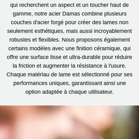
qui recherchent un aspect et un toucher haut de
gamme, notre acier Damas combine plusieurs
couches d'acier forgé pour créer des lames non
seulement esthétiques, mais aussi incroyablement
robustes et flexibles. Nous proposons également
certains modèles avec une finition céramique, qui
offre une surface lisse et ultra-durable pour réduire
la friction et augmenter la résistance à l'usure.
Chaque matériau de lame est sélectionné pour ses
performances uniques, garantissant ainsi une
option adaptée à chaque utilisateur.