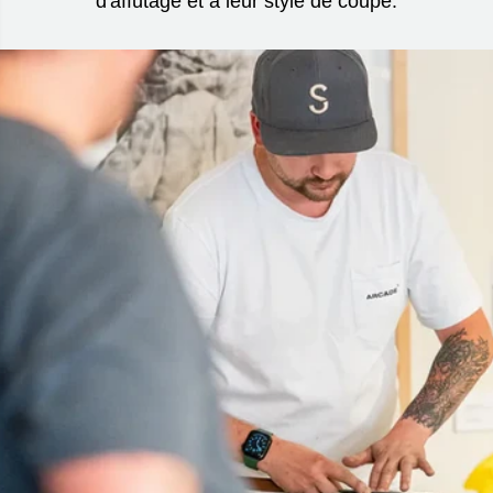
d'affûtage et à leur style de coupe.