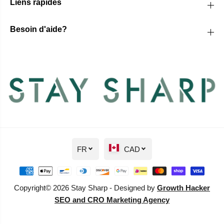
Liens rapides
Besoin d'aide?
FR
CAD
Copyright© 2026 Stay Sharp - Designed by
Growth Hacker
SEO and CRO Marketing Agency