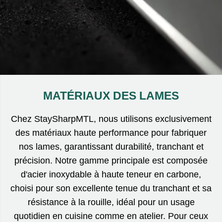
MATÉRIAUX DES LAMES
Chez StaySharpMTL, nous utilisons exclusivement
des matériaux haute performance pour fabriquer
nos lames, garantissant durabilité, tranchant et
précision. Notre gamme principale est composée
d'acier inoxydable à haute teneur en carbone,
choisi pour son excellente tenue du tranchant et sa
résistance à la rouille, idéal pour un usage
quotidien en cuisine comme en atelier. Pour ceux