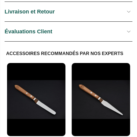
Livraison et Retour
Évaluations Client
ACCESSOIRES RECOMMANDÉS PAR NOS EXPERTS