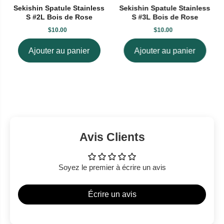
Sekishin Spatule Stainless
Sekishin Spatule Stainless
S #2L Bois de Rose
S #3L Bois de Rose
$10.00
$10.00
Ajouter au panier
Ajouter au panier
Avis Clients
Soyez le premier à écrire un avis
Écrire un avis