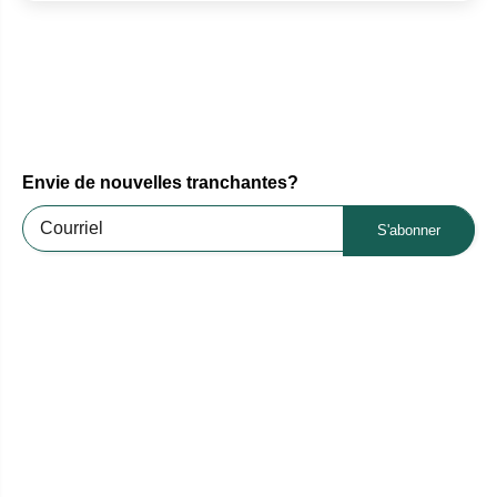
Envie de nouvelles tranchantes?
S'abonner