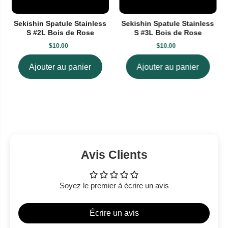
Sekishin Spatule Stainless
Sekishin Spatule Stainless
S #2L Bois de Rose
S #3L Bois de Rose
$10.00
$10.00
Ajouter au panier
Ajouter au panier
Avis Clients
Soyez le premier à écrire un avis
Écrire un avis