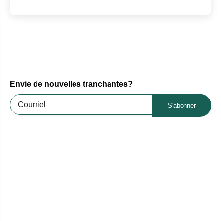
Envie de nouvelles tranchantes?
S'abonner