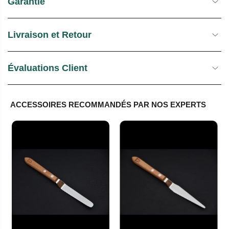
Garantie
Livraison et Retour
Évaluations Client
ACCESSOIRES RECOMMANDÉS PAR NOS EXPERTS