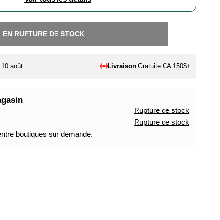
EN RUPTURE DE STOCK
. 10 août
Livraison
Gratuite CA 150$+
agasin
Rupture de stock
Rupture de stock
 entre boutiques sur demande.