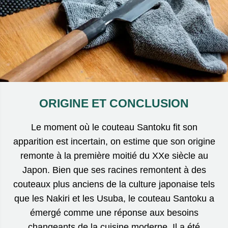
ORIGINE ET CONCLUSION
Le moment où le couteau Santoku fit son
apparition est incertain, on estime que son origine
remonte à la première moitié du XXe siècle au
Japon. Bien que ses racines remontent à des
couteaux plus anciens de la culture japonaise tels
que les Nakiri et les Usuba, le couteau Santoku a
émergé comme une réponse aux besoins
changeants de la cuisine moderne. Il a été