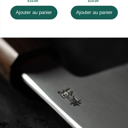
$10.00
$10.00
Ajouter au panier
Ajouter au panier