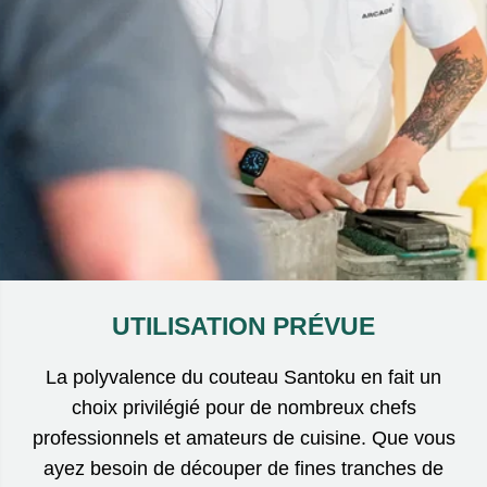
UTILISATION PRÉVUE
La polyvalence du couteau Santoku en fait un
choix privilégié pour de nombreux chefs
professionnels et amateurs de cuisine. Que vous
ayez besoin de découper de fines tranches de