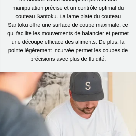
manipulation précise et un contrôle optimal du
couteau Santoku. La lame plate du couteau
Santoku offre une surface de coupe maximale, ce
qui facilite les mouvements de balancier et permet
une découpe efficace des aliments. De plus, la
pointe légèrement incurvée permet les coupes de
précisions avec plus de fluidité.