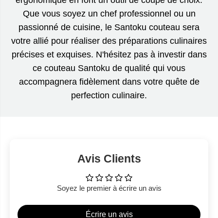
ergonomique en font un outil de coupe de choix.
Que vous soyez un chef professionnel ou un
passionné de cuisine, le Santoku couteau sera
votre allié pour réaliser des préparations culinaires
précises et exquises. N'hésitez pas à investir dans
ce couteau Santoku de qualité qui vous
accompagnera fidèlement dans votre quête de
perfection culinaire.
Avis Clients
Soyez le premier à écrire un avis
Écrire un avis