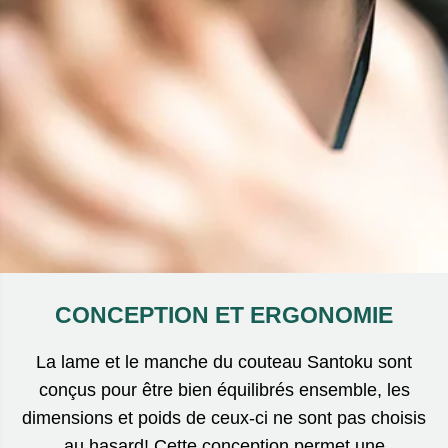
CONCEPTION ET ERGONOMIE
La lame et le manche du couteau Santoku sont
conçus pour être bien équilibrés ensemble, les
dimensions et poids de ceux-ci ne sont pas choisis
au hasard! Cette conception permet une