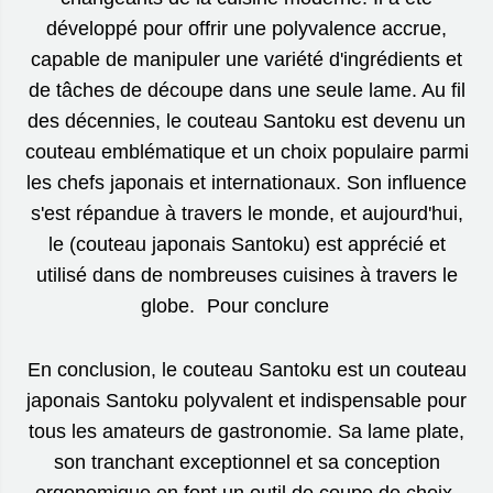
développé pour offrir une polyvalence accrue,
capable de manipuler une variété d'ingrédients et
de tâches de découpe dans une seule lame. Au fil
des décennies, le couteau Santoku est devenu un
couteau emblématique et un choix populaire parmi
les chefs japonais et internationaux. Son influence
s'est répandue à travers le monde, et aujourd'hui,
le (couteau japonais Santoku) est apprécié et
utilisé dans de nombreuses cuisines à travers le
globe. Pour conclure
En conclusion, le couteau Santoku est un couteau
japonais Santoku polyvalent et indispensable pour
tous les amateurs de gastronomie. Sa lame plate,
son tranchant exceptionnel et sa conception