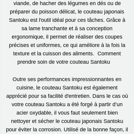
viande, de hacher des légumes en dés ou de
préparer du poisson délicat, le couteau japonais
Santoku est l'outil idéal pour ces tâches. Grâce à
sa lame tranchante et à sa conception
ergonomique, il permet de réaliser des coupes
précises et uniformes, ce qui améliore à la fois la
texture et la cuisson des aliments. Comment
prendre soin de votre couteau Santoku
Outre ses performances impressionnantes en
cuisine, le couteau Santoku est également
apprécié pour sa facilité d'entretien. Dans le cas où
votre couteau Santoku a été forgé à partir d’un
acier oxydable, il vous faut seulement bien
nettoyer et sécher le couteau japonais Santoku
pour éviter la corrosion. Utilisé de la bonne façon, il