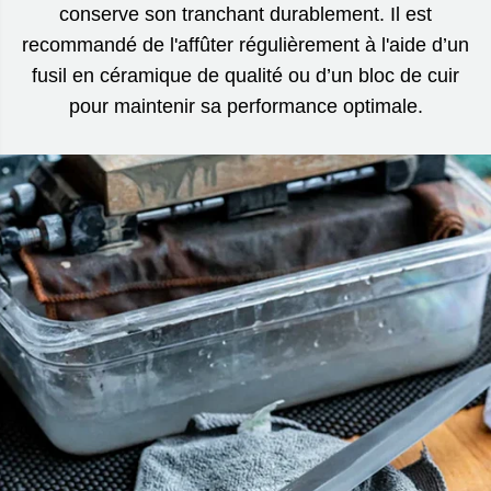
conserve son tranchant durablement. Il est
recommandé de l'affûter régulièrement à l'aide d’un
fusil en céramique de qualité ou d’un bloc de cuir
pour maintenir sa performance optimale.