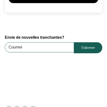
Envie de nouvelles tranchantes?
S'abonner