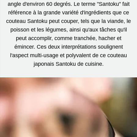
angle d'environ 60 degrés. Le terme "Santoku" fait
référence à la grande variété d'ingrédients que ce
couteau Santoku peut couper, tels que la viande, le
poisson et les légumes, ainsi qu'aux tâches qu'il
peut accomplir, comme tranchée, hacher et
émincer. Ces deux interprétations soulignent
l'aspect multi-usage et polyvalent de ce couteau
japonais Santoku de cuisine.