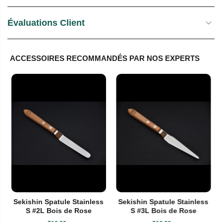
Évaluations Client
ACCESSOIRES RECOMMANDÉS PAR NOS EXPERTS
Sekishin Spatule Stainless
Sekishin Spatule Stainless
S #2L Bois de Rose
S #3L Bois de Rose