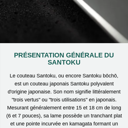
PRÉSENTATION GÉNÉRALE DU
SANTOKU
Le couteau Santoku, ou encore Santoku bōchō,
est un couteau japonais Santoku polyvalent
d'origine japonaise. Son nom signifie littéralement
"trois vertus" ou "trois utilisations" en japonais.
Mesurant généralement entre 15 et 18 cm de long
(6 et 7 pouces), sa lame possède un tranchant plat
et une pointe incurvée en kamagata formant un